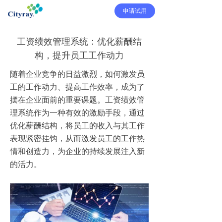
申请试用
工资绩效管理系统：优化薪酬结
构，提升员工工作动力
随着企业竞争的日益激烈，如何激发员
工的工作动力、提高工作效率，成为了
摆在企业面前的重要课题。工资绩效管
理系统作为一种有效的激励手段，通过
优化薪酬结构，将员工的收入与其工作
表现紧密挂钩，从而激发员工的工作热
情和创造力，为企业的持续发展注入新
的活力。