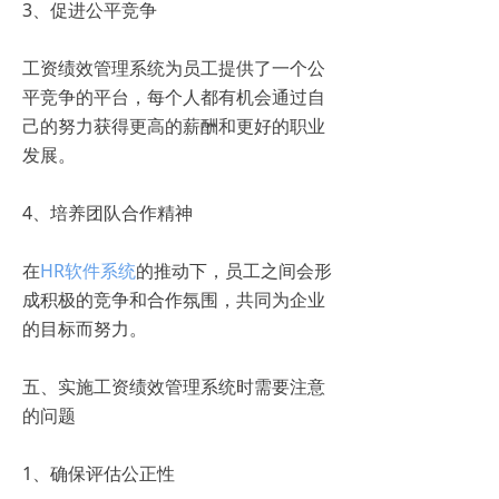
3、促进公平竞争
工资绩效管理系统为员工提供了一个公
平竞争的平台，每个人都有机会通过自
己的努力获得更高的薪酬和更好的职业
发展。
4、培养团队合作精神
在
HR软件系统
的推动下，员工之间会形
成积极的竞争和合作氛围，共同为企业
的目标而努力。
五、实施工资绩效管理系统时需要注意
的问题
1、确保评估公正性