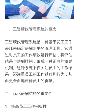
一、工资绩效管理系统的概念
工资绩效管理系统是一种基于员工工作
表现来确定薪酬水平的管理工具。它通
过对员工的工作绩效进行评估，将评估
结果与薪酬挂钩，形成一种正向的激励
机制。这种系统不仅关注员工的工作结
果，还注重员工的工作过程和行为，从
而更全面地评价员工的贡献。
二、优化薪酬结构的重要性
1、提高员工工作积极性