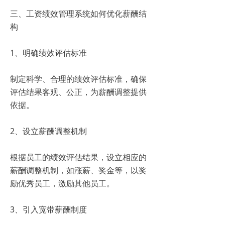
三、工资绩效管理系统如何优化薪酬结
构
1、明确绩效评估标准
制定科学、合理的绩效评估标准，确保
评估结果客观、公正，为薪酬调整提供
依据。
2、设立薪酬调整机制
根据员工的绩效评估结果，设立相应的
薪酬调整机制，如涨薪、奖金等，以奖
励优秀员工，激励其他员工。
3、引入宽带薪酬制度