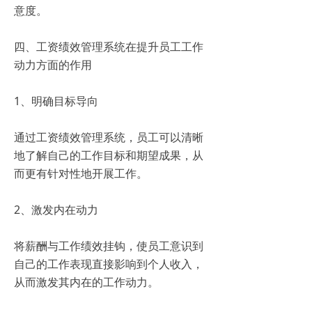
意度。
四、工资绩效管理系统在提升员工工作
动力方面的作用
1、明确目标导向
通过工资绩效管理系统，员工可以清晰
地了解自己的工作目标和期望成果，从
而更有针对性地开展工作。
2、激发内在动力
将薪酬与工作绩效挂钩，使员工意识到
自己的工作表现直接影响到个人收入，
从而激发其内在的工作动力。