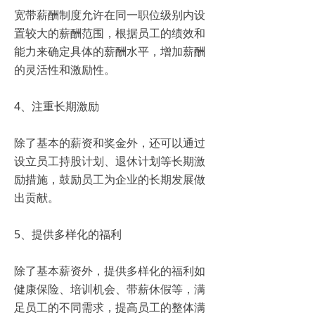
宽带薪酬制度允许在同一职位级别内设
置较大的薪酬范围，根据员工的绩效和
能力来确定具体的薪酬水平，增加薪酬
的灵活性和激励性。
4、注重长期激励
除了基本的薪资和奖金外，还可以通过
设立员工持股计划、退休计划等长期激
励措施，鼓励员工为企业的长期发展做
出贡献。
5、提供多样化的福利
除了基本薪资外，提供多样化的福利如
健康保险、培训机会、带薪休假等，满
足员工的不同需求，提高员工的整体满