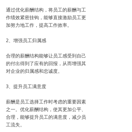
通过优化薪酬结构，将员工的薪酬与工
作绩效紧密挂钩，能够直接激励员工更
加努力地工作，提高工作效率。
2、增强员工归属感
合理的薪酬结构能够让员工感受到自己
的付出得到了应有的回报，从而增强其
对企业的归属感和忠诚度。
3、提升员工满意度
薪酬是员工选择工作时考虑的重要因素
之一。优化薪酬结构，使其更加公平、
合理，能够提升员工的满意度，减少员
工流失。