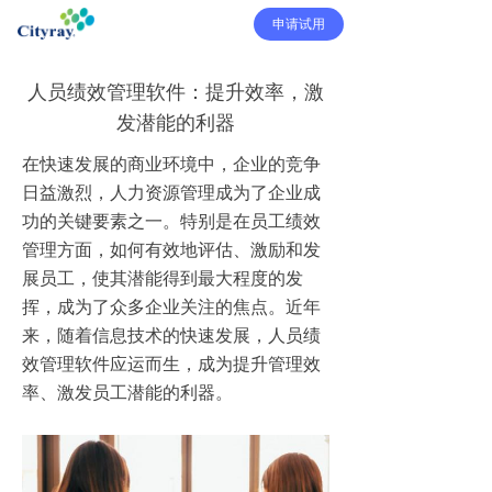
申请试用
人员绩效管理软件：提升效率，激
发潜能的利器
在快速发展的商业环境中，企业的竞争
日益激烈，人力资源管理成为了企业成
功的关键要素之一。特别是在员工绩效
管理方面，如何有效地评估、激励和发
展员工，使其潜能得到最大程度的发
挥，成为了众多企业关注的焦点。近年
来，随着信息技术的快速发展，人员绩
效管理软件应运而生，成为提升管理效
率、激发员工潜能的利器。