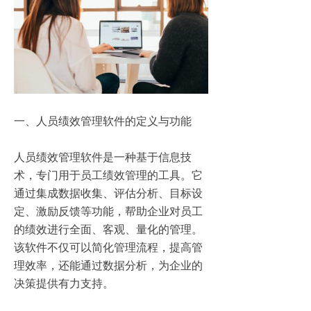
一、人员绩效管理软件的定义与功能
人员绩效管理软件是一种基于信息技
术，专门用于员工绩效管理的工具。它
通过集成数据收集、评估分析、目标设
定、激励反馈等功能，帮助企业对员工
的绩效进行全面、客观、量化的管理。
该软件不仅可以简化管理流程，提高管
理效率，还能通过数据分析，为企业的
决策提供有力支持。