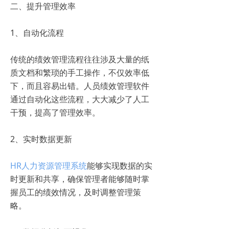
二、提升管理效率
1、自动化流程
传统的绩效管理流程往往涉及大量的纸
质文档和繁琐的手工操作，不仅效率低
下，而且容易出错。人员绩效管理软件
通过自动化这些流程，大大减少了人工
干预，提高了管理效率。
2、实时数据更新
HR人力资源管理系统
能够实现数据的实
时更新和共享，确保管理者能够随时掌
握员工的绩效情况，及时调整管理策
略。