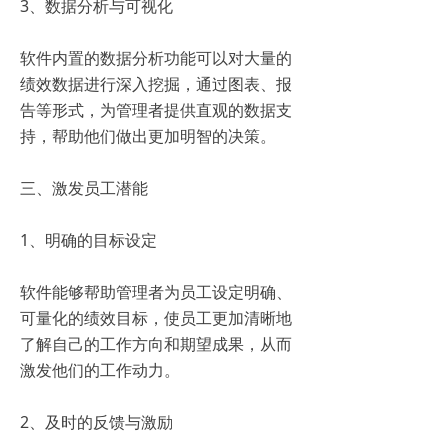
3、数据分析与可视化
软件内置的数据分析功能可以对大量的
绩效数据进行深入挖掘，通过图表、报
告等形式，为管理者提供直观的数据支
持，帮助他们做出更加明智的决策。
三、激发员工潜能
1、明确的目标设定
软件能够帮助管理者为员工设定明确、
可量化的绩效目标，使员工更加清晰地
了解自己的工作方向和期望成果，从而
激发他们的工作动力。
2、及时的反馈与激励