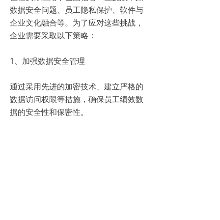
数据安全问题、员工隐私保护、软件与
企业文化融合等。为了应对这些挑战，
企业需要采取以下策略：
1、加强数据安全管理
通过采用先进的加密技术、建立严格的
数据访问权限等措施，确保员工绩效数
据的安全性和保密性。
2、尊重员工隐私
在收集和使用员工绩效数据时，应遵循
相关的隐私保护法规，确保员工的隐私
权得到尊重和保护。
3、软件定制化