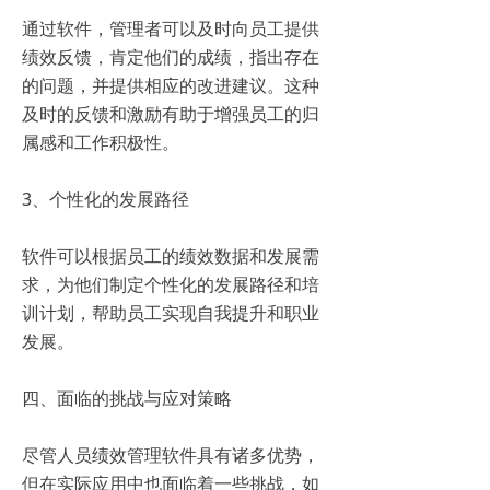
通过软件，管理者可以及时向员工提供
绩效反馈，肯定他们的成绩，指出存在
的问题，并提供相应的改进建议。这种
及时的反馈和激励有助于增强员工的归
属感和工作积极性。
3、个性化的发展路径
软件可以根据员工的绩效数据和发展需
求，为他们制定个性化的发展路径和培
训计划，帮助员工实现自我提升和职业
发展。
四、面临的挑战与应对策略
尽管人员绩效管理软件具有诸多优势，
但在实际应用中也面临着一些挑战，如