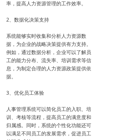
率，提高人力资源管理的工作效率。
2、数据化决策支持
系统能够实时收集和分析人力资源数
据，为企业的战略决策提供有力支持。
例如，通过数据分析，企业可以了解员
工的能力分布、流失率、培训需求等信
息，为制定合理的人力资源政策提供依
据。
3、优化员工体验
人事管理系统可以简化员工的入职、培
训、考核等流程，提高员工的满意度和
归属感。同时，系统的个性化功能还可
以满足不同员工的发展需求，促进员工