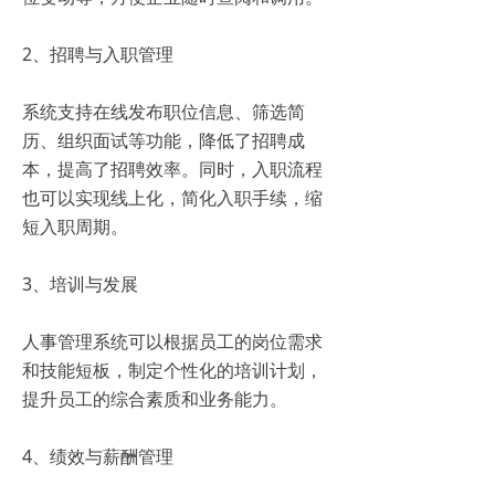
2、招聘与入职管理
系统支持在线发布职位信息、筛选简
历、组织面试等功能，降低了招聘成
本，提高了招聘效率。同时，入职流程
也可以实现线上化，简化入职手续，缩
短入职周期。
3、培训与发展
人事管理系统可以根据员工的岗位需求
和技能短板，制定个性化的培训计划，
提升员工的综合素质和业务能力。
4、绩效与薪酬管理