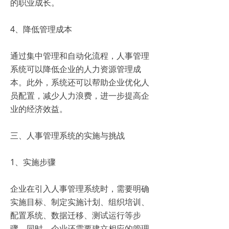
的职业成长。
4、降低管理成本
通过集中管理和自动化流程，人事管理
系统可以降低企业的人力资源管理成
本。此外，系统还可以帮助企业优化人
员配置，减少人力浪费，进一步提高企
业的经济效益。
三、人事管理系统的实施与挑战
1、实施步骤
企业在引入人事管理系统时，需要明确
实施目标、制定实施计划、组织培训、
配置系统、数据迁移、测试运行等步
骤。同时，企业还需要建立相应的管理