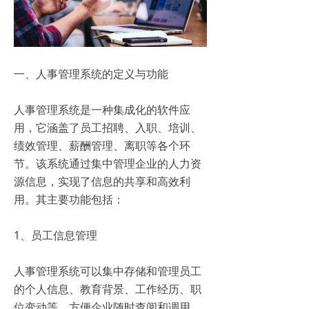
一、人事管理系统的定义与功能
人事管理系统是一种集成化的软件应
用，它涵盖了员工招聘、入职、培训、
绩效管理、薪酬管理、离职等各个环
节。该系统通过集中管理企业的人力资
源信息，实现了信息的共享和高效利
用。其主要功能包括：
1、员工信息管理
人事管理系统可以集中存储和管理员工
的个人信息、教育背景、工作经历、职
位变动等，方便企业随时查阅和调用。