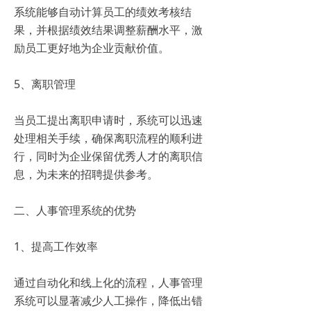
系统能够自动计算员工的绩效考核结
果，并根据绩效结果调整薪酬水平，激
励员工更好地为企业贡献价值。
5、离职管理
当员工提出离职申请时，系统可以迅速
处理相关手续，确保离职流程的顺利进
行，同时为企业保留优秀人才的离职信
息，为未来的招聘提供参考。
二、人事管理系统的优势
1、提高工作效率
通过自动化和线上化的流程，人事管理
系统可以显著减少人工操作，降低出错