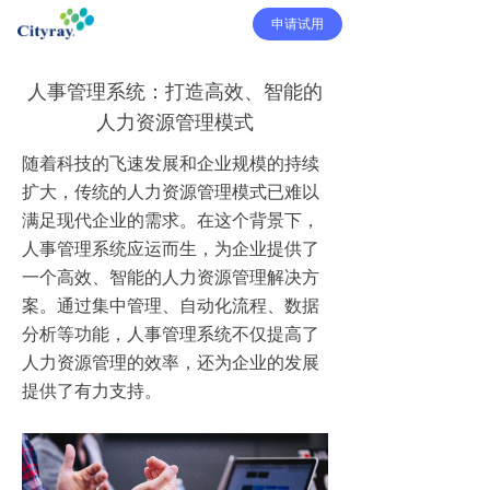
申请试用
人事管理系统：打造高效、智能的
人力资源管理模式
随着科技的飞速发展和企业规模的持续
扩大，传统的人力资源管理模式已难以
满足现代企业的需求。在这个背景下，
人事管理系统应运而生，为企业提供了
一个高效、智能的人力资源管理解决方
案。通过集中管理、自动化流程、数据
分析等功能，人事管理系统不仅提高了
人力资源管理的效率，还为企业的发展
提供了有力支持。