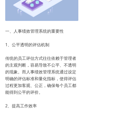
一、人事绩效管理系统的重要性
1、公平透明的评估机制
传统的员工评估方式往往依赖于管理者
的主观判断，容易导致不公平、不透明
的现象。而人事绩效管理系统通过设定
明确的评估标准和量化指标，使得评估
过程更加客观、公正，确保每个员工都
能得到公平的评价。
2、提高工作效率