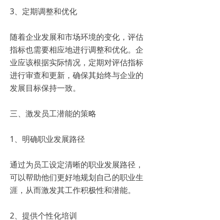
3、定期调整和优化
随着企业发展和市场环境的变化，评估
指标也需要相应地进行调整和优化。企
业应该根据实际情况，定期对评估指标
进行审查和更新，确保其始终与企业的
发展目标保持一致。
三、激发员工潜能的策略
1、明确职业发展路径
通过为员工设定清晰的职业发展路径，
可以帮助他们更好地规划自己的职业生
涯，从而激发其工作积极性和潜能。
2、提供个性化培训