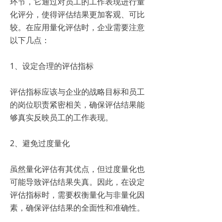
环节，它通过对员工的工作表现进行量
化评分，使得评估结果更加客观、可比
较。在应用量化评估时，企业需要注意
以下几点：
1、设定合理的评估指标
评估指标应该与企业的战略目标和员工
的岗位职责紧密相关，确保评估结果能
够真实反映员工的工作表现。
2、避免过度量化
虽然量化评估有其优点，但过度量化也
可能导致评估结果失真。因此，在设定
评估指标时，需要权衡量化与非量化因
素，确保评估结果的全面性和准确性。