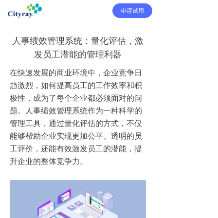
申请试用
人事绩效管理系统：量化评估，激
发员工潜能的管理利器
在快速发展的商业环境中，企业竞争日
趋激烈，如何提高员工的工作效率和积
极性，成为了每个企业都必须面对的问
题。人事绩效管理系统作为一种科学的
管理工具，通过量化评估的方式，不仅
能够帮助企业实现更加公平、透明的员
工评价，还能有效激发员工的潜能，提
升企业的整体竞争力。