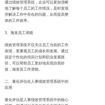
通过绩效管理系统，企业可以更加清晰
地了解每个员工的工作情况，及时发现
并解决工作中存在的问题，从而提高整
体的工作效率。
3、激发员工潜能
绩效管理系统不仅关注员工当前的工作
表现，更重视员工的成长和发展。通过
设定个性化的培训计划和职业发展路
径，可以帮助员工更好地实现自我价
值，激发其工作潜能。
二、量化评估在人事绩效管理系统中的
应用
量化评估是人事绩效管理系统中的核心