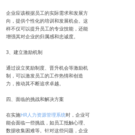
企业应该根据员工的实际需求和发展方
向，提供个性化的培训和发展机会。这
样不仅可以提升员工的专业技能，还能
增强其对企业的归属感和忠诚度。
3、建立激励机制
通过设立奖励制度、晋升机会等激励机
制，可以激发员工的工作热情和创造
力，推动其不断追求卓越。
四、面临的挑战和解决方案
在实施
HR人力资源管理系统
时，企业可
能会面临一些挑战，如员工抵触心理、
数据收集困难等。针对这些问题，企业