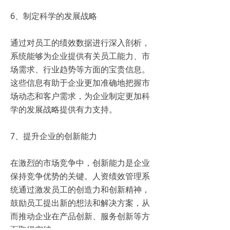
6、制定科学的发展战略
通过对员工的绩效数据进行深入剖析，
系统能够为企业提供有关员工能力、市
场需求、行业趋势等方面的宝贵信息。
这些信息有助于企业更加准确地把握市
场动态和客户需求，为企业制定更加科
学的发展战略提供有力支持。
7、提升企业的创新能力
在激烈的市场竞争中，创新能力是企业
保持竞争优势的关键。人资绩效管理系
统通过激发员工的创造力和创新精神，
鼓励员工提出新的想法和解决方案，从
而推动企业在产品创新、服务创新等方
面取得突破。