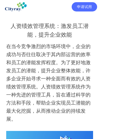
申请试用
人资绩效管理系统：激发员工潜
能，提升企业效能
在当今竞争激烈的市场环境中，企业的
成功与否往往取决于其内部运营的效率
和员工的潜能发挥程度。为了更好地激
发员工的潜能，提升企业整体效能，许
多企业开始寻求一种全面而有效的人资
绩效管理系统。人资绩效管理系统作为
一种先进的管理工具，旨在通过科学的
方法和手段，帮助企业实现员工潜能的
最大化挖掘，从而推动企业的持续发
展。