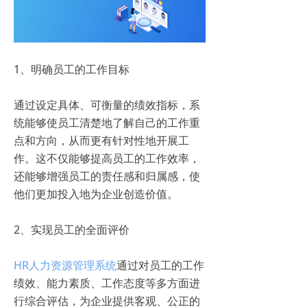
1、明确员工的工作目标
通过设定具体、可衡量的绩效指标，系
统能够使员工清楚地了解自己的工作重
点和方向，从而更有针对性地开展工
作。这不仅能够提高员工的工作效率，
还能够增强员工的责任感和归属感，使
他们更加投入地为企业创造价值。
2、实现员工的全面评价
HR人力资源管理系统
通过对员工的工作
绩效、能力素质、工作态度等多方面进
行综合评估，为企业提供客观、公正的