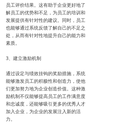
员工评价结果。这有助于企业更好地了
解员工的优势和不足，为员工的培训和
发展提供有针对性的建议。同时，员工
也能够通过系统反馈了解自己的不足之
处，从而有针对性地提升自己的能力和
素质。
3、建立激励机制
通过设定与绩效挂钩的奖励措施，系统
能够激发员工的积极性和创造力，使他
们更加努力地为企业创造价值。这种激
励机制不仅能够提高员工的工作满意度
和忠诚度，还能够吸引更多的优秀人才
加入企业，为企业的发展注入新的活
力。