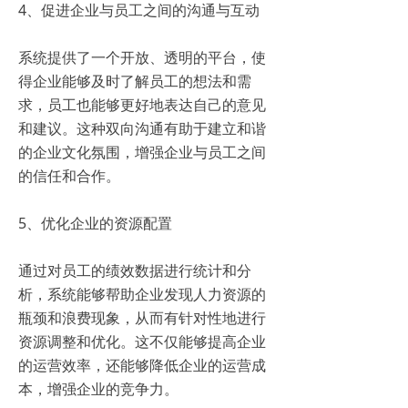
4、促进企业与员工之间的沟通与互动
系统提供了一个开放、透明的平台，使
得企业能够及时了解员工的想法和需
求，员工也能够更好地表达自己的意见
和建议。这种双向沟通有助于建立和谐
的企业文化氛围，增强企业与员工之间
的信任和合作。
5、优化企业的资源配置
通过对员工的绩效数据进行统计和分
析，系统能够帮助企业发现人力资源的
瓶颈和浪费现象，从而有针对性地进行
资源调整和优化。这不仅能够提高企业
的运营效率，还能够降低企业的运营成
本，增强企业的竞争力。