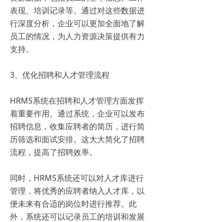
表现、培训记录等。通过对这些数据进
行深度分析，企业可以更加全面地了解
员工的情况，为人力资源决策提供有力
支持。
3、优化招聘和人才管理流程
HRMS系统在招聘和人才管理方面发挥
着重要作用。通过系统，企业可以发布
招聘信息，收集应聘者的简历，进行简
历筛选和面试安排。这大大简化了招聘
流程，提高了招聘效率。
同时，HRMS系统还可以对人才库进行
管理，将优秀的应聘者纳入人才库，以
便未来有合适的岗位时进行推荐。此
外，系统还可以记录员工的培训和发展