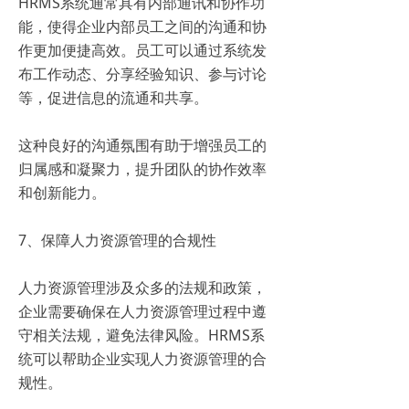
HRMS系统通常具有内部通讯和协作功
能，使得企业内部员工之间的沟通和协
作更加便捷高效。员工可以通过系统发
布工作动态、分享经验知识、参与讨论
等，促进信息的流通和共享。
这种良好的沟通氛围有助于增强员工的
归属感和凝聚力，提升团队的协作效率
和创新能力。
7、保障人力资源管理的合规性
人力资源管理涉及众多的法规和政策，
企业需要确保在人力资源管理过程中遵
守相关法规，避免法律风险。HRMS系
统可以帮助企业实现人力资源管理的合
规性。