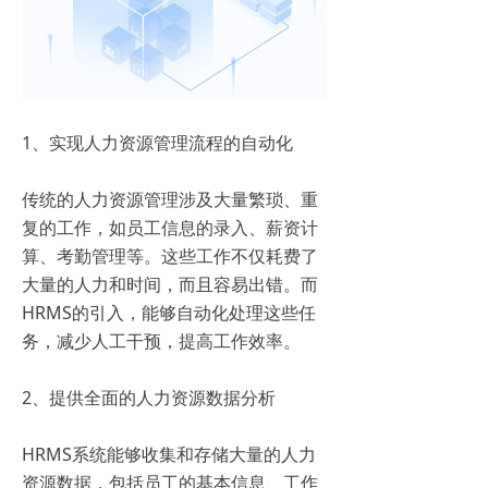
1、实现人力资源管理流程的自动化
传统的人力资源管理涉及大量繁琐、重
复的工作，如员工信息的录入、薪资计
算、考勤管理等。这些工作不仅耗费了
大量的人力和时间，而且容易出错。而
HRMS的引入，能够自动化处理这些任
务，减少人工干预，提高工作效率。
2、提供全面的人力资源数据分析
HRMS系统能够收集和存储大量的人力
资源数据，包括员工的基本信息、工作