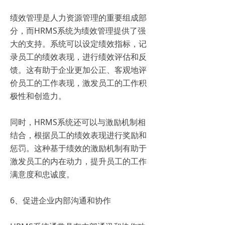
绩效管理是人力资源管理的重要组成部
分，而HRMS系统为绩效管理提供了强
大的支持。系统可以设定绩效指标，记
录员工的绩效表现，进行绩效评估和反
馈。这有助于企业更加公正、客观地评
价员工的工作表现，激发员工的工作积
极性和创造力。
同时，HRMS系统还可以与激励机制相
结合，根据员工的绩效表现进行奖励和
惩罚。这种基于绩效的激励机制有助于
激发员工的内在动力，提升员工的工作
满意度和忠诚度。
6、促进企业内部沟通和协作