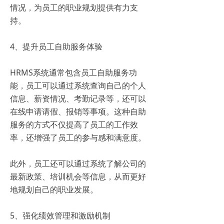
情况，为员工的职业规划提供有力支
持。
4、提升员工自助服务体验
HRMS系统通常包含员工自助服务功
能，员工可以通过系统查询自己的个人
信息、薪资情况、考勤记录等，还可以
在线申请请假、报销等事项。这种自助
服务的方式不仅提高了员工的工作效
率，还增强了员工的参与感和满意度。
此外，员工还可以通过系统了解公司的
最新政策、培训机会等信息，从而更好
地规划自己的职业发展。
5、强化绩效管理和激励机制