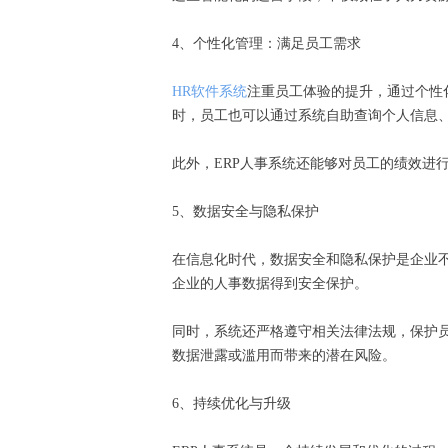
4、个性化管理：满足员工需求
HR软件系统
注重员工体验的提升，通过个性
时，员工也可以通过系统自助查询个人信息
此外，ERP人事系统还能够对员工的绩效
5、数据安全与隐私保护
在信息化时代，数据安全和隐私保护是企业不
企业的人事数据得到安全保护。
同时，系统还严格遵守相关法律法规，保护员
数据泄露或滥用而带来的潜在风险。
6、持续优化与升级