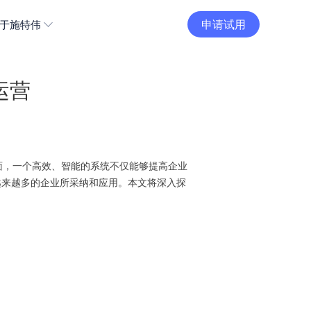
申请试用
于施特伟
运营
面，一个高效、智能的系统不仅能够提高企业
越来越多的企业所采纳和应用。本文将深入探