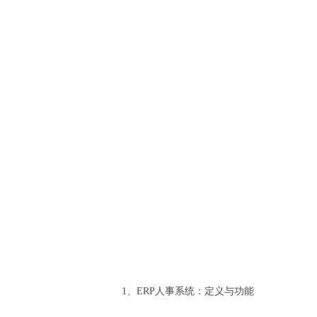
1、ERP人事系统：定义与功能