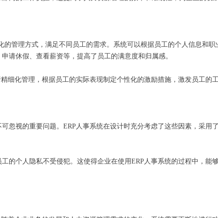
化的管理方式，满足不同员工的需求。系统可以根据员工的个人信息和职
、申请休假、查看薪资等，提高了员工的满意度和归属感。
进行精细化管理，根据员工的实际表现制定个性化的激励措施，激发员工的
可忽视的重要问题。ERP人事系统在设计时充分考虑了这些因素，采用
工的个人隐私不受侵犯。这使得企业在使用ERP人事系统的过程中，能