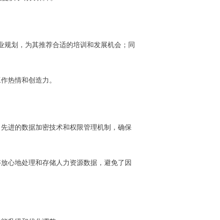
业规划，为其推荐合适的培训和发展机会；同
工作热情和创造力。
了先进的数据加密技术和权限管理机制，确保
够放心地处理和存储人力资源数据，避免了因