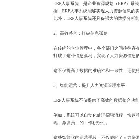
ERP人事系统，是企业资源规划（ERP）
据，ERP人事系统能够实现人力资源信息
此外，ERP人事系统还具备强大的数据分
2、高效整合：打破信息孤岛
在传统的企业管理中，各个部门之间往往存在
打破了这种信息孤岛，实现了人力资源信息
这不仅提高了数据的准确性和一致性，还使
3、智能运营：提升人力资源管理水平
ERP人事系统不仅提供了高效的数据整合
例如，系统可以自动化处理招聘流程，快速
现，激发员工的工作积极性。
这些智能化的运营手段，不仅减轻了人力资