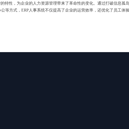
营的特性，为企业的人力资源管理带来了革命性的变化。通过打破信息孤
公等方式，ERP人事系统不仅提高了企业的运营效率，还优化了员工体