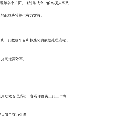
管理等各个方面。通过集成企业的各项人事数
业的战略决策提供有力支持。
过统一的数据平台和标准化的数据处理流程，
，提高运营效率。
利用绩效管理系统，客观评价员工的工作表
展提供了有力保障。