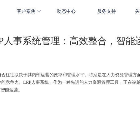
客户案例
动态中心
服务支持
关
RP人事系统管理：高效整合，智能
与否往往取决于其内部运营的效率和管理水平。特别是在人力资源管理方
的竞争力。ERP人事系统，作为一种先进的人力资源管理工具，正在被
与智能运营。