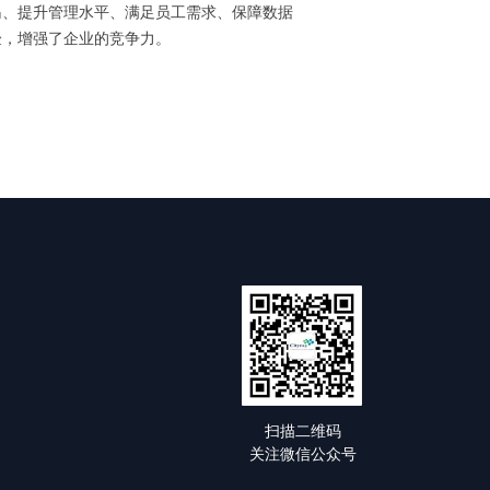
岛、提升管理水平、满足员工需求、保障数据
验，增强了企业的竞争力。
扫描二维码
关注微信公众号