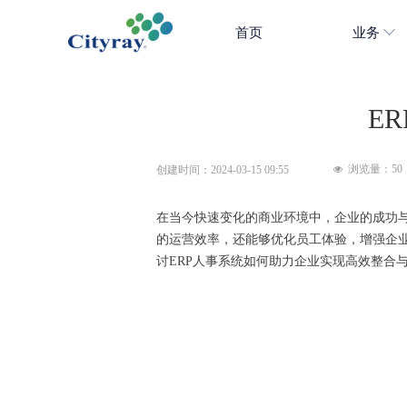
首页
业务
E
浏览量：
50
创建时间：
2024-03-15
09:55
넶
在当今快速变化的商业环境中，企业的成功
的运营效率，还能够优化员工体验，增强企业
讨ERP人事系统如何助力企业实现高效整合