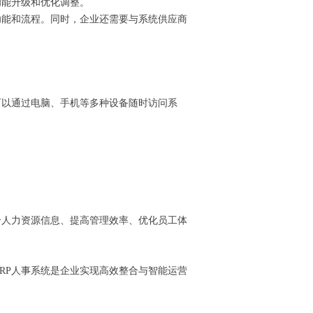
功能升级和优化调整。
功能和流程。同时，企业还需要与系统供应商
可以通过电脑、手机等多种设备随时访问系
合人力资源信息、提高管理效率、优化员工体
RP人事系统是企业实现高效整合与智能运营