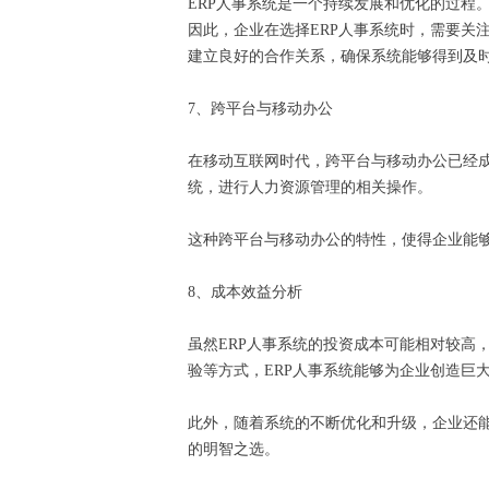
ERP人事系统是一个持续发展和优化的过
因此，企业在选择ERP人事系统时，需要关
建立良好的合作关系，确保系统能够得到及
7、跨平台与移动办公
在移动互联网时代，跨平台与移动办公已经成
统，进行人力资源管理的相关操作。
这种跨平台与移动办公的特性，使得企业能
8、成本效益分析
虽然ERP人事系统的投资成本可能相对较高
验等方式，ERP人事系统能够为企业创造巨
此外，随着系统的不断优化和升级，企业还能
的明智之选。