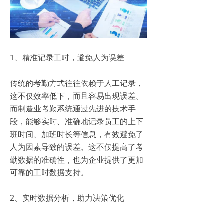
1、精准记录工时，避免人为误差
传统的考勤方式往往依赖于人工记录，
这不仅效率低下，而且容易出现误差。
而制造业考勤系统通过先进的技术手
段，能够实时、准确地记录员工的上下
班时间、加班时长等信息，有效避免了
人为因素导致的误差。这不仅提高了考
勤数据的准确性，也为企业提供了更加
可靠的工时数据支持。
2、实时数据分析，助力决策优化