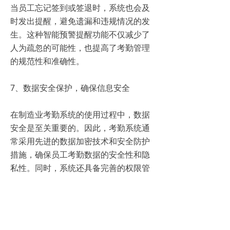
当员工忘记签到或签退时，系统也会及
时发出提醒，避免遗漏和违规情况的发
生。这种智能预警提醒功能不仅减少了
人为疏忽的可能性，也提高了考勤管理
的规范性和准确性。
7、数据安全保护，确保信息安全
在制造业考勤系统的使用过程中，数据
安全是至关重要的。因此，考勤系统通
常采用先进的数据加密技术和安全防护
措施，确保员工考勤数据的安全性和隐
私性。同时，系统还具备完善的权限管
理功能，只有经过授权的人员才能访问
和修改考勤数据，有效防止了数据泄露
和滥用的情况发生。