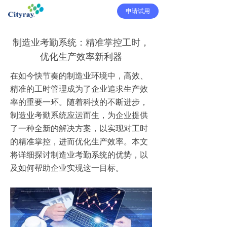
申请试用
制造业考勤系统：精准掌控工时，
优化生产效率新利器
在如今快节奏的制造业环境中，高效、
精准的工时管理成为了企业追求生产效
率的重要一环。随着科技的不断进步，
制造业考勤系统应运而生，为企业提供
了一种全新的解决方案，以实现对工时
的精准掌控，进而优化生产效率。本文
将详细探讨制造业考勤系统的优势，以
及如何帮助企业实现这一目标。