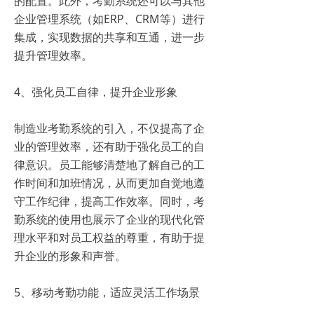
的配置。此外，考勤系统还可以与其他
企业管理系统（如ERP、CRM等）进行
集成，实现数据的共享和互通，进一步
提升管理效率。
4、强化员工自律，提升企业形象
制造业考勤系统的引入，不仅提高了企
业的管理效率，还有助于强化员工的自
律意识。员工能够清楚地了解自己的工
作时间和加班情况，从而更加自觉地遵
守工作纪律，提高工作效率。同时，考
勤系统的使用也展示了企业的现代化管
理水平和对员工权益的尊重，有助于提
升企业的形象和声誉。
5、移动考勤功能，适应灵活工作场景