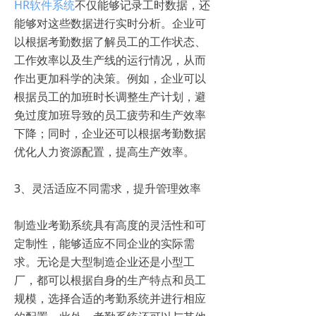
HR软件系统
不仅能够记录工时数据，还
能够对这些数据进行实时分析。企业可
以根据考勤数据了解员工的工作状态、
工作效率以及生产线的运行情况，从而
作出更加科学的决策。例如，企业可以
根据员工的加班时长调整生产计划，避
免过度加班导致的员工疲劳和生产效率
下降；同时，企业还可以根据考勤数据
优化人力资源配置，提高生产效率。
3、灵活适应不同需求，提升管理效率
制造业考勤系统具有高度的灵活性和可
定制性，能够适应不同企业的实际需
求。无论是大型制造企业还是小型工
厂，都可以根据自身的生产特点和员工
规模，选择合适的考勤系统并进行相应