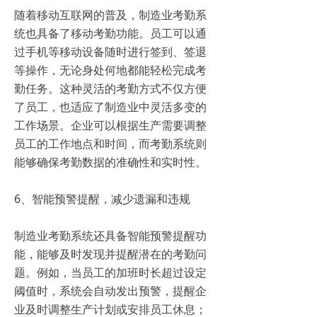
随着移动互联网的普及，制造业考勤系
统也具备了移动考勤功能。员工可以通
过手机等移动设备随时进行签到、签退
等操作，无论身处何地都能轻松完成考
勤任务。这种灵活的考勤方式不仅方便
了员工，也适应了制造业中灵活多变的
工作场景。企业可以根据生产需要调整
员工的工作地点和时间，而考勤系统则
能够确保考勤数据的准确性和实时性。
6、智能预警提醒，减少遗漏和违规
制造业考勤系统还具备智能预警提醒功
能，能够及时发现并提醒潜在的考勤问
题。例如，当员工的加班时长超过设定
阈值时，系统会自动发出预警，提醒企
业及时调整生产计划或安排员工休息；