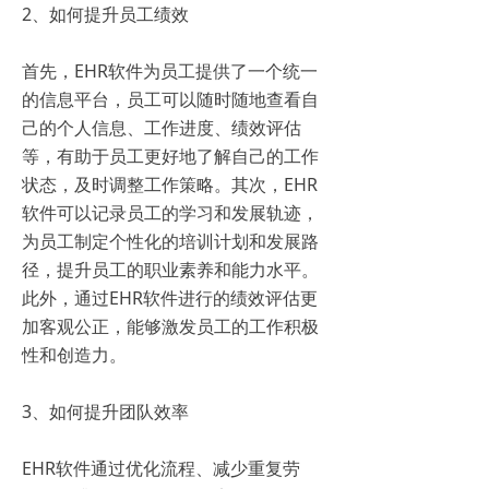
2、如何提升员工绩效
首先，EHR软件为员工提供了一个统一
的信息平台，员工可以随时随地查看自
己的个人信息、工作进度、绩效评估
等，有助于员工更好地了解自己的工作
状态，及时调整工作策略。其次，EHR
软件可以记录员工的学习和发展轨迹，
为员工制定个性化的培训计划和发展路
径，提升员工的职业素养和能力水平。
此外，通过EHR软件进行的绩效评估更
加客观公正，能够激发员工的工作积极
性和创造力。
3、如何提升团队效率
EHR软件通过优化流程、减少重复劳