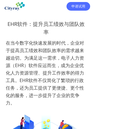
申请试用
EHR软件：提升员工绩效与团队效
率
在当今数字化快速发展的时代，企业对
于提高员工绩效和团队效率的需求越来
越迫切。为满足这一需求，电子人力资
源（EHR）软件应运而生，成为企业优
化人力资源管理、提升工作效率的得力
工具。EHR软件不仅简化了繁琐的行政
任务，还为员工提供了更便捷、更个性
化的服务，进一步提升了企业的竞争
力。