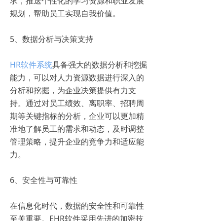
求，推送个性化的学习资源和职业发展
规划，帮助员工实现自我价值。
5、数据分析与决策支持
HR软件系统
具备强大的数据分析和挖掘
能力，可以对人力资源数据进行深入的
分析和挖掘，为企业决策提供有力支
持。通过对员工绩效、离职率、招聘周
期等关键指标的分析，企业可以更加精
准地了解员工的需求和动态，及时调整
管理策略，提升企业的竞争力和适应能
力。
6、安全性与可靠性
在信息化时代，数据的安全性和可靠性
至关重要。EHR软件采用先进的加密技