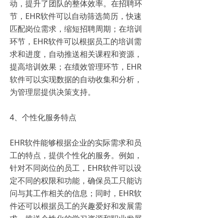
动，提升了团队的整体效率。在招聘环
节，EHR软件可以自动筛选简历，快速
匹配岗位需求，缩短招聘周期；在培训
环节，EHR软件可以根据员工的培训需
求和进度，自动推送相关课程和资源，
提高培训效果；在绩效管理环节，EHR
软件可以实现数据的自动收集和分析，
为管理层提供决策支持。
4、个性化服务特点
EHR软件能够根据企业的实际需求和员
工的特点，提供个性化的服务。例如，
针对不同岗位的员工，EHR软件可以设
定不同的权限和功能，确保员工只能访
问与其工作相关的信息；同时，EHR软
件还可以根据员工的兴趣爱好和发展需