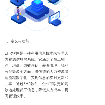
1、定义与功能
EHR软件是一种利用信息技术来管理人
力资源信息的系统。它涵盖了员工招
聘、培训、绩效评估、薪资管理、福利
分配等多个方面，将传统的人力资源管
理流程数字化，实现信息的实时更新和
共享。通过EHR软件，企业可以更加高
效地处理员工信息，降低人力成本，提
高管理效率。