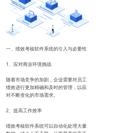
一、绩效考核软件系统的引入与必要性
1、应对商业环境挑战
随着市场竞争的加剧，企业需要对员工
绩效进行更加精确和及时的管理，以应
对不断变化的市场需求。
2、提高工作效率
绩效考核软件系统可以自动化处理大量