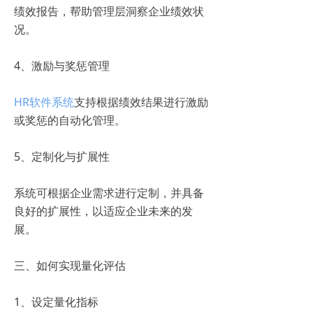
绩效报告，帮助管理层洞察企业绩效状
况。
4、激励与奖惩管理
HR软件系统
支持根据绩效结果进行激励
或奖惩的自动化管理。
5、定制化与扩展性
系统可根据企业需求进行定制，并具备
良好的扩展性，以适应企业未来的发
展。
三、如何实现量化评估
1、设定量化指标