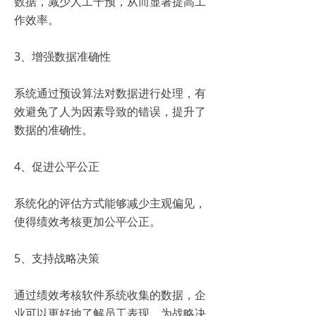
数据，减少人工干预，从而显著提高工
作效率。
3、增强数据准确性
系统通过预设算法对数据进行处理，有
效避免了人为因素导致的错误，提升了
数据的准确性。
4、促进公平公正
系统化的评估方式能够减少主观偏见，
使得绩效考核更加公平公正。
5、支持战略决策
通过绩效考核软件系统收集的数据，企
业可以更好地了解员工表现，为战略决