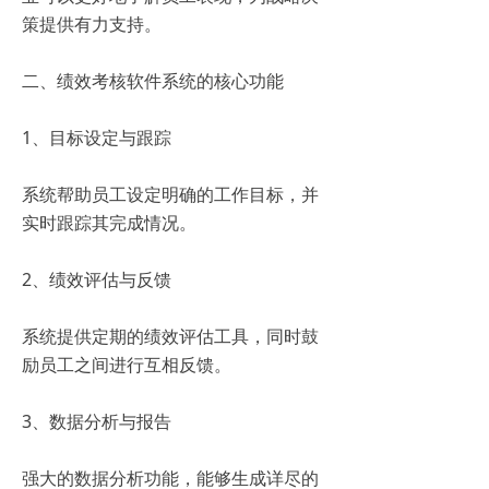
策提供有力支持。
二、绩效考核软件系统的核心功能
1、目标设定与跟踪
系统帮助员工设定明确的工作目标，并
实时跟踪其完成情况。
2、绩效评估与反馈
系统提供定期的绩效评估工具，同时鼓
励员工之间进行互相反馈。
3、数据分析与报告
强大的数据分析功能，能够生成详尽的