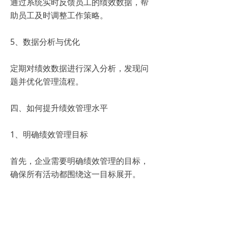
通过系统实时反馈员工的绩效数据，帮
助员工及时调整工作策略。
5、数据分析与优化
定期对绩效数据进行深入分析，发现问
题并优化管理流程。
四、如何提升绩效管理水平
1、明确绩效管理目标
首先，企业需要明确绩效管理的目标，
确保所有活动都围绕这一目标展开。
2、培训与提升
定期对员工进行绩效管理相关培训，提