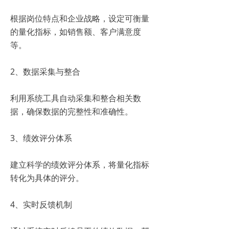
根据岗位特点和企业战略，设定可衡量
的量化指标，如销售额、客户满意度
等。
2、数据采集与整合
利用系统工具自动采集和整合相关数
据，确保数据的完整性和准确性。
3、绩效评分体系
建立科学的绩效评分体系，将量化指标
转化为具体的评分。
4、实时反馈机制