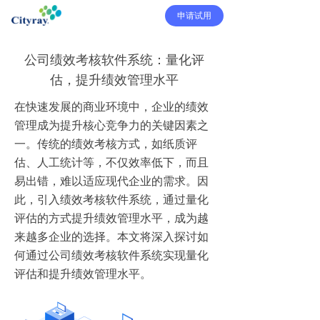
申请试用
公司绩效考核软件系统：量化评
估，提升绩效管理水平
在快速发展的商业环境中，企业的绩效
管理成为提升核心竞争力的关键因素之
一。传统的绩效考核方式，如纸质评
估、人工统计等，不仅效率低下，而且
易出错，难以适应现代企业的需求。因
此，引入绩效考核软件系统，通过量化
评估的方式提升绩效管理水平，成为越
来越多企业的选择。本文将深入探讨如
何通过公司绩效考核软件系统实现量化
评估和提升绩效管理水平。