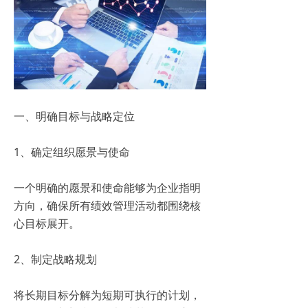
一、明确目标与战略定位
1、确定组织愿景与使命
一个明确的愿景和使命能够为企业指明
方向，确保所有绩效管理活动都围绕核
心目标展开。
2、制定战略规划
将长期目标分解为短期可执行的计划，