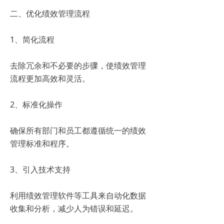
二、优化绩效管理流程
1、简化流程
去除冗余和不必要的步骤，使绩效管理
流程更加高效和灵活。
2、标准化操作
确保所有部门和员工都遵循统一的绩效
管理标准和程序。
3、引入技术支持
利用绩效管理软件等工具来自动化数据
收集和分析，减少人为错误和延迟。