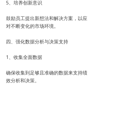
5、培养创新意识
鼓励员工提出新想法和解决方案，以应
对不断变化的市场环境。
四、强化数据分析与决策支持
1、收集全面数据
确保收集到足够且准确的数据来支持绩
效分析和决策。
2、数据分析与可视化
利用先进的数据分析工具和技术来处理
和呈现数据，帮助管理者快速理解绩效
状况。