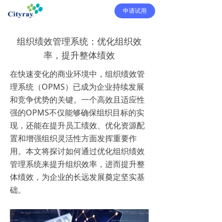
申请试用
组织绩效管理系统：优化组织效
率，提升整体绩效
在快速变化的商业环境中，组织绩效管
理系统（OPMS）已成为企业持续发展
和竞争优势的关键。一个高效且适应性
强的OPMS不仅能够确保组织目标的实
现，还能在提升员工绩效、优化资源配
置和增强组织灵活性方面发挥重要作
用。本文将探讨如何通过优化组织绩效
管理系统来提升组织效率，进而提升整
体绩效，为企业的长远发展奠定坚实基
础。