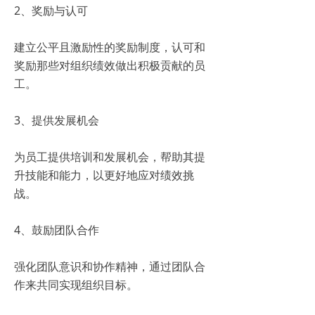
2、奖励与认可
建立公平且激励性的奖励制度，认可和
奖励那些对组织绩效做出积极贡献的员
工。
3、提供发展机会
为员工提供培训和发展机会，帮助其提
升技能和能力，以更好地应对绩效挑
战。
4、鼓励团队合作
强化团队意识和协作精神，通过团队合
作来共同实现组织目标。