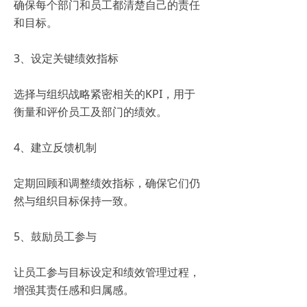
确保每个部门和员工都清楚自己的责任
和目标。
3、设定关键绩效指标
选择与组织战略紧密相关的KPI，用于
衡量和评价员工及部门的绩效。
4、建立反馈机制
定期回顾和调整绩效指标，确保它们仍
然与组织目标保持一致。
5、鼓励员工参与
让员工参与目标设定和绩效管理过程，
增强其责任感和归属感。