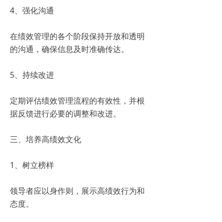
4、强化沟通
在绩效管理的各个阶段保持开放和透明
的沟通，确保信息及时准确传达。
5、持续改进
定期评估绩效管理流程的有效性，并根
据反馈进行必要的调整和改进。
三、培养高绩效文化
1、树立榜样
领导者应以身作则，展示高绩效行为和
态度。