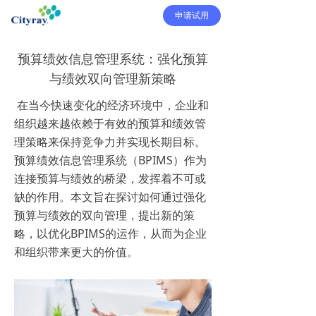
申请试用
预算绩效信息管理系统：强化预算
与绩效双向管理新策略
在当今快速变化的经济环境中，企业和
组织越来越依赖于有效的预算和绩效管
理策略来保持竞争力并实现长期目标。
预算绩效信息管理系统（BPIMS）作为
连接预算与绩效的桥梁，发挥着不可或
缺的作用。本文旨在探讨如何通过强化
预算与绩效的双向管理，提出新的策
略，以优化BPIMS的运作，从而为企业
和组织带来更大的价值。