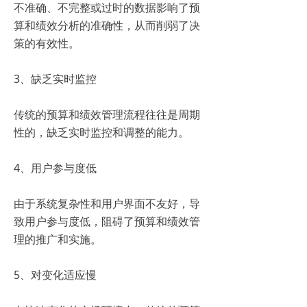
不准确、不完整或过时的数据影响了预
算和绩效分析的准确性，从而削弱了决
策的有效性。
3、缺乏实时监控
传统的预算和绩效管理流程往往是周期
性的，缺乏实时监控和调整的能力。
4、用户参与度低
由于系统复杂性和用户界面不友好，导
致用户参与度低，阻碍了预算和绩效管
理的推广和实施。
5、对变化适应慢