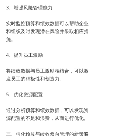
3、增强风险管理能力
实时监控预算和绩效数据可以帮助企业
和组织及时发现潜在风险并采取相应措
施。
4、提升员工激励
将绩效数据与员工激励相结合，可以激
发员工的积极性和创造力。
5、优化资源配置
通过分析预算和绩效数据，可以发现资
源配置的不足和浪费，从而进行优化。
三、强化预算与绩效双向管理的新策略