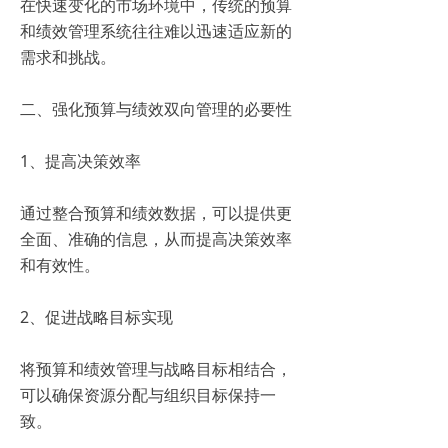
在快速变化的市场环境中，传统的预算
和绩效管理系统往往难以迅速适应新的
需求和挑战。
二、强化预算与绩效双向管理的必要性
1、提高决策效率
通过整合预算和绩效数据，可以提供更
全面、准确的信息，从而提高决策效率
和有效性。
2、促进战略目标实现
将预算和绩效管理与战略目标相结合，
可以确保资源分配与组织目标保持一
致。