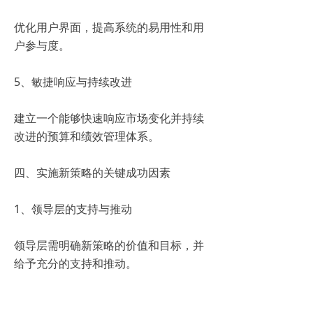
优化用户界面，提高系统的易用性和用
户参与度。
5、敏捷响应与持续改进
建立一个能够快速响应市场变化并持续
改进的预算和绩效管理体系。
四、实施新策略的关键成功因素
1、领导层的支持与推动
领导层需明确新策略的价值和目标，并
给予充分的支持和推动。
2、跨部门协作与沟通