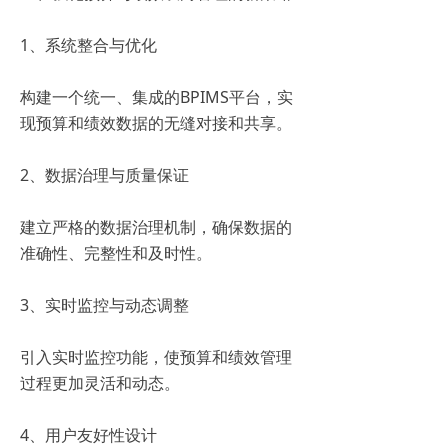
1、系统整合与优化
构建一个统一、集成的BPIMS平台，实
现预算和绩效数据的无缝对接和共享。
2、数据治理与质量保证
建立严格的数据治理机制，确保数据的
准确性、完整性和及时性。
3、实时监控与动态调整
引入实时监控功能，使预算和绩效管理
过程更加灵活和动态。
4、用户友好性设计