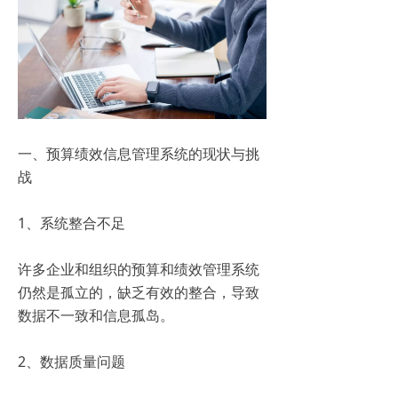
一、预算绩效信息管理系统的现状与挑
战
1、系统整合不足
许多企业和组织的预算和绩效管理系统
仍然是孤立的，缺乏有效的整合，导致
数据不一致和信息孤岛。
2、数据质量问题