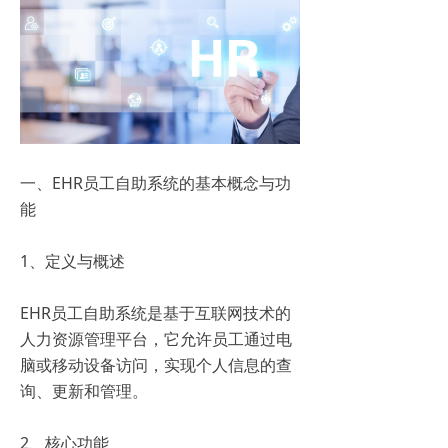
一、EHR员工自助系统的基本概念与功
能
1、定义与概述
EHR员工自助系统是基于互联网技术的
人力资源管理平台，它允许员工通过电
脑或移动设备访问，实现个人信息的查
询、更新和管理。
2、核心功能