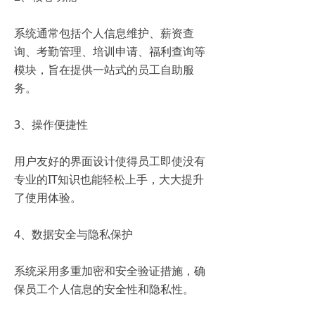
系统通常包括个人信息维护、薪资查
询、考勤管理、培训申请、福利查询等
模块，旨在提供一站式的员工自助服
务。
3、操作便捷性
用户友好的界面设计使得员工即使没有
专业的IT知识也能轻松上手，大大提升
了使用体验。
4、数据安全与隐私保护
系统采用多重加密和安全验证措施，确
保员工个人信息的安全性和隐私性。