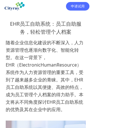
申请试用
EHR员工自助系统：员工自助服
务，轻松管理个人档案
随着企业信息化建设的不断深入，人力
资源管理也逐渐向数字化、智能化转
型。在这一背景下，
EHR（ElectronicHumanResource）
系统作为人力资源管理的重要工具，受
到了越来越多企业的青睐。其中，EHR
员工自助系统以其便捷、高效的特点，
成为员工管理个人档案的得力助手。本
文将从不同角度探讨EHR员工自助系统
的优势及其在企业中的应用。