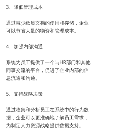
3、降低管理成本
通过减少纸质文档的使用和存储，企业
可以节省大量的物资和管理成本。
4、加强内部沟通
系统为员工提供了一个与HR部门和其他
同事交流的平台，促进了企业内部的信
息流通和沟通。
5、支持战略决策
通过收集和分析员工在系统中的行为数
据，企业可以更准确地了解员工需求，
为制定人力资源战略提供数据支持。