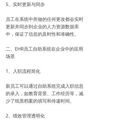
5、实时更新与同步
员工在系统中所做的任何更改都会实时
更新并同步到企业的人力资源数据库
中，保证了信息的及时性和准确性。
二、EHR员工自助系统在企业中的应用
场景
1、入职流程简化
新员工可以通过自助系统完成入职信息
的录入，如教育背景、工作经历等，减
少了纸质档案的填写和传递时间。
2、绩效管理透明化