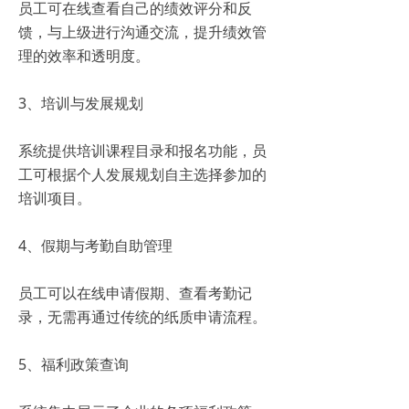
员工可在线查看自己的绩效评分和反
馈，与上级进行沟通交流，提升绩效管
理的效率和透明度。
3、培训与发展规划
系统提供培训课程目录和报名功能，员
工可根据个人发展规划自主选择参加的
培训项目。
4、假期与考勤自助管理
员工可以在线申请假期、查看考勤记
录，无需再通过传统的纸质申请流程。
5、福利政策查询