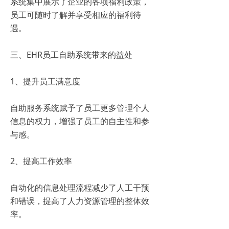
系统集中展示了企业的各项福利政策，
员工可随时了解并享受相应的福利待
遇。
三、EHR员工自助系统带来的益处
1、提升员工满意度
自助服务系统赋予了员工更多管理个人
信息的权力，增强了员工的自主性和参
与感。
2、提高工作效率
自动化的信息处理流程减少了人工干预
和错误，提高了人力资源管理的整体效
率。