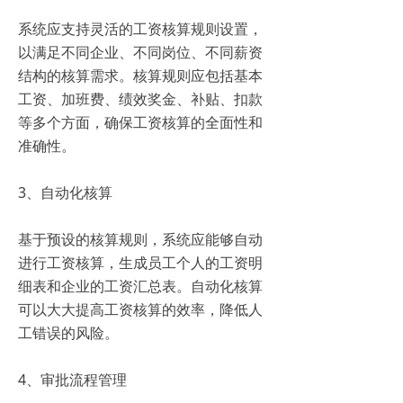
系统应支持灵活的工资核算规则设置，
以满足不同企业、不同岗位、不同薪资
结构的核算需求。核算规则应包括基本
工资、加班费、绩效奖金、补贴、扣款
等多个方面，确保工资核算的全面性和
准确性。
3、自动化核算
基于预设的核算规则，系统应能够自动
进行工资核算，生成员工个人的工资明
细表和企业的工资汇总表。自动化核算
可以大大提高工资核算的效率，降低人
工错误的风险。
4、审批流程管理