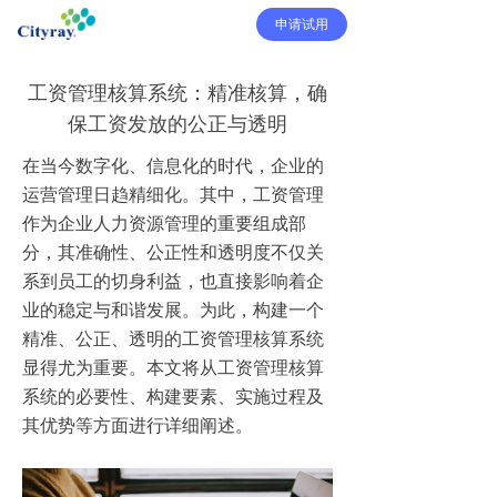
申请试用
工资管理核算系统：精准核算，确
保工资发放的公正与透明
在当今数字化、信息化的时代，企业的
运营管理日趋精细化。其中，工资管理
作为企业人力资源管理的重要组成部
分，其准确性、公正性和透明度不仅关
系到员工的切身利益，也直接影响着企
业的稳定与和谐发展。为此，构建一个
精准、公正、透明的工资管理核算系统
显得尤为重要。本文将从工资管理核算
系统的必要性、构建要素、实施过程及
其优势等方面进行详细阐述。