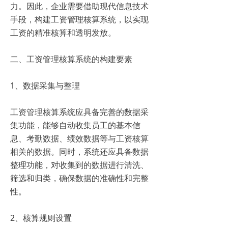
力。因此，企业需要借助现代信息技术
手段，构建工资管理核算系统，以实现
工资的精准核算和透明发放。
二、工资管理核算系统的构建要素
1、数据采集与整理
工资管理核算系统应具备完善的数据采
集功能，能够自动收集员工的基本信
息、考勤数据、绩效数据等与工资核算
相关的数据。同时，系统还应具备数据
整理功能，对收集到的数据进行清洗、
筛选和归类，确保数据的准确性和完整
性。
2、核算规则设置