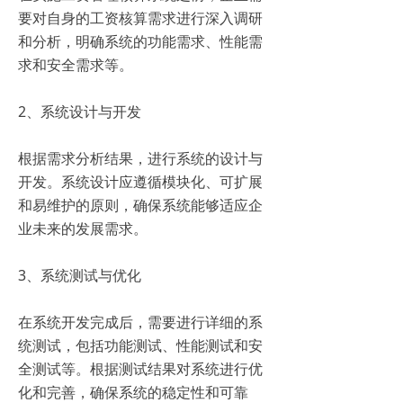
要对自身的工资核算需求进行深入调研
和分析，明确系统的功能需求、性能需
求和安全需求等。
2、系统设计与开发
根据需求分析结果，进行系统的设计与
开发。系统设计应遵循模块化、可扩展
和易维护的原则，确保系统能够适应企
业未来的发展需求。
3、系统测试与优化
在系统开发完成后，需要进行详细的系
统测试，包括功能测试、性能测试和安
全测试等。根据测试结果对系统进行优
化和完善，确保系统的稳定性和可靠