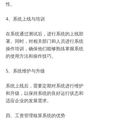
性。
4、系统上线与培训
在系统通过测试后，进行系统的上线部
署。同时，对相关部门和人员进行系统
操作培训，确保他们能够熟练掌握系统
的使用方法和操作技巧。
5、系统维护与升级
系统上线后，需要定期对系统进行维护
和升级，以保持系统的良好运行状态和
适应企业的发展需求。
四、工资管理核算系统的优势