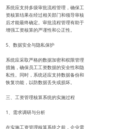
系统应支持多级审批流程管理，确保工
资核算结果在经过相关部门和领导审核
后才能最终确定。审批流程管理有助于
增强工资核算的严谨性和公正性。
5、数据安全与隐私保护
系统应采取严格的数据加密和权限管理
措施，确保员工工资数据的安全性和隐
私性。同时，系统还应支持数据备份和
恢复功能，以防数据丢失或损坏。
三、工资管理核算系统的实施过程
1、需求调研与分析
在实施工资管理核算系统之前，企业需