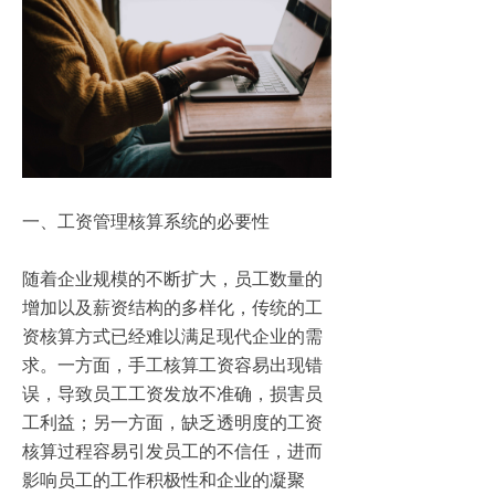
一、工资管理核算系统的必要性
随着企业规模的不断扩大，员工数量的
增加以及薪资结构的多样化，传统的工
资核算方式已经难以满足现代企业的需
求。一方面，手工核算工资容易出现错
误，导致员工工资发放不准确，损害员
工利益；另一方面，缺乏透明度的工资
核算过程容易引发员工的不信任，进而
影响员工的工作积极性和企业的凝聚