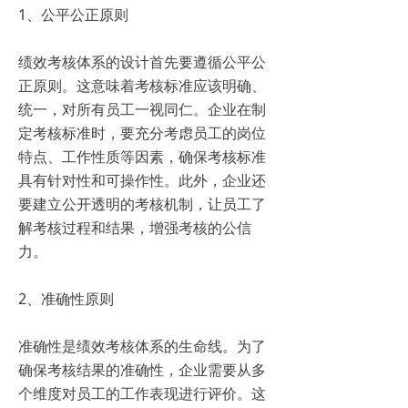
1、公平公正原则
绩效考核体系的设计首先要遵循公平公
正原则。这意味着考核标准应该明确、
统一，对所有员工一视同仁。企业在制
定考核标准时，要充分考虑员工的岗位
特点、工作性质等因素，确保考核标准
具有针对性和可操作性。此外，企业还
要建立公开透明的考核机制，让员工了
解考核过程和结果，增强考核的公信
力。
2、准确性原则
准确性是绩效考核体系的生命线。为了
确保考核结果的准确性，企业需要从多
个维度对员工的工作表现进行评价。这