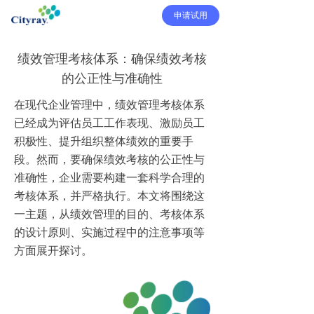
申请试用
绩效管理考核体系：确保绩效考核
的公正性与准确性
在现代企业管理中，绩效管理考核体系
已经成为评估员工工作表现、激励员工
积极性、提升组织整体绩效的重要手
段。然而，要确保绩效考核的公正性与
准确性，企业需要构建一套科学合理的
考核体系，并严格执行。本文将围绕这
一主题，从绩效管理的目的、考核体系
的设计原则、实施过程中的注意事项等
方面展开探讨。