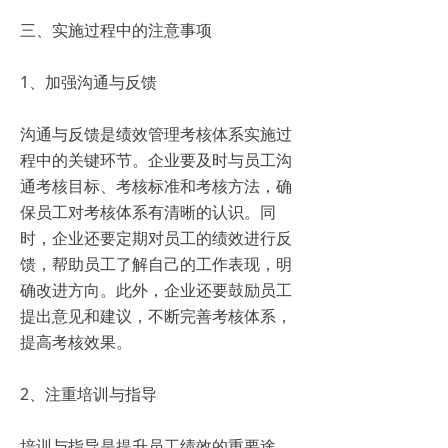
三、实施过程中的注意事项
1、加强沟通与反馈
沟通与反馈是绩效管理考核体系实施过
程中的关键环节。企业要及时与员工沟
通考核目标、考核标准和考核方法，确
保员工对考核体系有清晰的认识。同
时，企业还要定期对员工的绩效进行反
馈，帮助员工了解自己的工作表现，明
确改进方向。此外，企业还要鼓励员工
提出意见和建议，不断完善考核体系，
提高考核效果。
2、注重培训与指导
培训与指导是提升员工绩效的重要途