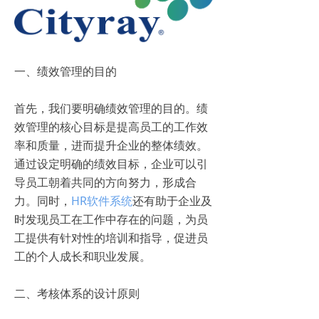
一、绩效管理的目的
首先，我们要明确绩效管理的目的。绩
效管理的核心目标是提高员工的工作效
率和质量，进而提升企业的整体绩效。
通过设定明确的绩效目标，企业可以引
导员工朝着共同的方向努力，形成合
力。同时，
HR软件系统
还有助于企业及
时发现员工在工作中存在的问题，为员
工提供有针对性的培训和指导，促进员
工的个人成长和职业发展。
二、考核体系的设计原则