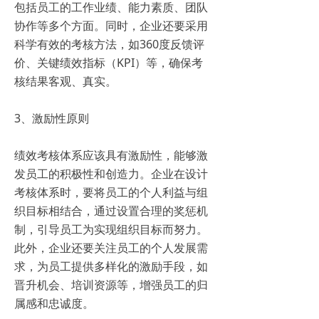
包括员工的工作业绩、能力素质、团队
协作等多个方面。同时，企业还要采用
科学有效的考核方法，如360度反馈评
价、关键绩效指标（KPI）等，确保考
核结果客观、真实。
3、激励性原则
绩效考核体系应该具有激励性，能够激
发员工的积极性和创造力。企业在设计
考核体系时，要将员工的个人利益与组
织目标相结合，通过设置合理的奖惩机
制，引导员工为实现组织目标而努力。
此外，企业还要关注员工的个人发展需
求，为员工提供多样化的激励手段，如
晋升机会、培训资源等，增强员工的归
属感和忠诚度。