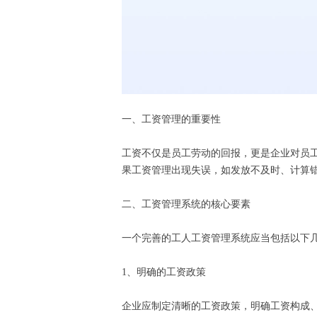
一、工资管理的重要性
工资不仅是员工劳动的回报，更是企业对员
果工资管理出现失误，如发放不及时、计算
二、工资管理系统的核心要素
一个完善的工人工资管理系统应当包括以下
1、明确的工资政策
企业应制定清晰的工资政策，明确工资构成