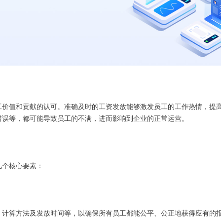
工价值和贡献的认可。准确及时的工资发放能够激发员工的工作热情，提
错误等，都可能导致员工的不满，进而影响到企业的正常运营。
几个核心要素：
、计算方法及发放时间等，以确保所有员工都能公平、公正地获得应有的