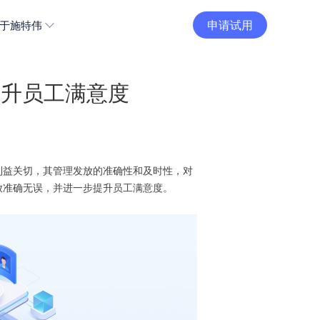
申请试用
于施特伟
提升员工满意度
利益关切，其管理发放的准确性和及时性，对
放准确无误，并进一步提升员工满意度。