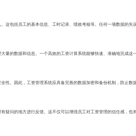
入。这包括员工的基本信息、工时记录、绩效考核等。任何一项数据的失
理大量的数据和信息。一个高效的工资计算系统能够快速、准确地完成这
安全性。因此，工资管理系统应具备完善的数据加密和备份机制，防止数
对有疑问的地方进行反馈。这不仅可以增强员工对工资管理的信任感，也