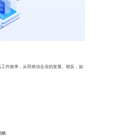
高工作效率，从而推动企业的发展。相反，如
报酬。