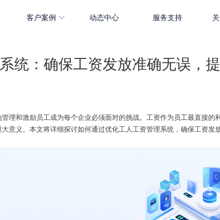
客户案例
动态中心
服务支持
关
系统：确保工资发放准确无误，
3
地管理和激励员工成为每个企业必须面对的挑战。工资作为员工最直接的
重大意义。本文将详细探讨如何通过优化工人工资管理系统，确保工资发