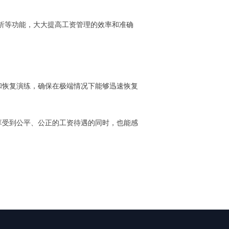
析等功能，大大提高工资管理的效率和准确
和恢复演练，确保在极端情况下能够迅速恢复
享受到公平、公正的工资待遇的同时，也能感