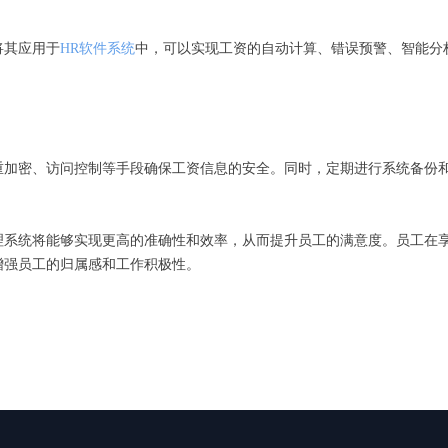
将其应用于
HR软件系统
中，可以实现工资的自动计算、错误预警、智能分
重加密、访问控制等手段确保工资信息的安全。同时，定期进行系统备份
理系统将能够实现更高的准确性和效率，从而提升员工的满意度。员工在
增强员工的归属感和工作积极性。