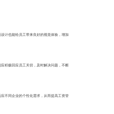
面设计也能给员工带来良好的视觉体验，增加
则应积极回应员工关切，及时解决问题，不断
适应不同企业的个性化需求，从而提高工资管