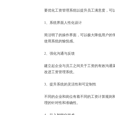
要优化工资管理系统以提升员工满意度，可
1、系统界面人性化设计
简洁明了的操作界面，可以极大降低用户的
使用系统的愉悦感。
2、强化沟通与反馈
建立起企业与员工之间关于工资的有效沟通
改进工资管理系统。
3、提升系统的灵活性和可定制性
不同的企业和岗位有着不同的工资计算规则
理的针对性和准确性。