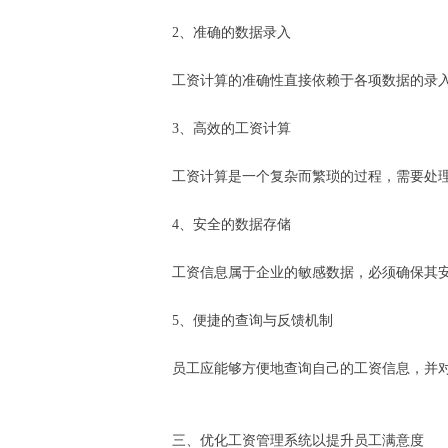
2、准确的数据录入
工资计算的准确性直接依赖于各项数据的录
3、高效的工资计算
工资计算是一个复杂而繁琐的过程，需要处
4、安全的数据存储
工资信息属于企业的敏感数据，必须确保其
5、便捷的查询与反馈机制
员工应能够方便地查询自己的工资信息，并
三、优化工资管理系统以提升员工满意度