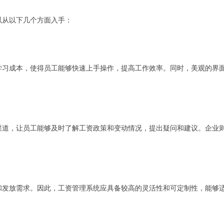
以从以下几个方面入手：
学习成本，使得员工能够快速上手操作，提高工作效率。同时，美观的界
渠道，让员工能够及时了解工资政策和变动情况，提出疑问和建议。企业
和发放需求。因此，工资管理系统应具备较高的灵活性和可定制性，能够