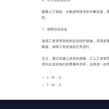
4、引入智能化技术
随着人工智能、大数据等技术的不断发展，
性。
5、保障信息安全
加强工资管理系统的安全防护措施，采用多
数据，保障工资发放的正常进行。
总之，通过实施上述优化措施，工人工资管
受到企业对他们的尊重和关怀，这将进一步
上一篇：
无
ꄴ
下一篇：
无
ꄲ