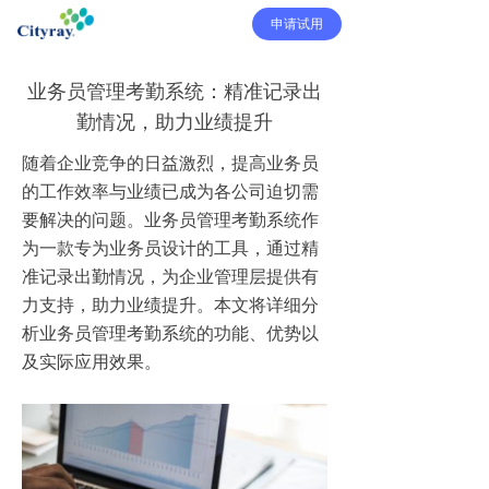
申请试用
业务员管理考勤系统：精准记录出
勤情况，助力业绩提升
随着企业竞争的日益激烈，提高业务员
的工作效率与业绩已成为各公司迫切需
要解决的问题。业务员管理考勤系统作
为一款专为业务员设计的工具，通过精
准记录出勤情况，为企业管理层提供有
力支持，助力业绩提升。本文将详细分
析业务员管理考勤系统的功能、优势以
及实际应用效果。