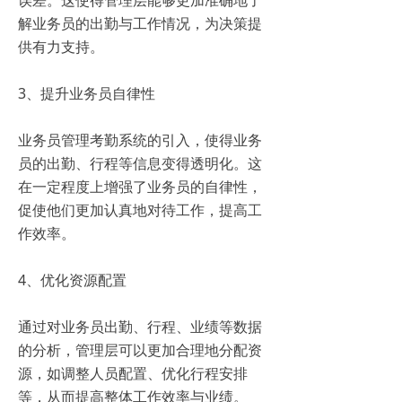
解业务员的出勤与工作情况，为决策提
供有力支持。
3、提升业务员自律性
业务员管理考勤系统的引入，使得业务
员的出勤、行程等信息变得透明化。这
在一定程度上增强了业务员的自律性，
促使他们更加认真地对待工作，提高工
作效率。
4、优化资源配置
通过对业务员出勤、行程、业绩等数据
的分析，管理层可以更加合理地分配资
源，如调整人员配置、优化行程安排
等，从而提高整体工作效率与业绩。