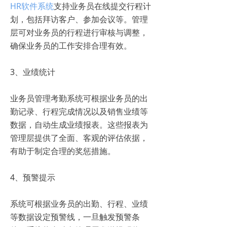
HR软件系统
支持业务员在线提交行程计
划，包括拜访客户、参加会议等。管理
层可对业务员的行程进行审核与调整，
确保业务员的工作安排合理有效。
3、业绩统计
业务员管理考勤系统可根据业务员的出
勤记录、行程完成情况以及销售业绩等
数据，自动生成业绩报表。这些报表为
管理层提供了全面、客观的评估依据，
有助于制定合理的奖惩措施。
4、预警提示
系统可根据业务员的出勤、行程、业绩
等数据设定预警线，一旦触发预警条