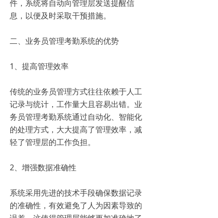
件，系统将自动向管理层发送提醒信
息，以便及时采取干预措施。
二、业务员管理考勤系统的优势
1、提高管理效率
传统的业务员管理方式往往依赖于人工
记录与统计，工作量大且容易出错。业
务员管理考勤系统通过自动化、智能化
的处理方式，大大提高了管理效率，减
轻了管理层的工作负担。
2、增强数据准确性
系统采用先进的技术手段确保数据记录
的准确性，有效避免了人为因素导致的
误差。这使得管理层能够更加准确地了