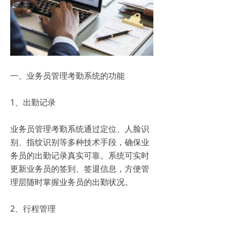
一、业务员管理考勤系统的功能
1、出勤记录
业务员管理考勤系统通过定位、人脸识
别、指纹识别等多种技术手段，确保业
务员的出勤记录真实可靠。系统可实时
更新业务员的签到、签退信息，方便管
理层随时掌握业务员的出勤状况。
2、行程管理