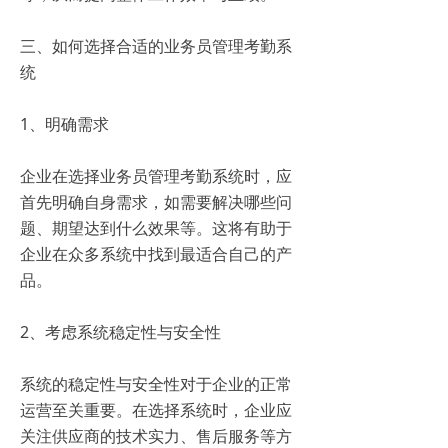
三、如何选择合适的业务员管理考勤系
统
1、明确需求
企业在选择业务员管理考勤系统时，应
首先明确自身需求，如需要解决哪些问
题、期望达到什么效果等。这将有助于
企业在众多系统中找到最适合自己的产
品。
2、考虑系统稳定性与安全性
系统的稳定性与安全性对于企业的正常
运营至关重要。在选择系统时，企业应
关注供应商的技术实力、售后服务等方