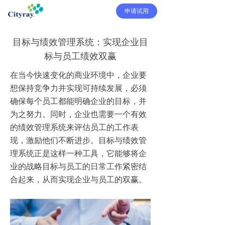
申请试用
目标与绩效管理系统：实现企业目
标与员工绩效双赢
在当今快速变化的商业环境中，企业要
想保持竞争力并实现可持续发展，必须
确保每个员工都能明确企业的目标，并
为之努力。同时，企业也需要一个有效
的绩效管理系统来评估员工的工作表
现，激励他们不断进步。目标与绩效管
理系统正是这样一种工具，它能够将企
业的战略目标与员工的日常工作紧密结
合起来，从而实现企业与员工的双赢。