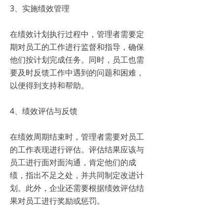
3、实施绩效管理
在绩效计划执行过程中，管理者需要定
期对员工的工作进行监督和指导，确保
他们按计划完成任务。同时，员工也需
要及时反馈工作中遇到的问题和困难，
以便得到支持和帮助。
4、绩效评估与反馈
在绩效周期结束时，管理者需要对员工
的工作表现进行评估。评估结果应该与
员工进行面对面沟通，肯定他们的成
绩，指出不足之处，并共同制定改进计
划。此外，企业还需要根据绩效评估结
果对员工进行奖励或惩罚。