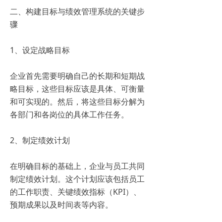
二、构建目标与绩效管理系统的关键步
骤
1、设定战略目标
企业首先需要明确自己的长期和短期战
略目标，这些目标应该是具体、可衡量
和可实现的。然后，将这些目标分解为
各部门和各岗位的具体工作任务。
2、制定绩效计划
在明确目标的基础上，企业与员工共同
制定绩效计划。这个计划应该包括员工
的工作职责、关键绩效指标（KPI）、
预期成果以及时间表等内容。