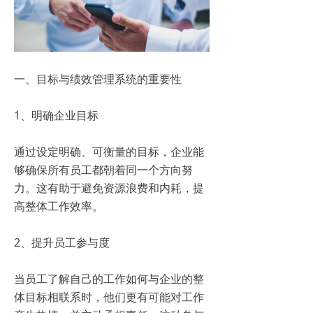
一、目标与绩效管理系统的重要性
1、明确企业目标
通过设定明确、可衡量的目标，企业能
够确保所有员工都朝着同一个方向努
力。这有助于避免资源浪费和内耗，提
高整体工作效率。
2、提升员工参与度
当员工了解自己的工作如何与企业的整
体目标相联系时，他们更有可能对工作