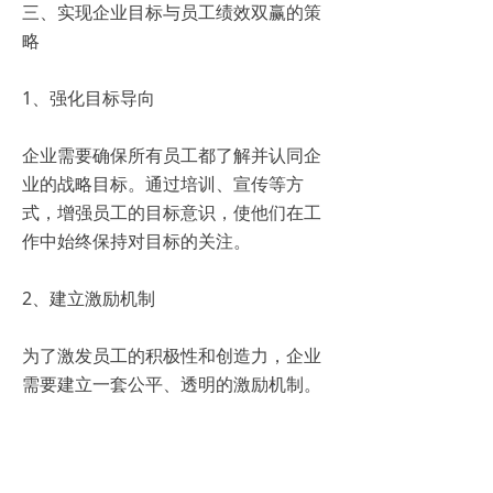
三、实现企业目标与员工绩效双赢的策
略
1、强化目标导向
企业需要确保所有员工都了解并认同企
业的战略目标。通过培训、宣传等方
式，增强员工的目标意识，使他们在工
作中始终保持对目标的关注。
2、建立激励机制
为了激发员工的积极性和创造力，企业
需要建立一套公平、透明的激励机制。
这包括物质激励（如奖金、晋升等）和
非物质激励（如荣誉、认可等）。