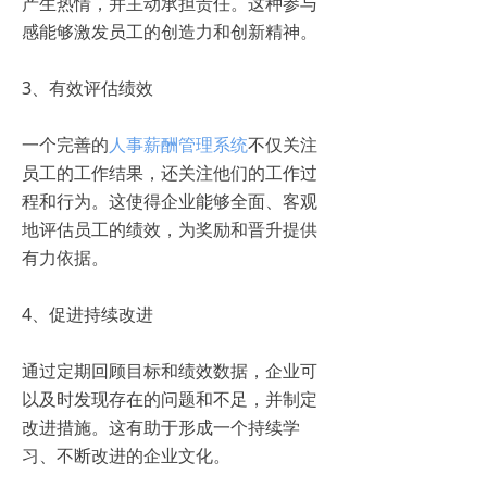
产生热情，并主动承担责任。这种参与
感能够激发员工的创造力和创新精神。
3、有效评估绩效
一个完善的
人事薪酬管理系统
不仅关注
员工的工作结果，还关注他们的工作过
程和行为。这使得企业能够全面、客观
地评估员工的绩效，为奖励和晋升提供
有力依据。
4、促进持续改进
通过定期回顾目标和绩效数据，企业可
以及时发现存在的问题和不足，并制定
改进措施。这有助于形成一个持续学
习、不断改进的企业文化。