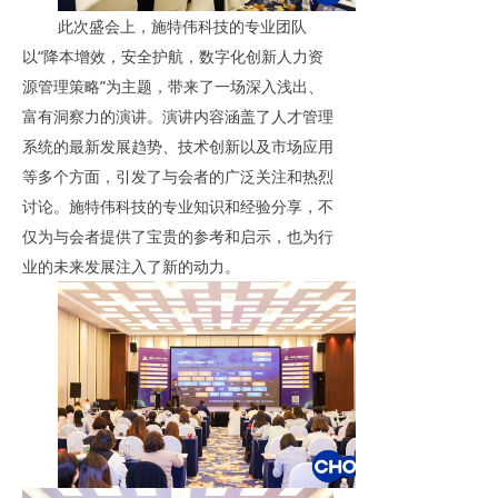
此次盛会上，施特伟科技的专业团队
以“降本增效，安全护航，数字化创新人力资
源管理策略”为主题，带来了一场深入浅出、
富有洞察力的演讲。演讲内容涵盖了人才管理
系统的最新发展趋势、技术创新以及市场应用
等多个方面，引发了与会者的广泛关注和热烈
讨论。施特伟科技的专业知识和经验分享，不
仅为与会者提供了宝贵的参考和启示，也为行
业的未来发展注入了新的动力。