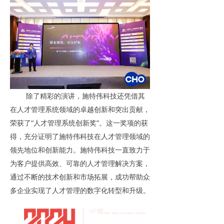
除了精彩的演讲，施特伟科技还凭借其
在人才管理系统领域的卓越创新和突出贡献，
荣获了“人才管理系统创新奖”。这一奖项的获
得，充分证明了施特伟科技在人才管理领域的
领先地位和创新能力。施特伟科技一直致力于
为客户提供高效、可靠的人才管理解决方案，
通过不断的技术创新和市场拓展，成功帮助众
多企业实现了人才管理的数字化转型和升级。