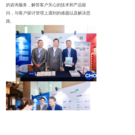
的咨询服务，解答客户关心的技术和产品疑
问，与客户探讨管理上遇到的难题以及解决思
路。