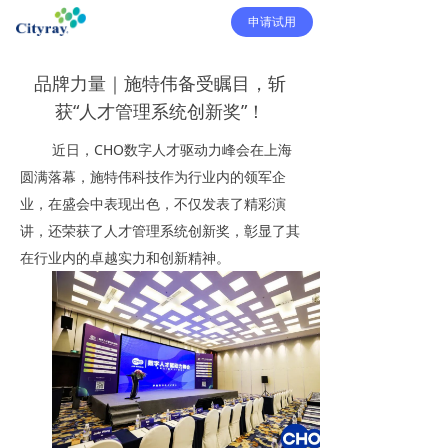
申请试用
品牌力量｜施特伟备受瞩目，斩
获“人才管理系统创新奖”！
近日，CHO数字人才驱动力峰会在上海
圆满落幕，施特伟科技作为行业内的领军企
业，在盛会中表现出色，不仅发表了精彩演
讲，还荣获了人才管理系统创新奖，彰显了其
在行业内的卓越实力和创新精神。