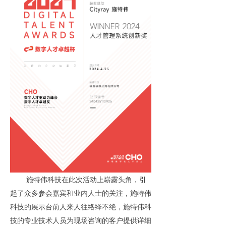
施特伟科技在此次活动上崭露头角，引
起了众多参会嘉宾和业内人士的关注，施特伟
科技的展示台前人来人往络绎不绝，施特伟科
技的专业技术人员为现场咨询的客户提供详细