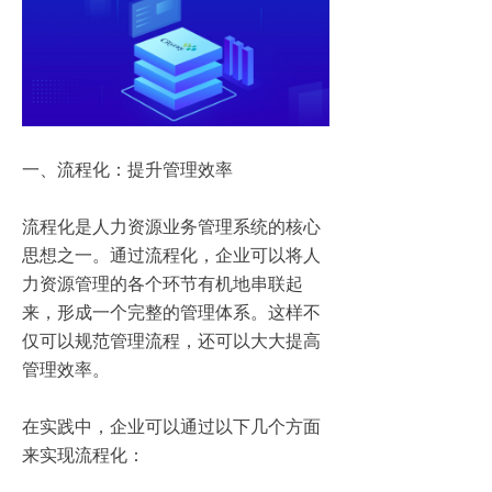
一、流程化：提升管理效率
流程化是人力资源业务管理系统的核心
思想之一。通过流程化，企业可以将人
力资源管理的各个环节有机地串联起
来，形成一个完整的管理体系。这样不
仅可以规范管理流程，还可以大大提高
管理效率。
在实践中，企业可以通过以下几个方面
来实现流程化：