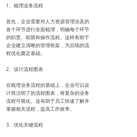
1、梳理业务流程
首先，企业需要对人力资源管理涉及的
各个环节进行全面梳理，明确每个环节
的职责、权限和操作流程。这样有助于
企业建立清晰的管理框架，为后续的流
程优化奠定基础。
2、设计流程图表
在梳理业务流程的基础上，企业可以设
计简洁明了的流程图表，将复杂的业务
流程可视化。这有助于员工快速了解并
掌握相关流程，提高工作效率。
3、优化关键流程