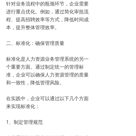
针对业务流程中的瓶颈环节，企业需要
进行重点优化。例如，通过简化审批流
程、提高招聘效率等方式，降低时间成
本，提升整体管理效率。
二、标准化：确保管理质量
标准化是人力资源业务管理系统的另一
个重要方面。通过制定统一的管理标
准，企业可以确保人力资源管理的质量
和一致性，降低管理风险。
在实践中，企业可以通过以下几个方面
来实现标准化：
1、制定管理规范