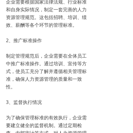
企业需要根据国家法律法规、行业标准
和自身实际情况，制定一套完善的人力
资源管理规范。这包括招聘、培训、绩
效、薪酬等各个环节的管理标准。
2、推广标准操作
制定管理规范后，企业需要在全体员工
中推广标准操作。通过培训、宣传等方
式，使员工充分了解并遵循相关管理标
准，确保人力资源管理的质量和一致
性。
3、监督执行情况
为了确保管理标准的有效执行，企业需
要建立健全的监督机制。通过定期检
查、内部审计等方式，对人力资源管理