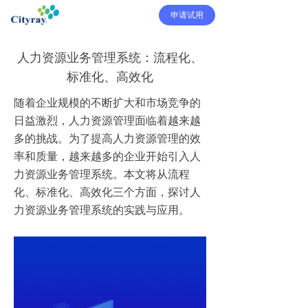
申请试用
人力资源业务管理系统：流程化、
标准化、高效化
随着企业规模的不断扩大和市场竞争的
日益激烈，人力资源管理面临着越来越
多的挑战。为了提高人力资源管理的效
率和质量，越来越多的企业开始引入人
力资源业务管理系统。本文将从流程
化、标准化、高效化三个方面，探讨人
力资源业务管理系统的实践与应用。