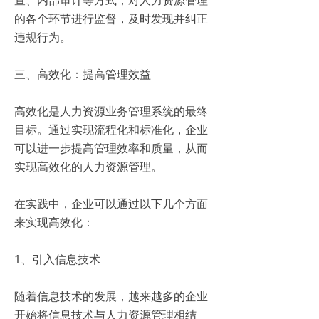
的各个环节进行监督，及时发现并纠正
违规行为。
三、高效化：提高管理效益
高效化是人力资源业务管理系统的最终
目标。通过实现流程化和标准化，企业
可以进一步提高管理效率和质量，从而
实现高效化的人力资源管理。
在实践中，企业可以通过以下几个方面
来实现高效化：
1、引入信息技术
随着信息技术的发展，越来越多的企业
开始将信息技术与人力资源管理相结