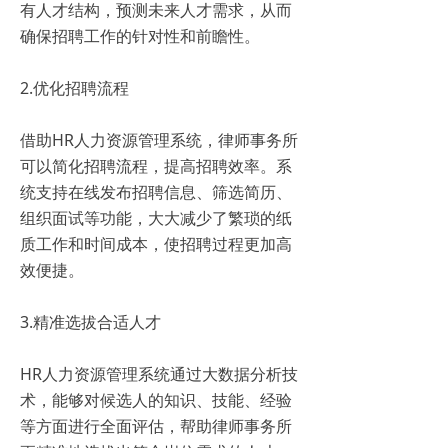
有人才结构，预测未来人才需求，从而
确保招聘工作的针对性和前瞻性。
2.优化招聘流程
借助HR人力资源管理系统，律师事务所
可以简化招聘流程，提高招聘效率。系
统支持在线发布招聘信息、筛选简历、
组织面试等功能，大大减少了繁琐的纸
质工作和时间成本，使招聘过程更加高
效便捷。
3.精准选拔合适人才
HR人力资源管理系统通过大数据分析技
术，能够对候选人的知识、技能、经验
等方面进行全面评估，帮助律师事务所