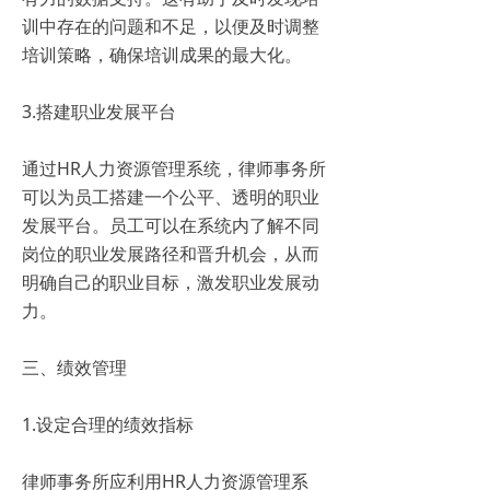
训中存在的问题和不足，以便及时调整
培训策略，确保培训成果的最大化。
3.搭建职业发展平台
通过HR人力资源管理系统，律师事务所
可以为员工搭建一个公平、透明的职业
发展平台。员工可以在系统内了解不同
岗位的职业发展路径和晋升机会，从而
明确自己的职业目标，激发职业发展动
力。
三、绩效管理
1.设定合理的绩效指标
律师事务所应利用HR人力资源管理系