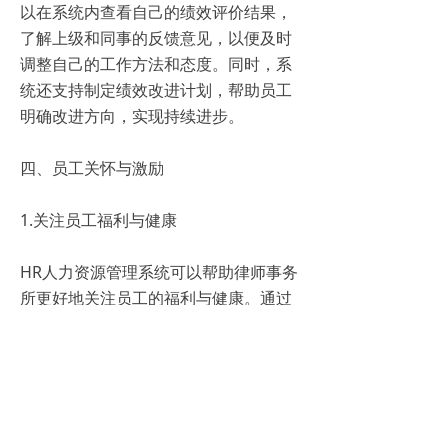
以在系统内查看自己的绩效评价结果，
了解上级和同事的反馈意见，以便及时
调整自己的工作方法和态度。同时，系
统还支持制定绩效改进计划，帮助员工
明确改进方向，实现持续进步。
四、员工关怀与激励
1.关注员工福利与健康
HR人力资源管理系统可以帮助律师事务
所更好地关注员工的福利与健康。通过
提供全面的福利计划、定期的健康检查
等措施，确保员工在良好的工作环境中
保持最佳状态，从而提高工作效率和满
意度。