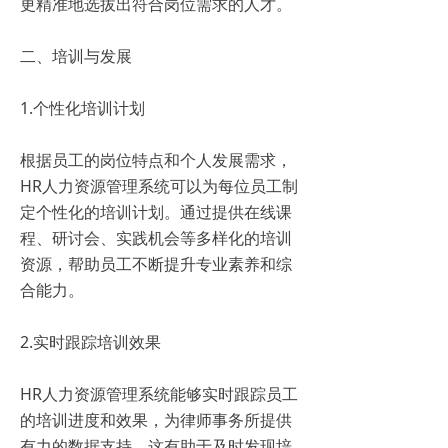
更精准地选拔出符合岗位需求的人才。
二、培训与发展
1.个性化培训计划
根据员工的岗位特点和个人发展需求，
HR人力资源管理系统可以为每位员工制
定个性化的培训计划。通过提供在线课
程、研讨会、实践机会等多样化的培训
资源，帮助员工不断提升专业素养和综
合能力。
2.实时跟踪培训效果
HR人力资源管理系统能够实时跟踪员工
的培训进度和效果，为律师事务所提供
有力的数据支持。这有助于及时发现培