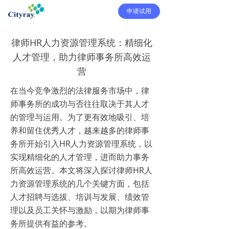
申请试用
律师HR人力资源管理系统：精细化
人才管理，助力律师事务所高效运
营
在当今竞争激烈的法律服务市场中，律
师事务所的成功与否往往取决于其人才
的管理与运用。为了更有效地吸引、培
养和留住优秀人才，越来越多的律师事
务所开始引入HR人力资源管理系统，以
实现精细化的人才管理，进而助力事务
所高效运营。本文将深入探讨律师HR人
力资源管理系统的几个关键方面，包括
人才招聘与选拔、培训与发展、绩效管
理以及员工关怀与激励，以期为律师事
务所提供有益的参考。