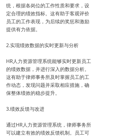
统，根据各岗位的工作性质和要求，设
定合理的绩效指标。这有助于客观评价
员工的工作表现，为后续的奖惩和激励
提供有力依据。
2.实现绩效数据的实时更新与分析
HR人力资源管理系统能够实时更新员工
的绩效数据，并进行深入的数据分析。
这有助于律师事务所及时掌握员工的工
作动态，发现问题并采取相应措施，确
保整体绩效的稳步提升。
3.绩效反馈与改进
通过HR人力资源管理系统，律师事务所
可以建立有效的绩效反馈机制。员工可