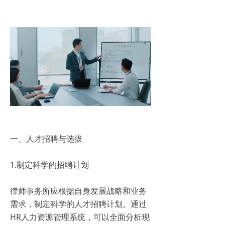
一、人才招聘与选拔
1.制定科学的招聘计划
律师事务所应根据自身发展战略和业务
需求，制定科学的人才招聘计划。通过
HR人力资源管理系统，可以全面分析现