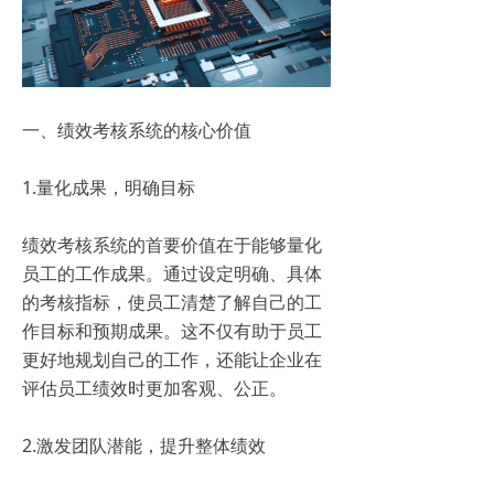
一、绩效考核系统的核心价值
1.量化成果，明确目标
绩效考核系统的首要价值在于能够量化
员工的工作成果。通过设定明确、具体
的考核指标，使员工清楚了解自己的工
作目标和预期成果。这不仅有助于员工
更好地规划自己的工作，还能让企业在
评估员工绩效时更加客观、公正。
2.激发团队潜能，提升整体绩效