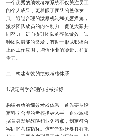
一个优秀的绩效考核系统不仅关注员工
的个人成果，更着眼于团队的整体发
展。通过合理的激励机制和奖惩措施，
激发团队成员的内在动力，促使大家共
同努力，进而提升团队的整体绩效。这
种团队潜能的激发，有助于形成积极向
上的工作氛围，增强企业的凝聚力和竞
争力。
二、构建有效的绩效考核体系
1.设定科学合理的考核指标
构建有效的绩效考核体系，首先要从设
定科学合理的考核指标入手。企业应根
据自身发展战略和业务特点，制定符合
实际的考核指标。这些指标既要具有挑