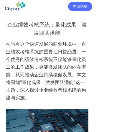
申请试用
企业绩效考核系统：量化成果，激
发团队潜能
在当今这个快速发展的商业环境中，企
业绩效考核系统的重要性日益凸显。一
个优秀的绩效考核系统不仅能够量化员
工的工作成果，更能激发团队的内在潜
能，从而推动企业持续稳健发展。本文
将围绕“量化成果，激发团队潜能”这一
主题，深入探讨企业绩效考核系统的构
建与实施。