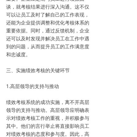
谈，就考核结果进行深入沟通。这不仅
可以让员工及时了解自己的工作表现，
还能为企业提供调整和优化考核体系的
重要依据。同时，通过反馈机制，企业
还可以及时发现并解决员工在工作中遇
到的问题，从而提升员工的工作满意度
和忠诚度。
三、实施绩效考核的关键环节
1.高层领导的支持与推动
绩效考核系统的成功实施，离不开高层
领导的支持与推动。高层领导应明确表
示对绩效考核工作的重视，并积极参与
其中。他们的言行举止将直接影响员工
对绩效考核的态度和参与度。因此，高