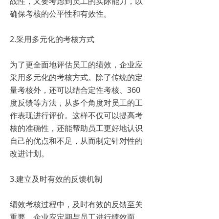
战性，又要考虑到员工的实际能力，以
确保考核的公平性和有效性。
2.采用多元化的考核方式
为了更全面地评估员工的绩效，企业应
采用多元化的考核方式。除了传统的定
量考核外，还可以结合定性考核、360
度反馈等方法，从多个角度对员工的工
作表现进行评价。这样不仅可以提高考
核的准确性，还能帮助员工更好地认识
自己的优点和不足，从而制定针对性的
改进计划。
3.建立及时有效的反馈机制
绩效考核过程中，及时有效的反馈至关
重要。企业应定期与员工进行绩效面