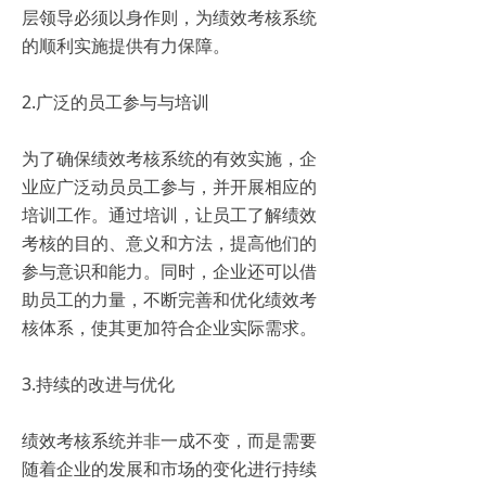
层领导必须以身作则，为绩效考核系统
的顺利实施提供有力保障。
2.广泛的员工参与与培训
为了确保绩效考核系统的有效实施，企
业应广泛动员员工参与，并开展相应的
培训工作。通过培训，让员工了解绩效
考核的目的、意义和方法，提高他们的
参与意识和能力。同时，企业还可以借
助员工的力量，不断完善和优化绩效考
核体系，使其更加符合企业实际需求。
3.持续的改进与优化
绩效考核系统并非一成不变，而是需要
随着企业的发展和市场的变化进行持续