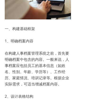
一、构建基础框架
1、明确档案内容
在构建人事档案管理系统之前，首先要
明确档案中包含的内容。一般来说，人
事档案应包括员工的基本信息（如姓
名、性别、年龄、学历等）、工作经
历、家庭情况、培训记录等。根据企业
实际需求，可适当增减档案内容。
2、设计表格结构