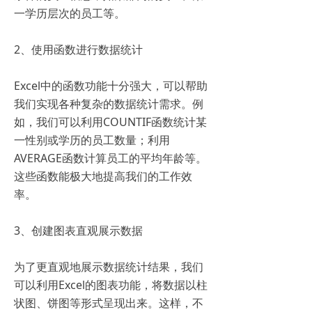
一学历层次的员工等。
2、使用函数进行数据统计
Excel中的函数功能十分强大，可以帮助
我们实现各种复杂的数据统计需求。例
如，我们可以利用COUNTIF函数统计某
一性别或学历的员工数量；利用
AVERAGE函数计算员工的平均年龄等。
这些函数能极大地提高我们的工作效
率。
3、创建图表直观展示数据
为了更直观地展示数据统计结果，我们
可以利用Excel的图表功能，将数据以柱
状图、饼图等形式呈现出来。这样，不