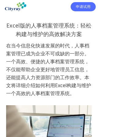
申请试用
Excel版的人事档案管理系统：轻松
构建与维护的高效解决方案
在当今信息化快速发展的时代，人事档
案管理已成为企业不可或缺的一部分。
一个高效、便捷的人事档案管理系统，
不仅能帮助企业更好地管理员工信息，
还能提高人力资源部门的工作效率。本
文将详细介绍如何利用Excel构建与维护
一个高效的人事档案管理系统。