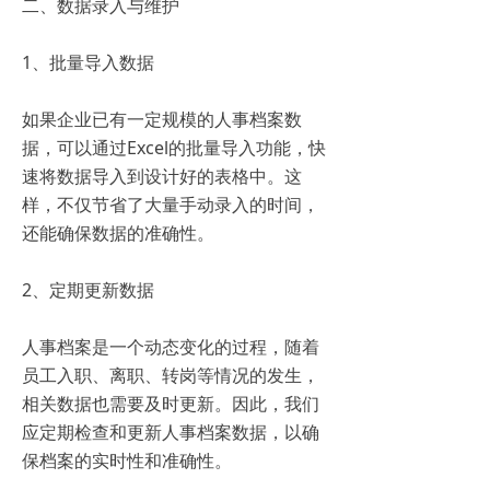
二、数据录入与维护
1、批量导入数据
如果企业已有一定规模的人事档案数
据，可以通过Excel的批量导入功能，快
速将数据导入到设计好的表格中。这
样，不仅节省了大量手动录入的时间，
还能确保数据的准确性。
2、定期更新数据
人事档案是一个动态变化的过程，随着
员工入职、离职、转岗等情况的发生，
相关数据也需要及时更新。因此，我们
应定期检查和更新人事档案数据，以确
保档案的实时性和准确性。