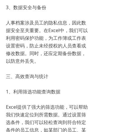
3、数据安全与备份
人事档案涉及员工的隐私信息，因此数
据安全至关重要。在Excel中，我们可以
利用密码保护功能，为工作簿或工作表
设置密码，防止未经授权的人员查看或
修改数据。同时，还应定期备份数据，
以防意外丢失。
三、高效查询与统计
1、利用筛选功能查询数据
Excel提供了强大的筛选功能，可以帮助
我们快速定位到所需数据。通过设置筛
选条件，我们可以轻松查询到符合特定
条件的员工信息，如某部门的员工、某