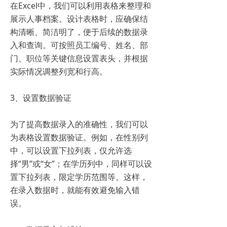
在Excel中，我们可以利用表格来整理和
展示人事档案。设计表格时，应确保结
构清晰、简洁明了，便于后续的数据录
入和查询。可按照员工编号、姓名、部
门、职位等关键信息设置表头，并根据
实际情况调整列宽和行高。
3、设置数据验证
为了提高数据录入的准确性，我们可以
为表格设置数据验证。例如，在性别列
中，可以设置下拉列表，仅允许选
择“男”或“女”；在学历列中，同样可以设
置下拉列表，限定学历范围等。这样，
在录入数据时，就能有效避免输入错
误。