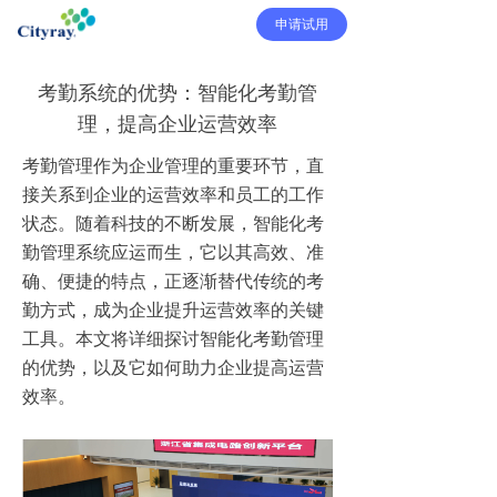
申请试用
考勤系统的优势：智能化考勤管
理，提高企业运营效率
考勤管理作为企业管理的重要环节，直
接关系到企业的运营效率和员工的工作
状态。随着科技的不断发展，智能化考
勤管理系统应运而生，它以其高效、准
确、便捷的特点，正逐渐替代传统的考
勤方式，成为企业提升运营效率的关键
工具。本文将详细探讨智能化考勤管理
的优势，以及它如何助力企业提高运营
效率。