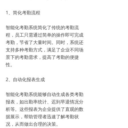
1、简化考勤流程
智能化考勤系统简化了传统的考勤流
程，员工只需通过简单的操作即可完成
考勤，节省了大量时间。同时，系统还
支持多种考勤方式，满足了企业不同场
景下的考勤需求，提高了考勤的便捷
性。
2、自动化报表生成
智能化考勤系统能够自动生成各类考勤
报表，如出勤率统计、迟到早退情况分
析等。这些报表为企业提供了直观的数
据展示，帮助管理者迅速了解考勤状
况，从而做出合理的决策。