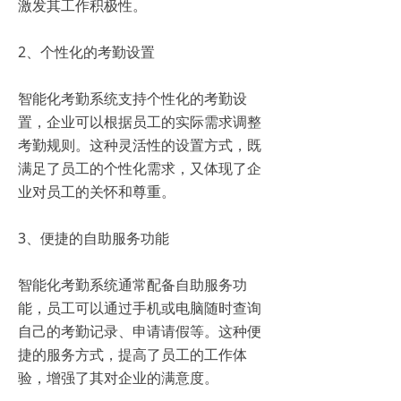
激发其工作积极性。
2、个性化的考勤设置
智能化考勤系统支持个性化的考勤设
置，企业可以根据员工的实际需求调整
考勤规则。这种灵活性的设置方式，既
满足了员工的个性化需求，又体现了企
业对员工的关怀和尊重。
3、便捷的自助服务功能
智能化考勤系统通常配备自助服务功
能，员工可以通过手机或电脑随时查询
自己的考勤记录、申请请假等。这种便
捷的服务方式，提高了员工的工作体
验，增强了其对企业的满意度。