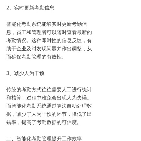
2、实时更新考勤信息
智能化考勤系统能够实时更新考勤信
息，员工和管理者可以随时查看最新的
考勤情况。这种即时性的信息反馈，有
助于企业及时发现问题并作出调整，从
而确保考勤管理的有效性。
3、减少人为干预
传统的考勤方式往往需要人工进行统计
和核算，过程中难免会出现人为失误。
而智能化考勤系统通过算法自动处理数
据，减少了人为干预的环节，降低了出
错率，提高了考勤数据的可信度。
二、智能化考勤管理提升工作效率