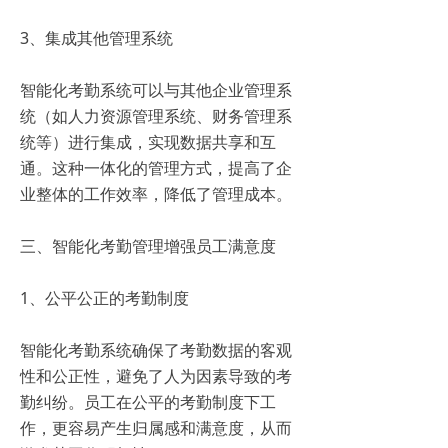
3、集成其他管理系统
智能化考勤系统可以与其他企业管理系
统（如人力资源管理系统、财务管理系
统等）进行集成，实现数据共享和互
通。这种一体化的管理方式，提高了企
业整体的工作效率，降低了管理成本。
三、智能化考勤管理增强员工满意度
1、公平公正的考勤制度
智能化考勤系统确保了考勤数据的客观
性和公正性，避免了人为因素导致的考
勤纠纷。员工在公平的考勤制度下工
作，更容易产生归属感和满意度，从而