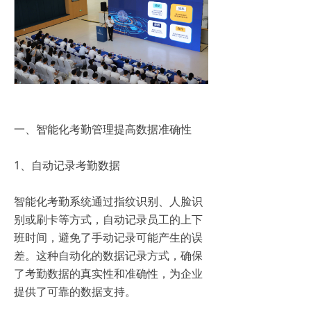
一、智能化考勤管理提高数据准确性
1、自动记录考勤数据
智能化考勤系统通过指纹识别、人脸识
别或刷卡等方式，自动记录员工的上下
班时间，避免了手动记录可能产生的误
差。这种自动化的数据记录方式，确保
了考勤数据的真实性和准确性，为企业
提供了可靠的数据支持。