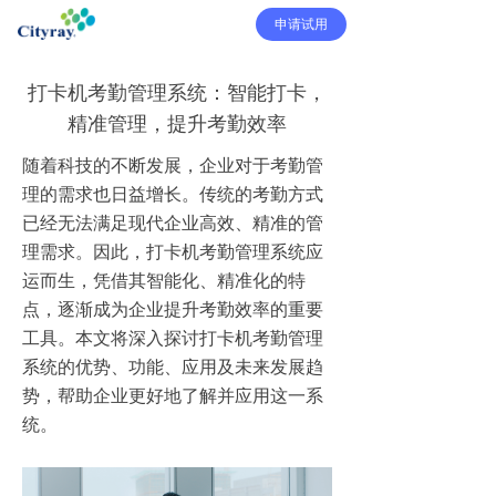
申请试用
打卡机考勤管理系统：智能打卡，
精准管理，提升考勤效率
随着科技的不断发展，企业对于考勤管
理的需求也日益增长。传统的考勤方式
已经无法满足现代企业高效、精准的管
理需求。因此，打卡机考勤管理系统应
运而生，凭借其智能化、精准化的特
点，逐渐成为企业提升考勤效率的重要
工具。本文将深入探讨打卡机考勤管理
系统的优势、功能、应用及未来发展趋
势，帮助企业更好地了解并应用这一系
统。