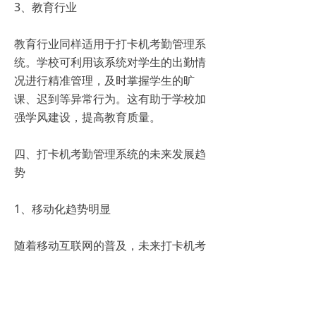
3、教育行业
教育行业同样适用于打卡机考勤管理系
统。学校可利用该系统对学生的出勤情
况进行精准管理，及时掌握学生的旷
课、迟到等异常行为。这有助于学校加
强学风建设，提高教育质量。
四、打卡机考勤管理系统的未来发展趋
势
1、移动化趋势明显
随着移动互联网的普及，未来打卡机考
勤管理系统将更加注重移动化应用。员
工可通过手机等移动设备完成打卡操
作，实现随时随地的考勤管理。这将进