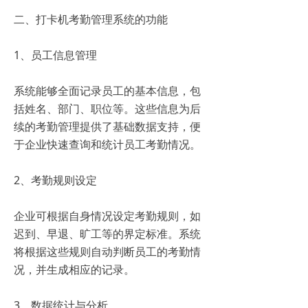
二、打卡机考勤管理系统的功能
1、员工信息管理
系统能够全面记录员工的基本信息，包
括姓名、部门、职位等。这些信息为后
续的考勤管理提供了基础数据支持，便
于企业快速查询和统计员工考勤情况。
2、考勤规则设定
企业可根据自身情况设定考勤规则，如
迟到、早退、旷工等的界定标准。系统
将根据这些规则自动判断员工的考勤情
况，并生成相应的记录。
3、数据统计与分析