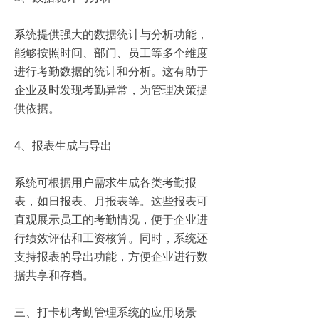
系统提供强大的数据统计与分析功能，
能够按照时间、部门、员工等多个维度
进行考勤数据的统计和分析。这有助于
企业及时发现考勤异常，为管理决策提
供依据。
4、报表生成与导出
系统可根据用户需求生成各类考勤报
表，如日报表、月报表等。这些报表可
直观展示员工的考勤情况，便于企业进
行绩效评估和工资核算。同时，系统还
支持报表的导出功能，方便企业进行数
据共享和存档。
三、打卡机考勤管理系统的应用场景