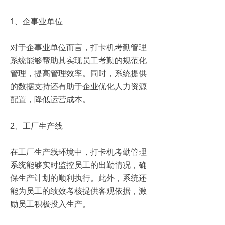
1、企事业单位
对于企事业单位而言，打卡机考勤管理
系统能够帮助其实现员工考勤的规范化
管理，提高管理效率。同时，系统提供
的数据支持还有助于企业优化人力资源
配置，降低运营成本。
2、工厂生产线
在工厂生产线环境中，打卡机考勤管理
系统能够实时监控员工的出勤情况，确
保生产计划的顺利执行。此外，系统还
能为员工的绩效考核提供客观依据，激
励员工积极投入生产。