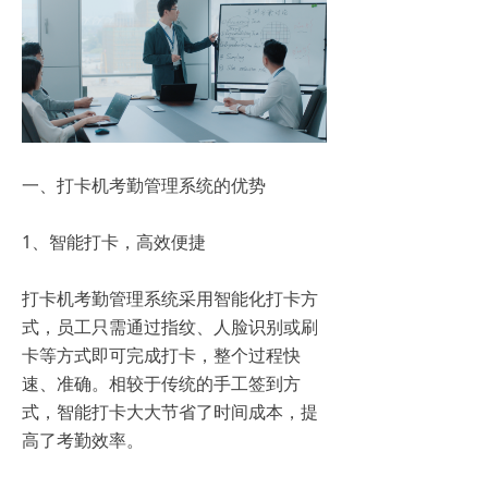
一、打卡机考勤管理系统的优势
1、智能打卡，高效便捷
打卡机考勤管理系统采用智能化打卡方
式，员工只需通过指纹、人脸识别或刷
卡等方式即可完成打卡，整个过程快
速、准确。相较于传统的手工签到方
式，智能打卡大大节省了时间成本，提
高了考勤效率。