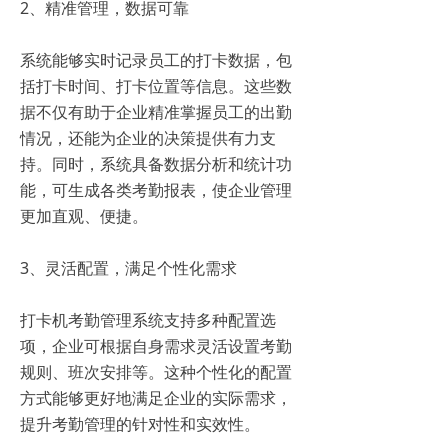
2、精准管理，数据可靠
系统能够实时记录员工的打卡数据，包
括打卡时间、打卡位置等信息。这些数
据不仅有助于企业精准掌握员工的出勤
情况，还能为企业的决策提供有力支
持。同时，系统具备数据分析和统计功
能，可生成各类考勤报表，使企业管理
更加直观、便捷。
3、灵活配置，满足个性化需求
打卡机考勤管理系统支持多种配置选
项，企业可根据自身需求灵活设置考勤
规则、班次安排等。这种个性化的配置
方式能够更好地满足企业的实际需求，
提升考勤管理的针对性和实效性。