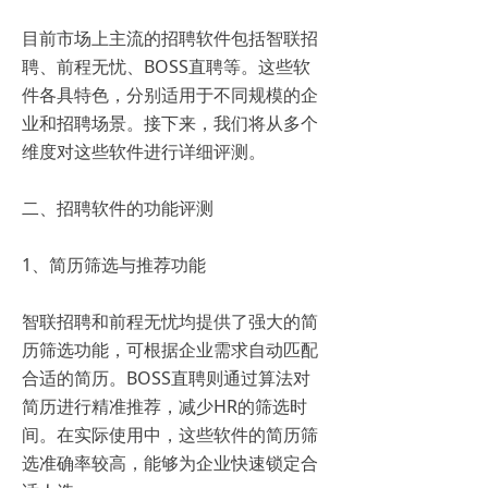
目前市场上主流的招聘软件包括智联招
聘、前程无忧、BOSS直聘等。这些软
件各具特色，分别适用于不同规模的企
业和招聘场景。接下来，我们将从多个
维度对这些软件进行详细评测。
二、招聘软件的功能评测
1、简历筛选与推荐功能
智联招聘和前程无忧均提供了强大的简
历筛选功能，可根据企业需求自动匹配
合适的简历。BOSS直聘则通过算法对
简历进行精准推荐，减少HR的筛选时
间。在实际使用中，这些软件的简历筛
选准确率较高，能够为企业快速锁定合