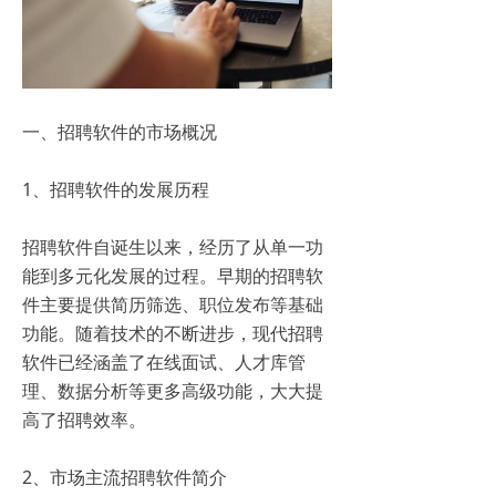
一、招聘软件的市场概况
1、招聘软件的发展历程
招聘软件自诞生以来，经历了从单一功
能到多元化发展的过程。早期的招聘软
件主要提供简历筛选、职位发布等基础
功能。随着技术的不断进步，现代招聘
软件已经涵盖了在线面试、人才库管
理、数据分析等更多高级功能，大大提
高了招聘效率。
2、市场主流招聘软件简介