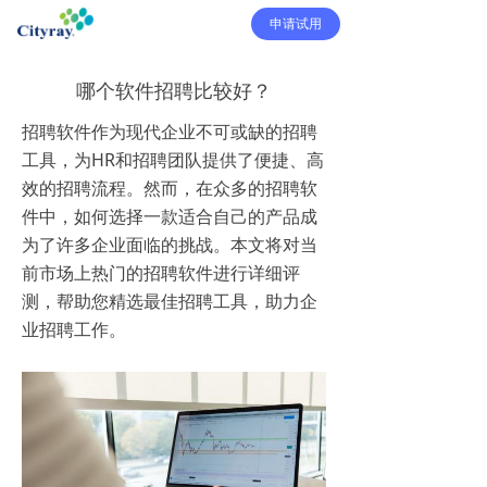
申请试用
哪个软件招聘比较好？
招聘软件作为现代企业不可或缺的招聘
工具，为HR和招聘团队提供了便捷、高
效的招聘流程。然而，在众多的招聘软
件中，如何选择一款适合自己的产品成
为了许多企业面临的挑战。本文将对当
前市场上热门的招聘软件进行详细评
测，帮助您精选最佳招聘工具，助力企
业招聘工作。