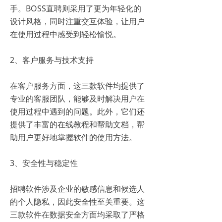
手。BOSS直聘则采用了更为年轻化的
设计风格，同时注重交互体验，让用户
在使用过程中感受到轻松愉悦。
2、客户服务与技术支持
在客户服务方面，这三款软件均提供了
专业的客服团队，能够及时解决用户在
使用过程中遇到的问题。此外，它们还
提供了丰富的在线教程和帮助文档，帮
助用户更好地掌握软件的使用方法。
3、安全性与稳定性
招聘软件涉及企业的敏感信息和候选人
的个人隐私，因此安全性至关重要。这
三款软件在数据安全方面均采取了严格