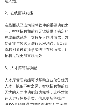
适人选。
2、在线面试功能
在线面试已成为招聘软件的重要功能之
一。智联招聘和前程无忧提供了稳定的
在线面试系统，支持多人同时面试，方
便企业与候选人进行远程沟通。BOSS
直聘则通过直播形式进行在线面试，让
招聘过程更加直观高效。
3、人才库管理功能
人才库管理功能可以帮助企业储备优秀
人才，以备不时之需。智联招聘和前程
无忧的人才库功能较为完善，支持对候
选人进行标签分类、信息更新等操作。
BOSS直聘则通过智能算法对人才库进