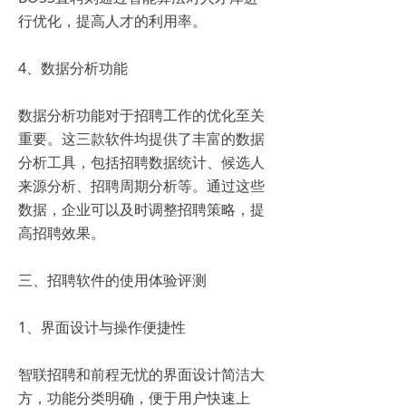
行优化，提高人才的利用率。
4、数据分析功能
数据分析功能对于招聘工作的优化至关
重要。这三款软件均提供了丰富的数据
分析工具，包括招聘数据统计、候选人
来源分析、招聘周期分析等。通过这些
数据，企业可以及时调整招聘策略，提
高招聘效果。
三、招聘软件的使用体验评测
1、界面设计与操作便捷性
智联招聘和前程无忧的界面设计简洁大
方，功能分类明确，便于用户快速上