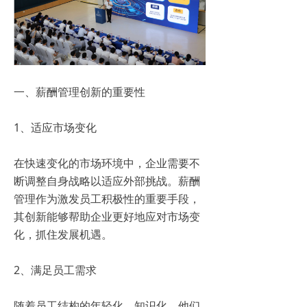
一、薪酬管理创新的重要性
1、适应市场变化
在快速变化的市场环境中，企业需要不
断调整自身战略以适应外部挑战。薪酬
管理作为激发员工积极性的重要手段，
其创新能够帮助企业更好地应对市场变
化，抓住发展机遇。
2、满足员工需求
随着员工结构的年轻化、知识化，他们