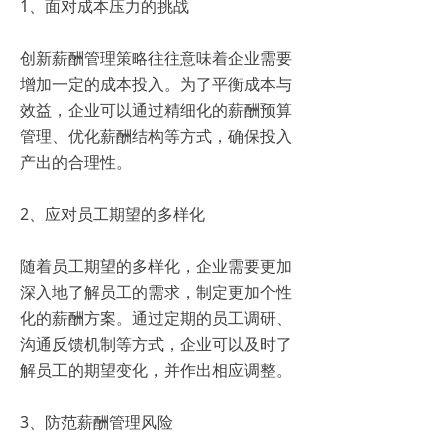
1、面对成本压力的挑战
创新薪酬管理策略往往意味着企业需要
增加一定的成本投入。为了平衡成本与
效益，企业可以通过精细化的薪酬预算
管理、优化薪酬结构等方式，确保投入
产出的合理性。
2、应对员工期望的多样化
随着员工期望的多样化，企业需要更加
深入地了解员工的需求，制定更加个性
化的薪酬方案。通过定期的员工调研、
沟通反馈机制等方式，企业可以及时了
解员工的期望变化，并作出相应调整。
3、防范薪酬管理风险