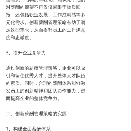
对薪酬的期望不再仅仅局限于物质回
报，还包括职业发展、工作成就感等多
元化需求。创新薪酬管理策略有助于满
足这些需求，从而提升员工的工作满意
度和忠诚度。
3、提升企业竞争力
通过创新的薪酬管理策略，企业可以吸
引和留住优秀人才，提升整体人才队伍
的素质。同时，合理的薪酬体系能够激
发员工的创新精神和团队协作能力，进
而提高企业的整体竞争力。
二、创新薪酬管理策略的实践
1、构建全面薪酬体系