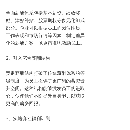
全面薪酬体系包括基本薪资、绩效奖
励、津贴补贴、股票期权等多元化组成
部分。企业可以根据员工的岗位性质、
工作表现和市场行情等因素，制定差异
化的薪酬方案，以更精准地激励员工。
2、引入宽带薪酬结构
宽带薪酬结构打破了传统薪酬体系的等
级制度，为员工提供了更广阔的薪资晋
升空间。这种结构能够激发员工的进取
心，促使他们不断提升自身能力以获取
更高的薪资回报。
3、实施弹性福利计划