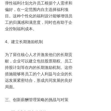
弹性福利计划允许员工根据个人需求和
偏好，在一定范围内自主选择福利项
目。这种个性化的福利设计能够增强员
工的归属感和满意度，同时也有助于企
业控制福利成本。
4、建立长期激励机制
为了留住核心人才并激发他们的长期贡
献，企业可以建立包括股票期权、员工
持股计划等在内的长期激励机制。这些
措施能够将员工的个人利益与企业的长
远发展紧密结合，形成共同发展的良好
局面。
三、创新薪酬管理策略的挑战与对策