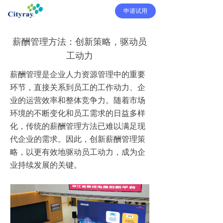
申请试用
薪酬管理方法：创新策略，驱动员
工动力
薪酬管理是企业人力资源管理中的重要
环节，直接关系到员工的工作动力、企
业的运营效率和整体竞争力。随着市场
环境的不断变化和员工需求的日益多样
化，传统的薪酬管理方法已难以满足现
代企业的需求。因此，创新薪酬管理策
略，以更有效地驱动员工动力，成为企
业持续发展的关键。