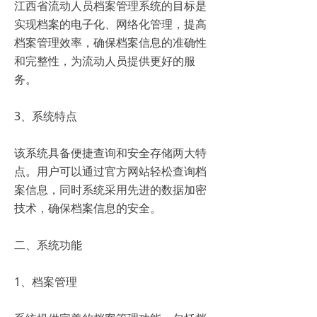
江西省流动人员档案管理系统的目标是
实现档案的电子化、网络化管理，提高
档案管理效率，确保档案信息的准确性
和完整性，为流动人员提供更好的服
务。
3、系统特点
该系统具备便捷查询和安全存储两大特
点。用户可以通过官方网站轻松查询档
案信息，同时系统采用先进的数据加密
技术，确保档案信息的安全。
二、系统功能
1、档案管理