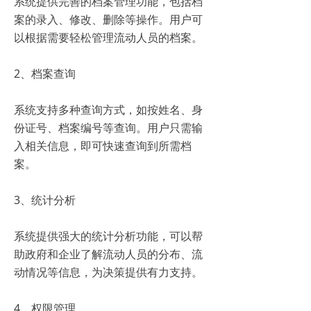
系统提供完善的档案管理功能，包括档
案的录入、修改、删除等操作。用户可
以根据需要轻松管理流动人员的档案。
2、档案查询
系统支持多种查询方式，如按姓名、身
份证号、档案编号等查询。用户只需输
入相关信息，即可快速查询到所需档
案。
3、统计分析
系统提供强大的统计分析功能，可以帮
助政府和企业了解流动人员的分布、流
动情况等信息，为决策提供有力支持。
4、权限管理