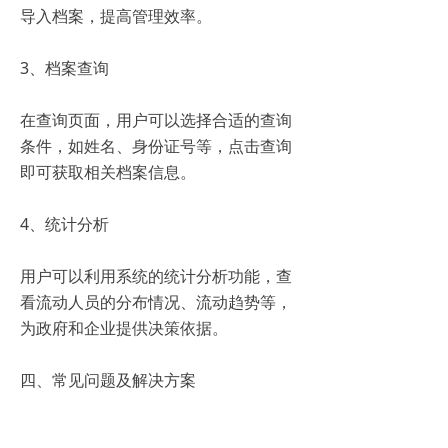
导入档案，提高管理效率。
3、档案查询
在查询页面，用户可以选择合适的查询
条件，如姓名、身份证号等，点击查询
即可获取相关档案信息。
4、统计分析
用户可以利用系统的统计分析功能，查
看流动人员的分布情况、流动趋势等，
为政府和企业提供决策依据。
四、常见问题及解决方案
1、忘记登录密码怎么办？