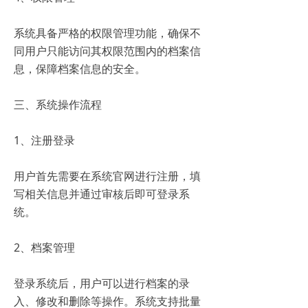
系统具备严格的权限管理功能，确保不
同用户只能访问其权限范围内的档案信
息，保障档案信息的安全。
三、系统操作流程
1、注册登录
用户首先需要在系统官网进行注册，填
写相关信息并通过审核后即可登录系
统。
2、档案管理
登录系统后，用户可以进行档案的录
入、修改和删除等操作。系统支持批量