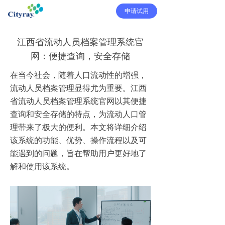
申请试用
江西省流动人员档案管理系统官
网：便捷查询，安全存储
在当今社会，随着人口流动性的增强，
流动人员档案管理显得尤为重要。江西
省流动人员档案管理系统官网以其便捷
查询和安全存储的特点，为流动人口管
理带来了极大的便利。本文将详细介绍
该系统的功能、优势、操作流程以及可
能遇到的问题，旨在帮助用户更好地了
解和使用该系统。