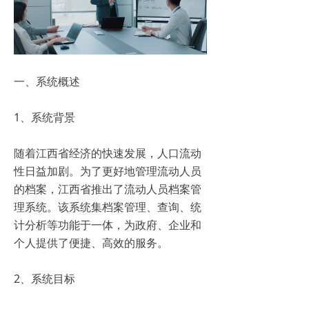
一、系统概述
1、系统背景
随着江西省经济的快速发展，人口流动
性日益加剧。为了更好地管理流动人员
的档案，江西省推出了流动人员档案管
理系统。该系统集档案管理、查询、统
计分析等功能于一体，为政府、企业和
个人提供了便捷、高效的服务。
2、系统目标