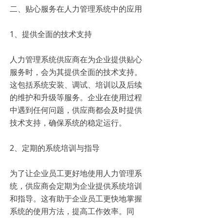
二、贴心服务在人力管理系统中的应用
1、提供全面的技术支持
人力管理系统供应商在为企业提供贴心
服务时，会为其提供全面的技术支持。
这包括系统安装、调试、培训以及后续
的维护和升级等服务。企业在使用过程
中遇到任何问题，供应商都会及时提供
技术支持，确保系统的稳定运行。
2、定期的系统培训与指导
为了让企业员工更好地使用人力管理系
统，供应商会定期为企业提供系统培训
和指导。这有助于企业员工更快地掌握
系统的使用方法，提高工作效率。同