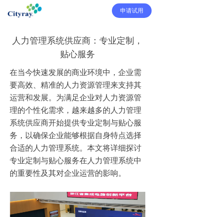
申请试用
人力管理系统供应商：专业定制，
贴心服务
在当今快速发展的商业环境中，企业需
要高效、精准的人力资源管理来支持其
运营和发展。为满足企业对人力资源管
理的个性化需求，越来越多的人力管理
系统供应商开始提供专业定制与贴心服
务，以确保企业能够根据自身特点选择
合适的人力管理系统。本文将详细探讨
专业定制与贴心服务在人力管理系统中
的重要性及其对企业运营的影响。