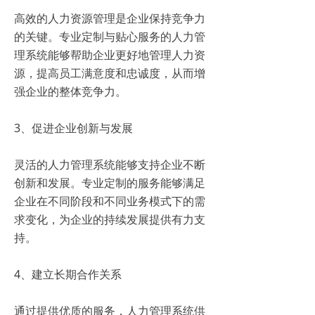
高效的人力资源管理是企业保持竞争力
的关键。专业定制与贴心服务的人力管
理系统能够帮助企业更好地管理人力资
源，提高员工满意度和忠诚度，从而增
强企业的整体竞争力。
3、促进企业创新与发展
灵活的人力管理系统能够支持企业不断
创新和发展。专业定制的服务能够满足
企业在不同阶段和不同业务模式下的需
求变化，为企业的持续发展提供有力支
持。
4、建立长期合作关系
通过提供优质的服务，人力管理系统供