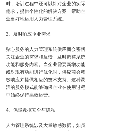
时，培训过程中还可以针对企业的实际
需求，提供个性化的解决方案，帮助企
业更好地运用人力管理系统。
3、及时响应企业需求
贴心服务的人力管理系统供应商会密切
关注企业的需求和反馈，及时调整系统
功能和服务内容。当企业需要新增功能
或对现有功能进行优化时，供应商会积
极响应并提供相应的技术支持。这种灵
活的服务模式能够确保企业在使用过程
中始终保持高效运营。
4、保障数据安全与隐私
人力管理系统涉及大量敏感数据，如员