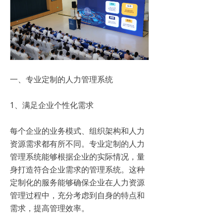
一、专业定制的人力管理系统
1、满足企业个性化需求
每个企业的业务模式、组织架构和人力
资源需求都有所不同。专业定制的人力
管理系统能够根据企业的实际情况，量
身打造符合企业需求的管理系统。这种
定制化的服务能够确保企业在人力资源
管理过程中，充分考虑到自身的特点和
需求，提高管理效率。