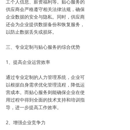
工个人信息、薪资福利等。贴心服务的
供应商会严格遵守相关法律法规，确保
企业数据的安全与隐私。同时，供应商
还会为企业提供数据备份和恢复服务，
以防止数据丢失或损坏。
三、专业定制与贴心服务的综合优势
1、提高企业运营效率
通过专业定制的人力管理系统，企业可
以根据自身需求优化管理流程，降低运
营成本。而贴心服务则能确保企业在使
用过程中得到全面的技术支持和培训指
导，进一步提高工作效率。
2、增强企业竞争力