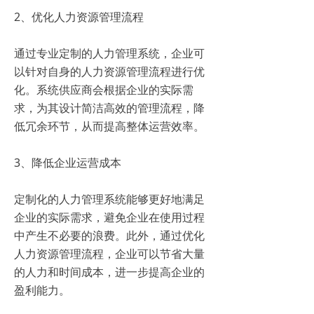
2、优化人力资源管理流程
通过专业定制的人力管理系统，企业可
以针对自身的人力资源管理流程进行优
化。系统供应商会根据企业的实际需
求，为其设计简洁高效的管理流程，降
低冗余环节，从而提高整体运营效率。
3、降低企业运营成本
定制化的人力管理系统能够更好地满足
企业的实际需求，避免企业在使用过程
中产生不必要的浪费。此外，通过优化
人力资源管理流程，企业可以节省大量
的人力和时间成本，进一步提高企业的
盈利能力。