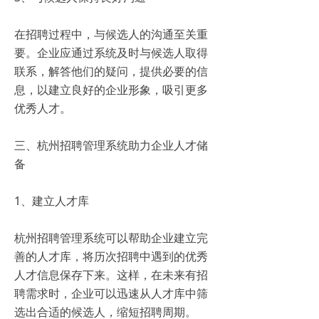
在招聘过程中，与候选人的沟通至关重
要。企业应通过系统及时与候选人取得
联系，解答他们的疑问，提供必要的信
息，以建立良好的企业形象，吸引更多
优秀人才。
三、杭州招聘管理系统助力企业人才储
备
1、建立人才库
杭州招聘管理系统可以帮助企业建立完
善的人才库，将历次招聘中遇到的优秀
人才信息保存下来。这样，在未来有招
聘需求时，企业可以迅速从人才库中筛
选出合适的候选人，缩短招聘周期。