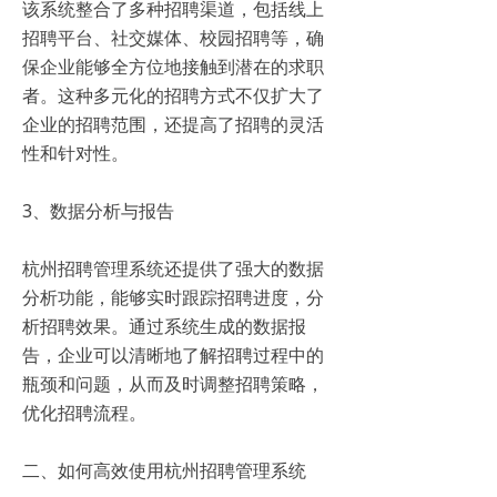
该系统整合了多种招聘渠道，包括线上
招聘平台、社交媒体、校园招聘等，确
保企业能够全方位地接触到潜在的求职
者。这种多元化的招聘方式不仅扩大了
企业的招聘范围，还提高了招聘的灵活
性和针对性。
3、数据分析与报告
杭州招聘管理系统还提供了强大的数据
分析功能，能够实时跟踪招聘进度，分
析招聘效果。通过系统生成的数据报
告，企业可以清晰地了解招聘过程中的
瓶颈和问题，从而及时调整招聘策略，
优化招聘流程。
二、如何高效使用杭州招聘管理系统