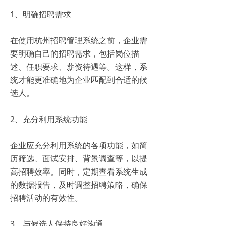
1、明确招聘需求
在使用杭州招聘管理系统之前，企业需
要明确自己的招聘需求，包括岗位描
述、任职要求、薪资待遇等。这样，系
统才能更准确地为企业匹配到合适的候
选人。
2、充分利用系统功能
企业应充分利用系统的各项功能，如简
历筛选、面试安排、背景调查等，以提
高招聘效率。同时，定期查看系统生成
的数据报告，及时调整招聘策略，确保
招聘活动的有效性。
3、与候选人保持良好沟通