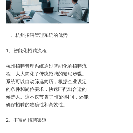
一、杭州招聘管理系统的优势
1、智能化招聘流程
杭州招聘管理系统通过智能化的招聘流
程，大大简化了传统招聘的繁琐步骤。
系统可以自动筛选简历，根据企业设定
的条件和岗位要求，快速匹配出合适的
候选人。这不仅节省了HR的时间，还能
确保招聘的准确性和高效性。
2、丰富的招聘渠道