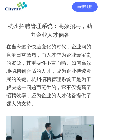
申请试用
杭州招聘管理系统：高效招聘，助
力企业人才储备
在当今这个快速变化的时代，企业间的
竞争日益激烈，而人才作为企业最宝贵
的资源，其重要性不言而喻。如何高效
地招聘到合适的人才，成为企业持续发
展的关键。杭州招聘管理系统正是为了
解决这一问题而诞生的，它不仅提高了
招聘效率，还为企业的人才储备提供了
强大的支持。