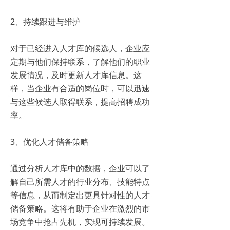
2、持续跟进与维护
对于已经进入人才库的候选人，企业应
定期与他们保持联系，了解他们的职业
发展情况，及时更新人才库信息。这
样，当企业有合适的岗位时，可以迅速
与这些候选人取得联系，提高招聘成功
率。
3、优化人才储备策略
通过分析人才库中的数据，企业可以了
解自己所需人才的行业分布、技能特点
等信息，从而制定出更具针对性的人才
储备策略。这将有助于企业在激烈的市
场竞争中抢占先机，实现可持续发展。