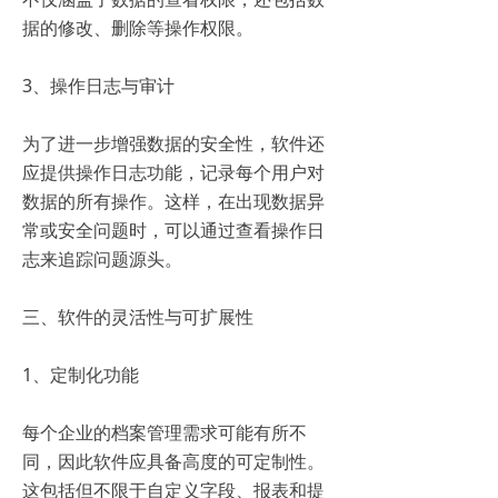
据的修改、删除等操作权限。
3、操作日志与审计
为了进一步增强数据的安全性，软件还
应提供操作日志功能，记录每个用户对
数据的所有操作。这样，在出现数据异
常或安全问题时，可以通过查看操作日
志来追踪问题源头。
三、软件的灵活性与可扩展性
1、定制化功能
每个企业的档案管理需求可能有所不
同，因此软件应具备高度的可定制性。
这包括但不限于自定义字段、报表和提