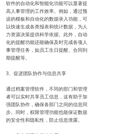
软件的自动化和智能化功能可以显著提
高人事管理的工作效率。例如，通过预
设的模板和自动化的数据录入功能，可
以快速生成各类报表和统计数据，为人
力资源决策提供科学依据。此外，自动
化的提醒功能还能确保及时完成各项人
事管理任务，如员工生日提醒、合同到
期提醒等。
3、促进团队协作与信息共享
通过档案管理软件，不同的部门和管理
者可以实时共享员工信息，这有助于加
强团队协作，确保各部门之间的信息同
步。同时，权限管理功能也能保证数据
的安全性和隐私性，防止信息泄露。