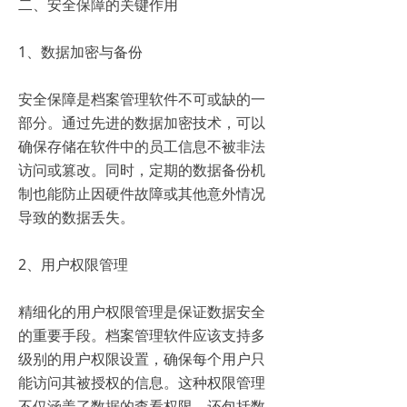
二、安全保障的关键作用
1、数据加密与备份
安全保障是档案管理软件不可或缺的一
部分。通过先进的数据加密技术，可以
确保存储在软件中的员工信息不被非法
访问或篡改。同时，定期的数据备份机
制也能防止因硬件故障或其他意外情况
导致的数据丢失。
2、用户权限管理
精细化的用户权限管理是保证数据安全
的重要手段。档案管理软件应该支持多
级别的用户权限设置，确保每个用户只
能访问其被授权的信息。这种权限管理
不仅涵盖了数据的查看权限，还包括数