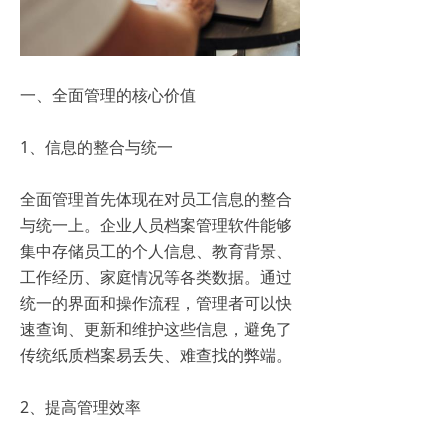
一、全面管理的核心价值
1、信息的整合与统一
全面管理首先体现在对员工信息的整合
与统一上。企业人员档案管理软件能够
集中存储员工的个人信息、教育背景、
工作经历、家庭情况等各类数据。通过
统一的界面和操作流程，管理者可以快
速查询、更新和维护这些信息，避免了
传统纸质档案易丢失、难查找的弊端。
2、提高管理效率