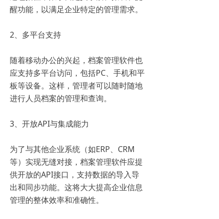
醒功能，以满足企业特定的管理需求。
2、多平台支持
随着移动办公的兴起，档案管理软件也
应支持多平台访问，包括PC、手机和平
板等设备。这样，管理者可以随时随地
进行人员档案的管理和查询。
3、开放API与集成能力
为了与其他企业系统（如ERP、CRM
等）实现无缝对接，档案管理软件应提
供开放的API接口，支持数据的导入导
出和同步功能。这将大大提高企业信息
管理的整体效率和准确性。