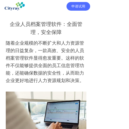
申请试用
企业人员档案管理软件：全面管
理，安全保障
随着企业规模的不断扩大和人力资源管
理的日益复杂，一款高效、安全的人员
档案管理软件显得愈发重要。这样的软
件不仅能够提供全面的员工信息管理功
能，还能确保数据的安全性，从而助力
企业更好地进行人力资源规划和决策。