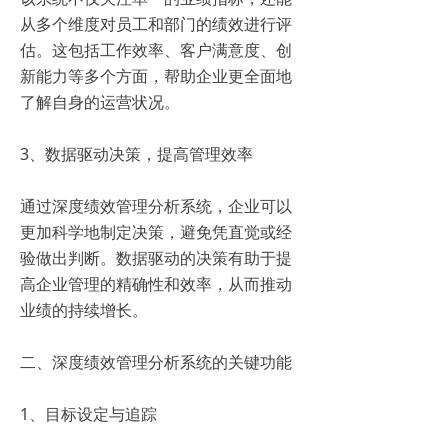
从多个维度对员工和部门的绩效进行评
估。这包括工作效率、客户满意度、创
新能力等多个方面，帮助企业更全面地
了解自身的运营状况。
3、数据驱动决策，提高管理效率
通过深度绩效管理分析系统，企业可以
更加科学地制定决策，避免凭直觉或经
验做出判断。数据驱动的决策有助于提
高企业管理的精确性和效率，从而推动
业绩的持续增长。
二、深度绩效管理分析系统的关键功能
1、目标设定与追踪