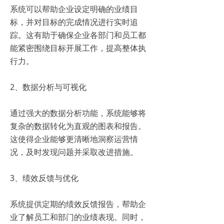
系统可以帮助企业设定明确的业绩目
标，并对目标的完成情况进行实时追
踪。这有助于确保企业各部门和员工都
能紧密围绕目标开展工作，提高整体执
行力。
2、数据分析与可视化
通过强大的数据分析功能，系统能够将
复杂的数据转化为直观的图表和报告。
这使得企业能够更清晰地洞察运营情
况，及时发现问题并采取改进措施。
3、绩效反馈与优化
系统提供定期的绩效反馈报告，帮助企
业了解员工和部门的业绩表现。同时，