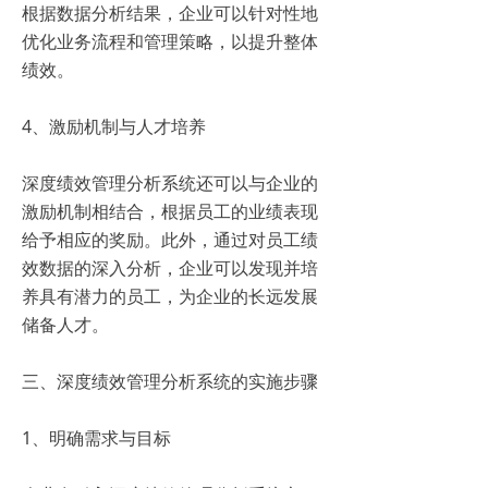
根据数据分析结果，企业可以针对性地
优化业务流程和管理策略，以提升整体
绩效。
4、激励机制与人才培养
深度绩效管理分析系统还可以与企业的
激励机制相结合，根据员工的业绩表现
给予相应的奖励。此外，通过对员工绩
效数据的深入分析，企业可以发现并培
养具有潜力的员工，为企业的长远发展
储备人才。
三、深度绩效管理分析系统的实施步骤
1、明确需求与目标