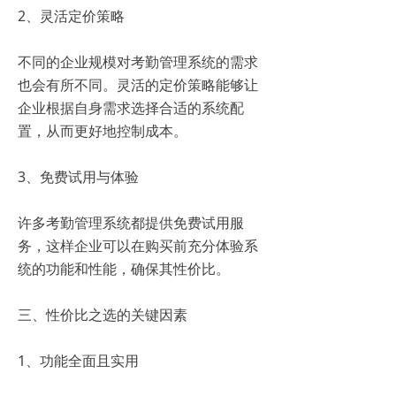
2、灵活定价策略
不同的企业规模对考勤管理系统的需求
也会有所不同。灵活的定价策略能够让
企业根据自身需求选择合适的系统配
置，从而更好地控制成本。
3、免费试用与体验
许多考勤管理系统都提供免费试用服
务，这样企业可以在购买前充分体验系
统的功能和性能，确保其性价比。
三、性价比之选的关键因素
1、功能全面且实用