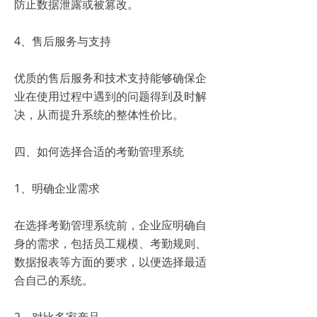
防止数据泄露或被篡改。
4、售后服务与支持
优质的售后服务和技术支持能够确保企
业在使用过程中遇到的问题得到及时解
决，从而提升系统的整体性价比。
四、如何选择合适的考勤管理系统
1、明确企业需求
在选择考勤管理系统前，企业应明确自
身的需求，包括员工规模、考勤规则、
数据报表等方面的要求，以便选择最适
合自己的系统。