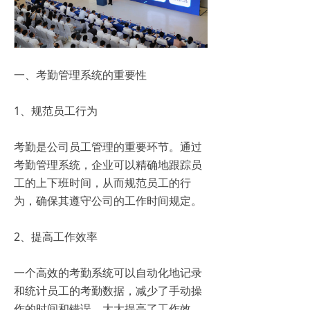
一、考勤管理系统的重要性
1、规范员工行为
考勤是公司员工管理的重要环节。通过
考勤管理系统，企业可以精确地跟踪员
工的上下班时间，从而规范员工的行
为，确保其遵守公司的工作时间规定。
2、提高工作效率
一个高效的考勤系统可以自动化地记录
和统计员工的考勤数据，减少了手动操
作的时间和错误，大大提高了工作效