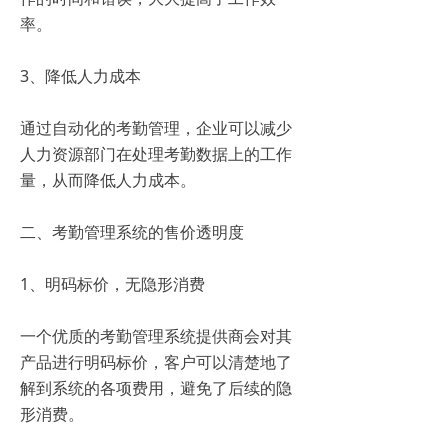
率。
3、降低人力成本
通过自动化的考勤管理，企业可以减少
人力资源部门在处理考勤数据上的工作
量，从而降低人力成本。
二、考勤管理系统的售价透明度
1、明码标价，无隐形消费
一个优质的考勤管理系统提供商会对其
产品进行明码标价，客户可以清楚地了
解到系统的各项费用，避免了后续的隐
形消费。