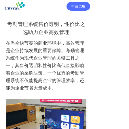
申请试用
考勤管理系统售价透明，性价比之
选助力企业高效管理
在当今快节奏的商业环境中，高效管理
是企业持续发展的重要保障。考勤管理
系统作为现代企业管理的关键工具之
一，其售价透明和性价比高低直接影响
着企业的采购决策。一个优秀的考勤管
理系统不仅能提高企业的管理效率，还
能为企业节省大量成本。