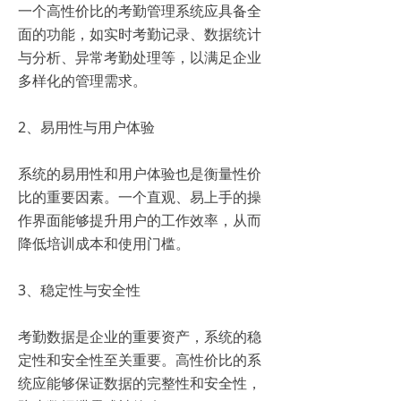
一个高性价比的考勤管理系统应具备全
面的功能，如实时考勤记录、数据统计
与分析、异常考勤处理等，以满足企业
多样化的管理需求。
2、易用性与用户体验
系统的易用性和用户体验也是衡量性价
比的重要因素。一个直观、易上手的操
作界面能够提升用户的工作效率，从而
降低培训成本和使用门槛。
3、稳定性与安全性
考勤数据是企业的重要资产，系统的稳
定性和安全性至关重要。高性价比的系
统应能够保证数据的完整性和安全性，