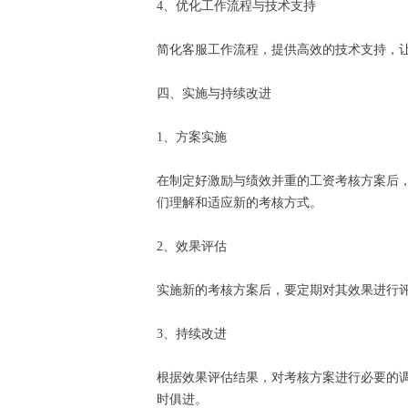
4、优化工作流程与技术支持
简化客服工作流程，提供高效的技术支持，
四、实施与持续改进
1、方案实施
在制定好激励与绩效并重的工资考核方案后
们理解和适应新的考核方式。
2、效果评估
实施新的考核方案后，要定期对其效果进行
3、持续改进
根据效果评估结果，对考核方案进行必要的
时俱进。