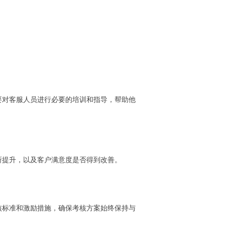
要对客服人员进行必要的培训和指导，帮助他
所提升，以及客户满意度是否得到改善。
核标准和激励措施，确保考核方案始终保持与