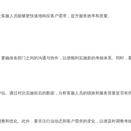
让客服人员能够更快速地响应客户需求，提升服务效率和质量。
，要确保各部门之间的沟通与协作，以便顺利实施新的考核体系。同时，
评估。通过对比实施前后的数据，分析客服人员的绩效和服务质量是否有
调整和优化。此外，要关注行业动态和客户需求的变化，以便及时调整考