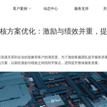
客户案例
动态中心
服务支持
关
核方案优化：激励与绩效并重，
7
量直接关系到企业的形象和客户的满意度。为了激励客服团队提升服务质
核方案，以期在激励与绩效之间找到平衡点，进而提升整体服务质量。