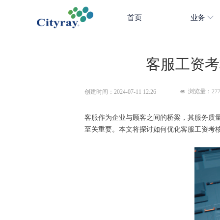
首页
业务
客服工资考
浏览量：
27
创建时间：
2024-07-11
12:26
넶
客服作为企业与顾客之间的桥梁，其服务质
至关重要。本文将探讨如何优化客服工资考