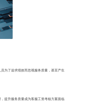
人员为了追求绩效而忽视服务质量，甚至产生
时，提升服务质量成为客服工资考核方案面临