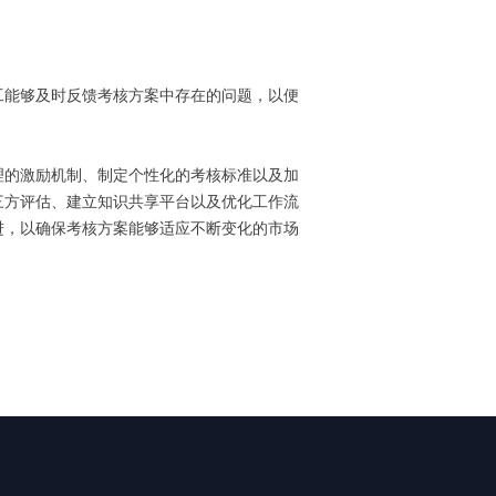
工能够及时反馈考核方案中存在的问题，以便
理的激励机制、制定个性化的考核标准以及加
三方评估、建立知识共享平台以及优化工作流
进，以确保考核方案能够适应不断变化的市场