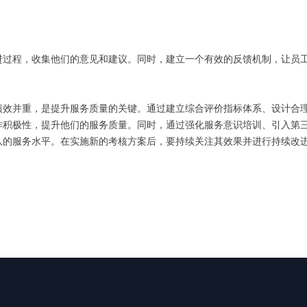
进过程，收集他们的意见和建议。同时，建立一个有效的反馈机制，让员
绩效并重，是提升服务质量的关键。通过建立综合评价指标体系、设计合
作积极性，提升他们的服务质量。同时，通过强化服务意识培训、引入第
队的服务水平。在实施新的考核方案后，要持续关注其效果并进行持续改