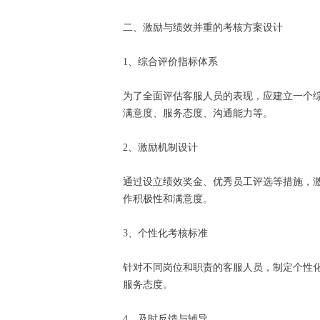
二、激励与绩效并重的考核方案设计
1、综合评价指标体系
为了全面评估客服人员的表现，应建立一个
满意度、服务态度、沟通能力等。
2、激励机制设计
通过设立绩效奖金、优秀员工评选等措施，
作积极性和满意度。
3、个性化考核标准
针对不同岗位和职责的客服人员，制定个性
服务态度。
4、及时反馈与辅导