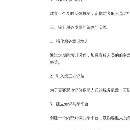
建立一个及时反馈机制，定期对客服人员进
三、提升服务质量的策略与实践
1、强化服务意识培训
通过定期的培训课程，加强客服人员的服务
略等。
2、引入第三方评估
为了更客观地评价客服人员的服务质量，可
3、建立知识共享平台
创建一个内部知识共享平台，鼓励客服人员