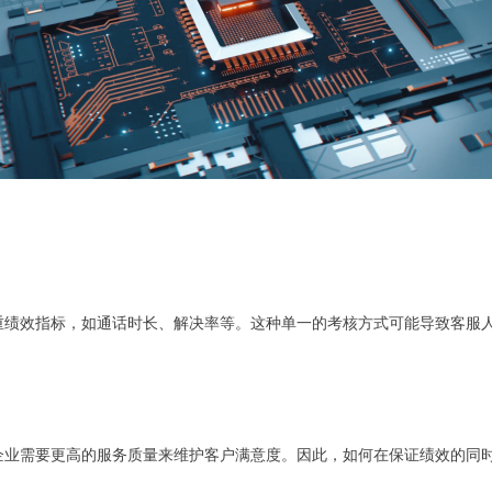
重绩效指标，如通话时长、解决率等。这种单一的考核方式可能导致客服
企业需要更高的服务质量来维护客户满意度。因此，如何在保证绩效的同