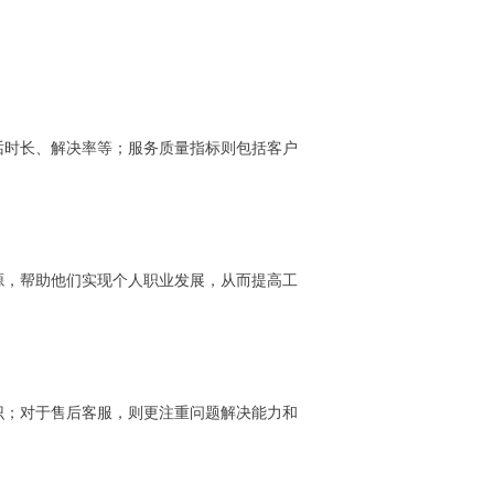
话时长、解决率等；服务质量指标则包括客户
源，帮助他们实现个人职业发展，从而提高工
识；对于售后客服，则更注重问题解决能力和