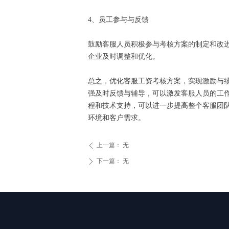
4、员工参与与反馈
鼓励客服人员积极参与考核方案的制定和改
企业及时调整和优化。
总之，优化客服工资考核方案，实现激励与
强及时反馈与辅导，可以激发客服人员的工
程和技术支持，可以进一步提高整个客服团
环境和客户需求。
上一篇：
无
ꄴ
下一篇：
无
ꄲ