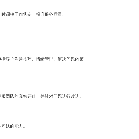
及时调整工作状态，提升服务质量。
包括客户沟通技巧、情绪管理、解决问题的策
客服团队的真实评价，并针对问题进行改进。
种问题的能力。