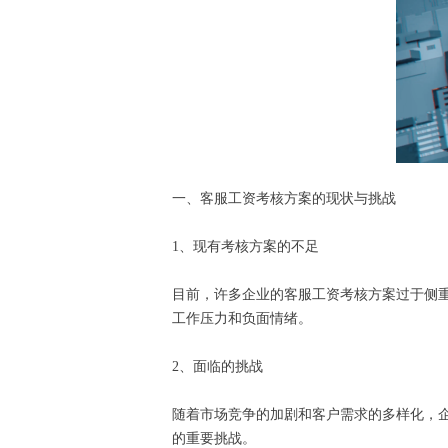
一、客服工资考核方案的现状与挑战
1、现有考核方案的不足
目前，许多企业的客服工资考核方案过于侧
工作压力和负面情绪。
2、面临的挑战
随着市场竞争的加剧和客户需求的多样化，
的重要挑战。