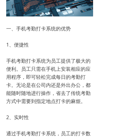
一、手机考勤打卡系统的优势
1、便捷性
手机考勤打卡系统为员工提供了极大的
便利。员工只需在手机上安装相应的应
用程序，即可轻松完成每日的考勤打
卡。无论是在公司内还是外出办公，都
能随时随地进行操作，省去了传统考勤
方式中需要到指定地点打卡的麻烦。
2、实时性
通过手机考勤打卡系统，员工的打卡数