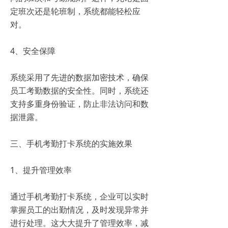
定班次还是轮班制，系统都能轻松应
对。
4、安全保障
系统采用了先进的数据加密技术，确保
员工考勤数据的安全性。同时，系统还
支持多重身份验证，防止非法访问和数
据泄露。
三、手机考勤打卡系统的实施效果
1、提升管理效率
通过手机考勤打卡系统，企业可以实时
掌握员工的出勤情况，及时发现异常并
进行处理。这大大提升了管理效率，减