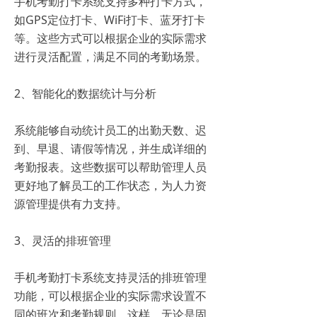
手机考勤打卡系统支持多种打卡方式，
如GPS定位打卡、WiFi打卡、蓝牙打卡
等。这些方式可以根据企业的实际需求
进行灵活配置，满足不同的考勤场景。
2、智能化的数据统计与分析
系统能够自动统计员工的出勤天数、迟
到、早退、请假等情况，并生成详细的
考勤报表。这些数据可以帮助管理人员
更好地了解员工的工作状态，为人力资
源管理提供有力支持。
3、灵活的排班管理
手机考勤打卡系统支持灵活的排班管理
功能，可以根据企业的实际需求设置不
同的班次和考勤规则。这样，无论是固