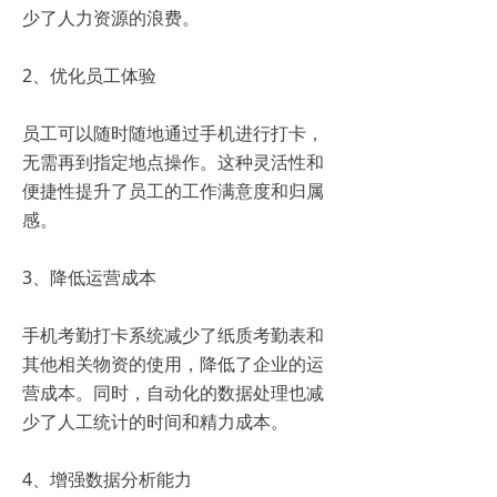
少了人力资源的浪费。
2、优化员工体验
员工可以随时随地通过手机进行打卡，
无需再到指定地点操作。这种灵活性和
便捷性提升了员工的工作满意度和归属
感。
3、降低运营成本
手机考勤打卡系统减少了纸质考勤表和
其他相关物资的使用，降低了企业的运
营成本。同时，自动化的数据处理也减
少了人工统计的时间和精力成本。
4、增强数据分析能力