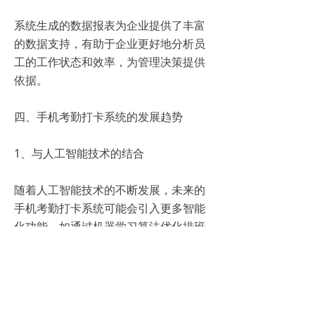
系统生成的数据报表为企业提供了丰富
的数据支持，有助于企业更好地分析员
工的工作状态和效率，为管理决策提供
依据。
四、手机考勤打卡系统的发展趋势
1、与人工智能技术的结合
随着人工智能技术的不断发展，未来的
手机考勤打卡系统可能会引入更多智能
化功能，如通过机器学习算法优化排班
计划，提高人力资源的利用效率。
2、与企业管理系统的整合