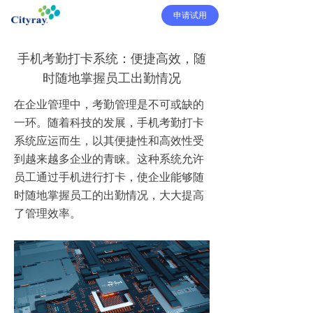
申请试用
手机考勤打卡系统：便捷高效，随
时随地掌握员工出勤情况
在企业管理中，考勤管理是不可或缺的
一环。随着科技的发展，手机考勤打卡
系统应运而生，以其便捷性和高效性受
到越来越多企业的青睐。这种系统允许
员工通过手机进行打卡，使企业能够随
时随地掌握员工的出勤情况，大大提高
了管理效率。