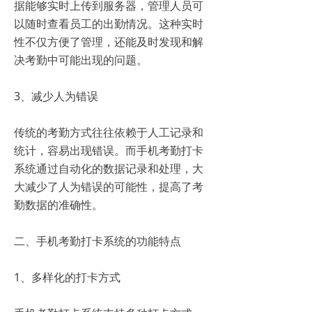
据能够实时上传到服务器，管理人员可
以随时查看员工的出勤情况。这种实时
性不仅方便了管理，还能及时发现和解
决考勤中可能出现的问题。
3、减少人为错误
传统的考勤方式往往依赖于人工记录和
统计，容易出现错误。而手机考勤打卡
系统通过自动化的数据记录和处理，大
大减少了人为错误的可能性，提高了考
勤数据的准确性。
二、手机考勤打卡系统的功能特点
1、多样化的打卡方式