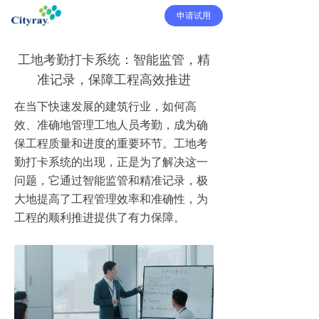
申请试用
工地考勤打卡系统：智能监管，精
准记录，保障工程高效推进
在当下快速发展的建筑行业，如何高
效、准确地管理工地人员考勤，成为确
保工程质量和进度的重要环节。工地考
勤打卡系统的出现，正是为了解决这一
问题，它通过智能监管和精准记录，极
大地提高了工程管理效率和准确性，为
工程的顺利推进提供了有力保障。