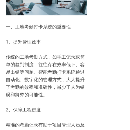
一、工地考勤打卡系统的重要性
1、提升管理效率
传统的工地考勤方式，如手工记录或简
单的签到制度，往往存在效率低下、容
易出错等问题。智能考勤打卡系统通过
自动化、数字化的管理方式，大大提升
了考勤的效率和准确性，减少了人为错
误和舞弊的可能性。
2、保障工程进度
精准的考勤记录有助于项目管理人员及