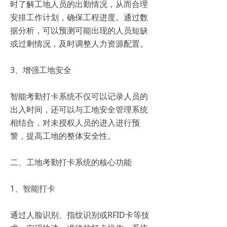
时了解工地人员的出勤情况，从而合理
安排工作计划，确保工程进度。通过数
据分析，可以预测可能出现的人员短缺
或过剩情况，及时调整人力资源配置。
3、增强工地安全
智能考勤打卡系统不仅可以记录人员的
出入时间，还可以与工地安全管理系统
相结合，对未授权人员的进入进行预
警，提高工地的整体安全性。
二、工地考勤打卡系统的核心功能
1、智能打卡
通过人脸识别、指纹识别或RFID卡等技