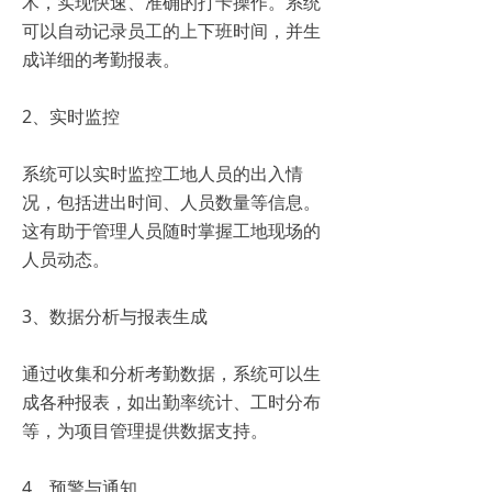
术，实现快速、准确的打卡操作。系统
可以自动记录员工的上下班时间，并生
成详细的考勤报表。
2、实时监控
系统可以实时监控工地人员的出入情
况，包括进出时间、人员数量等信息。
这有助于管理人员随时掌握工地现场的
人员动态。
3、数据分析与报表生成
通过收集和分析考勤数据，系统可以生
成各种报表，如出勤率统计、工时分布
等，为项目管理提供数据支持。
4、预警与通知