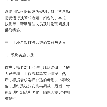
系统可以根据预设的规则，对异常考勤
情况进行预警和通知，如迟到、早退、
缺勤等，帮助管理人员及时发现问题并
采取措施。
三、工地考勤打卡系统的实施与效果
1、系统实施步骤
首先，需要对工地进行现场调研，了解
人员规模、工作流程等实际情况。然
后，根据需求选择合适的考勤技术和设
备，进行系统的安装与调试。最后，对
系统进行测试和优化，确保其稳定性和
准确性。