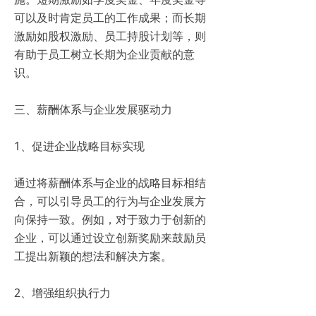
可以及时肯定员工的工作成果；而长期
激励如股权激励、员工持股计划等，则
有助于员工树立长期为企业贡献的意
识。
三、薪酬体系与企业发展驱动力
1、促进企业战略目标实现
通过将薪酬体系与企业的战略目标相结
合，可以引导员工的行为与企业发展方
向保持一致。例如，对于致力于创新的
企业，可以通过设立创新奖励来鼓励员
工提出新颖的想法和解决方案。
2、增强组织执行力