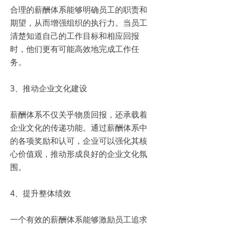
合理的薪酬体系能够明确员工的职责和
期望，从而增强组织的执行力。当员工
清楚知道自己的工作目标和相应回报
时，他们更有可能高效地完成工作任
务。
3、推动企业文化建设
薪酬体系不仅关乎物质回报，还承载着
企业文化的传递功能。通过薪酬体系中
的各项奖励和认可，企业可以强化其核
心价值观，推动形成良好的企业文化氛
围。
4、提升整体绩效
一个有效的薪酬体系能够激励员工追求