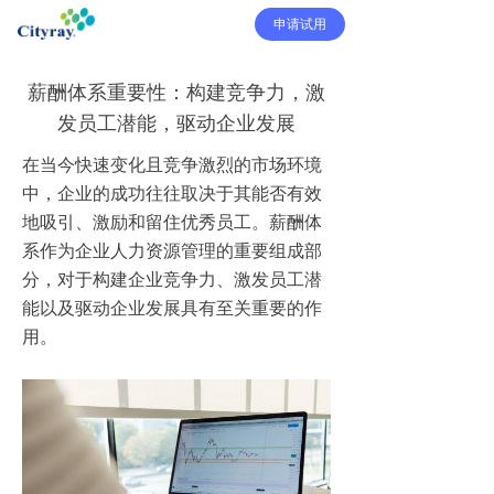
申请试用
薪酬体系重要性：构建竞争力，激
发员工潜能，驱动企业发展
在当今快速变化且竞争激烈的市场环境
中，企业的成功往往取决于其能否有效
地吸引、激励和留住优秀员工。薪酬体
系作为企业人力资源管理的重要组成部
分，对于构建企业竞争力、激发员工潜
能以及驱动企业发展具有至关重要的作
用。