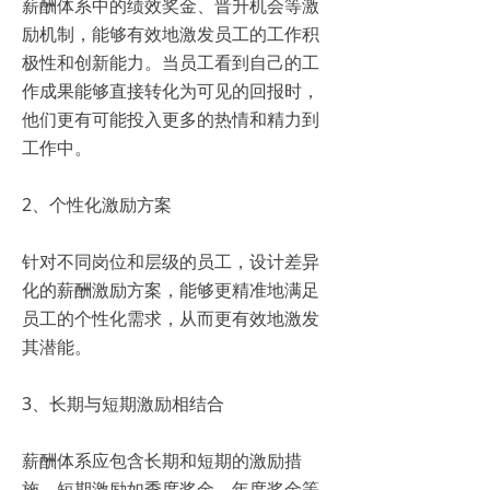
薪酬体系中的绩效奖金、晋升机会等激
励机制，能够有效地激发员工的工作积
极性和创新能力。当员工看到自己的工
作成果能够直接转化为可见的回报时，
他们更有可能投入更多的热情和精力到
工作中。
2、个性化激励方案
针对不同岗位和层级的员工，设计差异
化的薪酬激励方案，能够更精准地满足
员工的个性化需求，从而更有效地激发
其潜能。
3、长期与短期激励相结合
薪酬体系应包含长期和短期的激励措
施。短期激励如季度奖金、年度奖金等