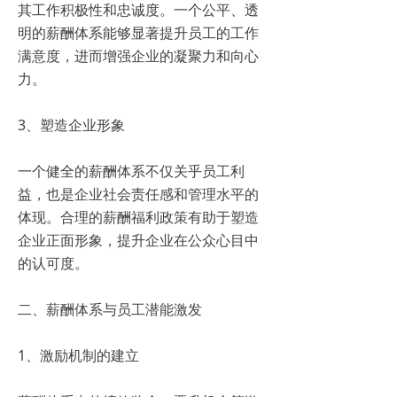
其工作积极性和忠诚度。一个公平、透
明的薪酬体系能够显著提升员工的工作
满意度，进而增强企业的凝聚力和向心
力。
3、塑造企业形象
一个健全的薪酬体系不仅关乎员工利
益，也是企业社会责任感和管理水平的
体现。合理的薪酬福利政策有助于塑造
企业正面形象，提升企业在公众心目中
的认可度。
二、薪酬体系与员工潜能激发
1、激励机制的建立