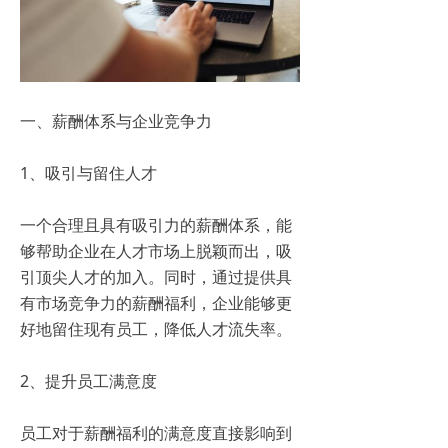
一、薪酬体系与企业竞争力
1、吸引与留住人才
一个合理且具有吸引力的薪酬体系，能
够帮助企业在人才市场上脱颖而出，吸
引顶尖人才的加入。同时，通过提供具
有市场竞争力的薪酬福利，企业能够更
好地留住现有员工，降低人才流失率。
2、提升员工满意度
员工对于薪酬福利的满意度直接影响到