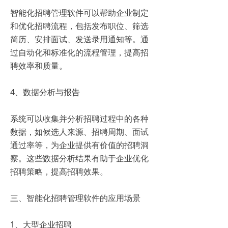
智能化招聘管理软件可以帮助企业制定
和优化招聘流程，包括发布职位、筛选
简历、安排面试、发送录用通知等。通
过自动化和标准化的流程管理，提高招
聘效率和质量。
4、数据分析与报告
系统可以收集并分析招聘过程中的各种
数据，如候选人来源、招聘周期、面试
通过率等，为企业提供有价值的招聘洞
察。这些数据分析结果有助于企业优化
招聘策略，提高招聘效果。
三、智能化招聘管理软件的应用场景
1、大型企业招聘