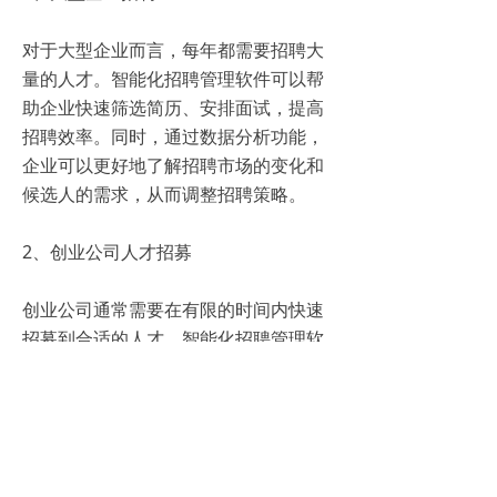
对于大型企业而言，每年都需要招聘大
量的人才。智能化招聘管理软件可以帮
助企业快速筛选简历、安排面试，提高
招聘效率。同时，通过数据分析功能，
企业可以更好地了解招聘市场的变化和
候选人的需求，从而调整招聘策略。
2、创业公司人才招募
创业公司通常需要在有限的时间内快速
招募到合适的人才。智能化招聘管理软
件可以帮助创业公司精准匹配候选人，
缩短招聘周期，降低招聘成本。此外，
通过系统的人才库管理功能，创业公司
还可以随时查找和联系优秀的候选人，
为公司的快速发展提供有力的人才支