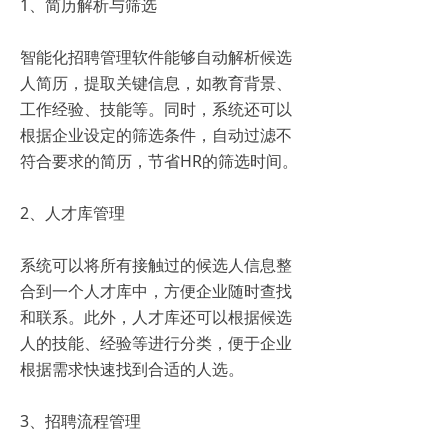
1、简历解析与筛选
智能化招聘管理软件能够自动解析候选
人简历，提取关键信息，如教育背景、
工作经验、技能等。同时，系统还可以
根据企业设定的筛选条件，自动过滤不
符合要求的简历，节省HR的筛选时间。
2、人才库管理
系统可以将所有接触过的候选人信息整
合到一个人才库中，方便企业随时查找
和联系。此外，人才库还可以根据候选
人的技能、经验等进行分类，便于企业
根据需求快速找到合适的人选。
3、招聘流程管理