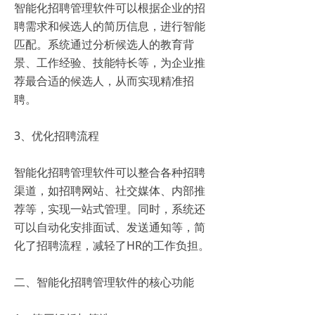
智能化招聘管理软件可以根据企业的招
聘需求和候选人的简历信息，进行智能
匹配。系统通过分析候选人的教育背
景、工作经验、技能特长等，为企业推
荐最合适的候选人，从而实现精准招
聘。
3、优化招聘流程
智能化招聘管理软件可以整合各种招聘
渠道，如招聘网站、社交媒体、内部推
荐等，实现一站式管理。同时，系统还
可以自动化安排面试、发送通知等，简
化了招聘流程，减轻了HR的工作负担。
二、智能化招聘管理软件的核心功能