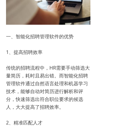
一、智能化招聘管理软件的优势
1、提高招聘效率
传统的招聘流程中，HR需要手动筛选大
量简历，耗时且易出错。而智能化招聘
管理软件通过自然语言处理和机器学习
技术，能够自动对简历进行解析和评
分，快速筛选出符合职位要求的候选
人，大大提高了招聘效率。
2、精准匹配人才