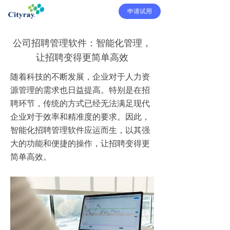
申请试用
公司招聘管理软件：智能化管理，
让招聘变得更简单高效
随着科技的不断发展，企业对于人力资
源管理的需求也日益提高。特别是在招
聘环节，传统的方式已经无法满足现代
企业对于效率和精准度的要求。因此，
智能化招聘管理软件应运而生，以其强
大的功能和便捷的操作，让招聘变得更
简单高效。