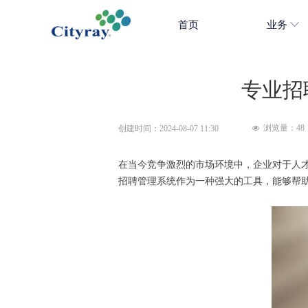
首页
业务
专业招
浏览量：
48
创建时间：
2024-08-07
11:30
넶
在当今竞争激烈的市场环境中，企业对于人
招聘管理系统作为一种强大的工具，能够帮