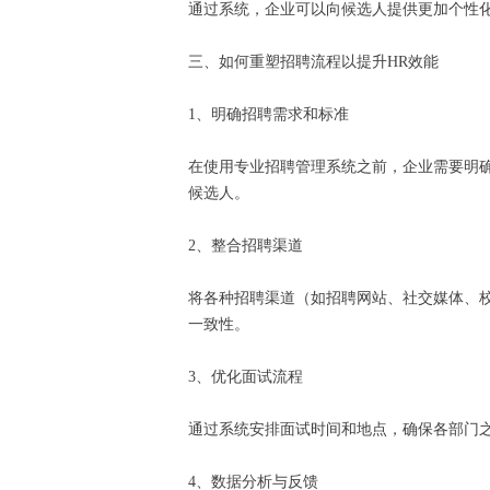
通过系统，企业可以向候选人提供更加个性
三、如何重塑招聘流程以提升HR效能
1、明确招聘需求和标准
在使用专业招聘管理系统之前，企业需要明
候选人。
2、整合招聘渠道
将各种招聘渠道（如招聘网站、社交媒体、
一致性。
3、优化面试流程
通过系统安排面试时间和地点，确保各部门
4、数据分析与反馈