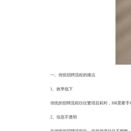
一、传统招聘流程的痛点
1、效率低下
传统的招聘流程往往繁琐且耗时，HR需要
2、信息不透明