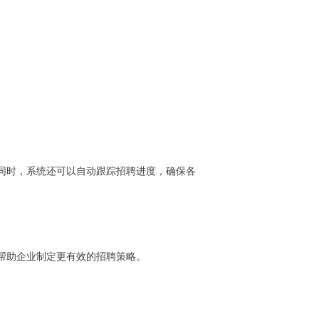
同时，系统还可以自动跟踪招聘进度，确保各
帮助企业制定更有效的招聘策略。