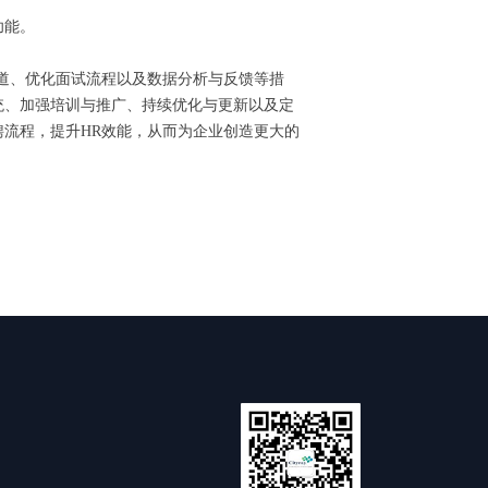
功能。
道、优化面试流程以及数据分析与反馈等措
统、加强培训与推广、持续优化与更新以及定
流程，提升HR效能，从而为企业创造更大的