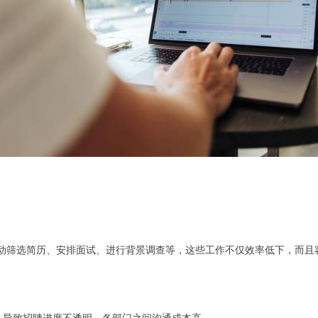
手动筛选简历、安排面试、进行背景调查等，这些工作不仅效率低下，而且