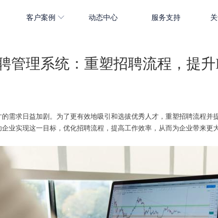
客户案例
动态中心
服务支持
关
聘管理系统：重塑招聘流程，提升
才的需求日益加剧。为了更有效地吸引和选拔优秀人才，重塑招聘流程并提
助企业实现这一目标，优化招聘流程，提高工作效率，从而为企业带来更