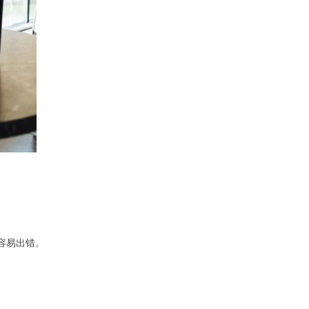
容易出错。