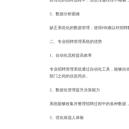
在传统的招聘流程中，信息传递往往不顺畅
3、数据分析困难
缺乏系统化的数据管理，使得HR难以对招
二、专业招聘管理系统的优势
1、自动化流程提高效率
专业招聘管理系统通过自动化工具，能够自
部门之间的信息同步。
2、数据化管理提升决策能力
系统能够收集并整理招聘过程中的各种数据
3、优化候选人体验