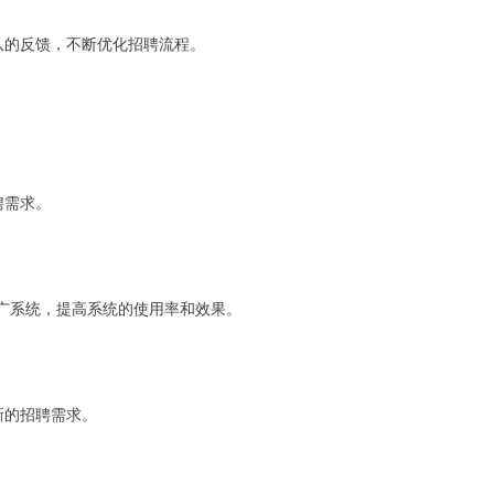
队的反馈，不断优化招聘流程。
聘需求。
广系统，提高系统的使用率和效果。
新的招聘需求。