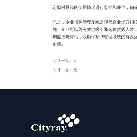
定期对系统的使用情况进行监控和评估，确
总之，专业招聘管理系统是现代企业提升H
施，企业可以更有效地吸引和选拔优秀人才
期监控与评估，以确保招聘管理系统的有效
价值。
上一篇：
无
ꄴ
下一篇：
无
ꄲ