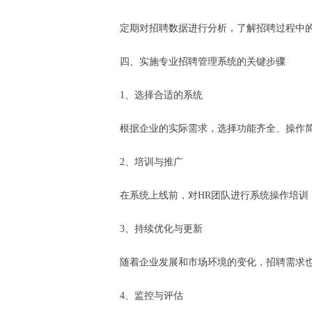
定期对招聘数据进行分析，了解招聘过程中
四、实施专业招聘管理系统的关键步骤
1、选择合适的系统
根据企业的实际需求，选择功能齐全、操作
2、培训与推广
在系统上线前，对HR团队进行系统操作培
3、持续优化与更新
随着企业发展和市场环境的变化，招聘需求
4、监控与评估