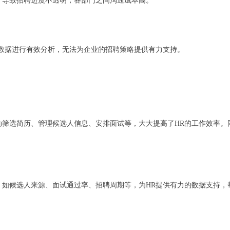
，导致招聘进度不透明，各部门之间沟通成本高。
聘数据进行有效分析，无法为企业的招聘策略提供有力支持。
动筛选简历、管理候选人信息、安排面试等，大大提高了HR的工作效率。
，如候选人来源、面试通过率、招聘周期等，为HR提供有力的数据支持，