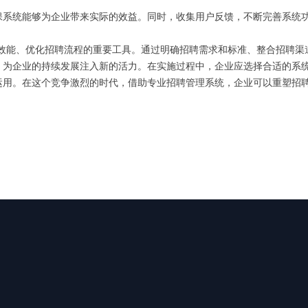
保系统能够为企业带来实际的效益。同时，收集用户反馈，不断完善系统
R效能、优化招聘流程的重要工具。通过明确招聘需求和标准、整合招聘渠
，为企业的持续发展注入新的活力。在实施过程中，企业应选择合适的系
运用。在这个竞争激烈的时代，借助专业招聘管理系统，企业可以重塑招聘