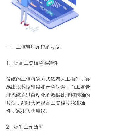
一、工资管理系统的意义
1、提高工资核算准确性
传统的工资核算方式依赖人工操作，容
易出现数据错误和计算失误。而工资管
理系统通过自动化的数据处理和精确的
算法，能够大幅提高工资核算的准确
性，减少人为错误。
2、提升工作效率