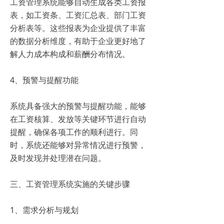
工资管理系统能够自动生成各类工资报
表，如工资条、工资汇总表、部门工资
分析表等。这些报表为企业提供了丰富
的数据分析维度，有助于企业更好地了
解人力成本构成和薪酬分布情况。
4、预警与提醒功能
系统具备强大的预警与提醒功能，能够
在工资核算、发放等关键环节进行自动
提醒，确保各项工作的顺利进行。同
时，系统还能够对异常情况进行预警，
及时发现并处理潜在问题。
三、工资管理系统实施的关键步骤
1、需求分析与规划