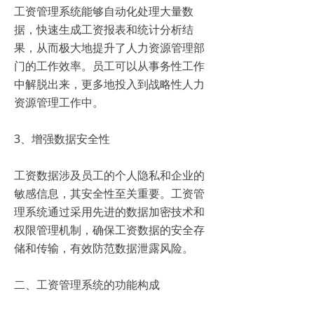
工资管理系统能够自动化处理大量数
据，快速生成工资报表和统计分析结
果，从而极大地提升了人力资源管理部
门的工作效率。员工可以从事务性工作
中解脱出来，更多地投入到战略性人力
资源管理工作中。
3、增强数据安全性
工资数据涉及员工的个人隐私和企业的
敏感信息，其安全性至关重要。工资管
理系统通过采用先进的数据加密技术和
权限管理机制，确保工资数据的安全存
储和传输，有效防范数据泄露风险。
二、工资管理系统的功能构成