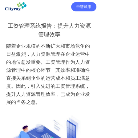
申请试用
工资管理系统报告：提升人力资源
管理效率
随着企业规模的不断扩大和市场竞争的
日益激烈，人力资源管理在企业运营中
的地位愈发重要。工资管理作为人力资
源管理中的核心环节，其效率和准确性
直接关系到企业的运营成本和员工满意
度。因此，引入先进的工资管理系统，
提升人力资源管理效率，已成为企业发
展的当务之急。