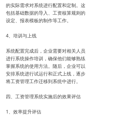
的实际需求对系统进行配置和定制。这
包括基础数据的导入、工资核算规则的
设定、报表模板的制作等工作。
4、培训与上线
系统配置完成后，企业需要对相关人员
进行系统操作培训，确保他们能够熟练
掌握系统的使用方法。随后，企业可以
安排系统进行试运行和正式上线，逐步
将工资管理工作迁移到系统中进行。
四、工资管理系统实施后的效果评估
1、效率提升评估
通过对比实施前后的工作效率，可以直