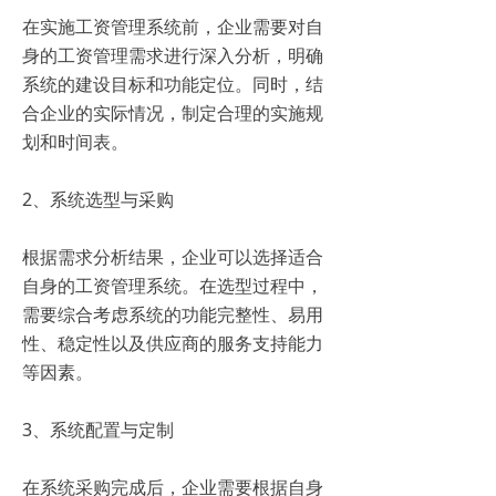
在实施工资管理系统前，企业需要对自
身的工资管理需求进行深入分析，明确
系统的建设目标和功能定位。同时，结
合企业的实际情况，制定合理的实施规
划和时间表。
2、系统选型与采购
根据需求分析结果，企业可以选择适合
自身的工资管理系统。在选型过程中，
需要综合考虑系统的功能完整性、易用
性、稳定性以及供应商的服务支持能力
等因素。
3、系统配置与定制
在系统采购完成后，企业需要根据自身