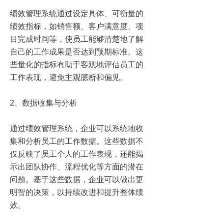
绩效管理系统通过设定具体、可衡量的
绩效指标，如销售额、客户满意度、项
目完成时间等，使员工能够清楚地了解
自己的工作成果是否达到预期标准。这
些量化的指标有助于客观地评估员工的
工作表现，避免主观臆断和偏见。
2、数据收集与分析
通过绩效管理系统，企业可以系统地收
集和分析员工的工作数据。这些数据不
仅反映了员工个人的工作表现，还能揭
示出团队协作、流程优化等方面的潜在
问题。基于这些数据，企业可以做出更
明智的决策，以持续改进和提升整体绩
效。