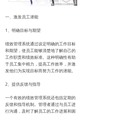
一、激发员工潜能
1、明确目标与期望
绩效管理系统通过设定明确的工作目标
和期望，使员工能够清楚地了解自己的
工作职责和绩效标准。这种明确性有助
于员工集中精力，提高工作效率，并激
发他们为实现目标而努力工作的潜能。
2、提供反馈与指导
一个有效的绩效管理系统还包括定期的
反馈和指导机制。管理者通过与员工进
行沟通，及时了解员工的工作进展和困