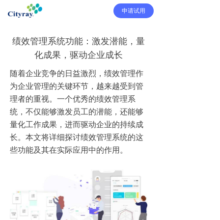
申请试用
绩效管理系统功能：激发潜能，量
化成果，驱动企业成长
随着企业竞争的日益激烈，绩效管理作
为企业管理的关键环节，越来越受到管
理者的重视。一个优秀的绩效管理系
统，不仅能够激发员工的潜能，还能够
量化工作成果，进而驱动企业的持续成
长。本文将详细探讨绩效管理系统的这
些功能及其在实际应用中的作用。