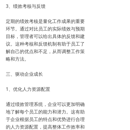
3、绩效考核与反馈
定期的绩效考核是量化工作成果的重要
环节。通过对比员工的实际绩效与预期
目标，管理者可以给出具体的反馈和建
议。这种考核和反馈机制有助于员工了
解自己的优点和不足，从而调整工作策
略和方法。
三、驱动企业成长
1、优化人力资源配置
通过绩效管理系统，企业可以更加明确
地了解每个员工的能力和潜力。这有助
于企业根据员工的特点和优势进行合理
的人力资源配置，提高整体工作效率和