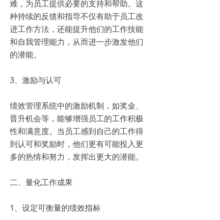
难，为员工提供必要的支持和帮助。这
种持续的反馈和指导不仅有助于员工改
进工作方法，还能提升他们的工作技能
和自我管理能力，从而进一步激发他们
的潜能。
3、激励与认可
绩效管理系统中的激励机制，如奖金、
晋升机会等，能够增强员工的工作积极
性和满意度。当员工感到自己的工作得
到认可和奖励时，他们更有可能投入更
多的热情和努力，发挥出更大的潜能。
二、量化工作成果
1、设定可衡量的绩效指标