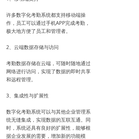
许多数字化考勤系统都支持移动端操
作，员工可以通过手机APP完成考勤，
极大地方便了员工和管理者。
2、云端数据存储与访问
考勤数据存储在云端，可随时随地通过
网络进行访问，实现了数据的即时共享
和远程管理。
3、集成性与扩展性
数字化考勤系统可以与其他企业管理系
统无缝集成，实现数据的互联互通。同
时，系统还具有良好的扩展性，能够根
据企业发展的需要，增加新的功能模