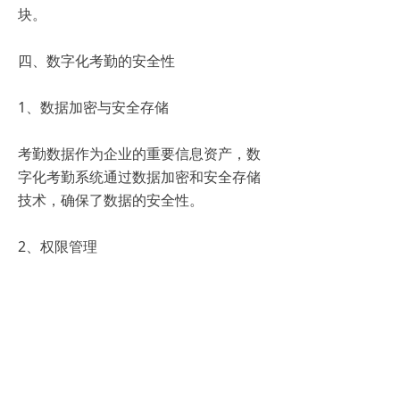
块。
四、数字化考勤的安全性
1、数据加密与安全存储
考勤数据作为企业的重要信息资产，数
字化考勤系统通过数据加密和安全存储
技术，确保了数据的安全性。
2、权限管理
系统提供严格的权限管理功能，不同用
户只能访问其权限范围内的数据，有效
防止了数据泄露。
3、操作日志与审计追踪