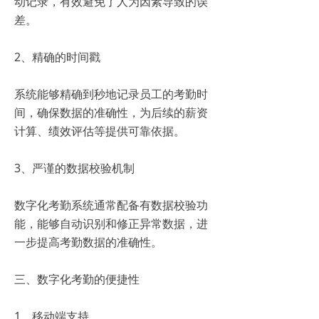
动记录，有效避免了人为因素导致的误
差。
2、精确的时间戳
系统能够精确到秒地记录员工的考勤时
间，确保数据的准确性，为后续的薪资
计算、绩效评估等提供可靠依据。
3、严谨的数据校验机制
数字化考勤系统通常配备有数据校验功
能，能够自动识别和修正异常数据，进
一步提高考勤数据的准确性。
三、数字化考勤的便捷性
1、移动端支持