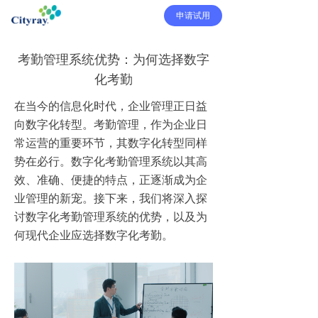
申请试用
考勤管理系统优势：为何选择数字
化考勤
在当今的信息化时代，企业管理正日益
向数字化转型。考勤管理，作为企业日
常运营的重要环节，其数字化转型同样
势在必行。数字化考勤管理系统以其高
效、准确、便捷的特点，正逐渐成为企
业管理的新宠。接下来，我们将深入探
讨数字化考勤管理系统的优势，以及为
何现代企业应选择数字化考勤。