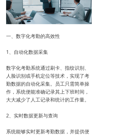
一、数字化考勤的高效性
1、自动化数据采集
数字化考勤系统通过刷卡、指纹识别、
人脸识别或手机定位等技术，实现了考
勤数据的自动化采集。员工只需简单操
作，系统便能准确记录其上下班时间，
大大减少了人工记录和统计的工作量。
2、实时数据更新与查询
系统能够实时更新考勤数据，并提供便