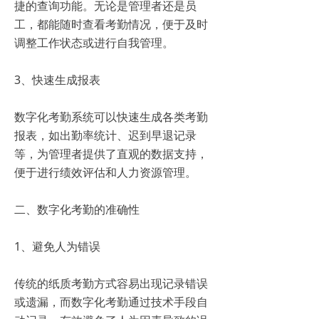
捷的查询功能。无论是管理者还是员
工，都能随时查看考勤情况，便于及时
调整工作状态或进行自我管理。
3、快速生成报表
数字化考勤系统可以快速生成各类考勤
报表，如出勤率统计、迟到早退记录
等，为管理者提供了直观的数据支持，
便于进行绩效评估和人力资源管理。
二、数字化考勤的准确性
1、避免人为错误
传统的纸质考勤方式容易出现记录错误
或遗漏，而数字化考勤通过技术手段自