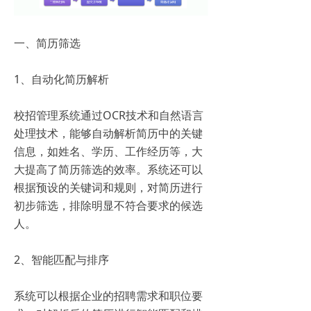
一、简历筛选
1、自动化简历解析
校招管理系统通过OCR技术和自然语言
处理技术，能够自动解析简历中的关键
信息，如姓名、学历、工作经历等，大
大提高了简历筛选的效率。系统还可以
根据预设的关键词和规则，对简历进行
初步筛选，排除明显不符合要求的候选
人。
2、智能匹配与排序
系统可以根据企业的招聘需求和职位要