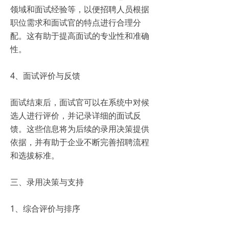
领域和面试经验等，以便招聘人员根据
职位需求和面试官的特点进行合理分
配。这有助于提高面试的专业性和准确
性。
4、面试评价与反馈
面试结束后，面试官可以在系统中对候
选人进行评价，并记录详细的面试反
馈。这些信息将为后续的录用决策提供
依据，并有助于企业不断完善招聘流程
和选拔标准。
三、录用决策与支持
1、综合评价与排序