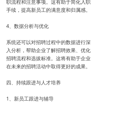
职流程和注意事项。这有助于简化入职
手续，提高新员工的满意度和归属感。
4、数据分析与优化
系统还可以对招聘过程中的数据进行深
入分析，帮助企业了解招聘效果、优化
招聘流程和选拔标准。这将有助于企业
在未来的招聘活动中取得更好的成果。
四、持续跟进与人才培养
1、新员工跟进与辅导
校招管理系统可以记录新员工的工作表
现和成长情况，为后续的培训和辅导提
供数据支持。企业可以根据系统提供的