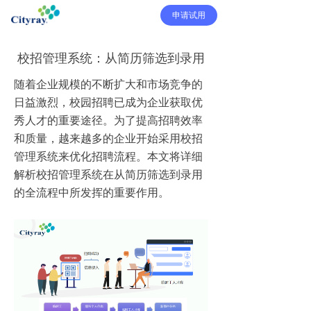
申请试用
校招管理系统：从简历筛选到录用
随着企业规模的不断扩大和市场竞争的
日益激烈，校园招聘已成为企业获取优
秀人才的重要途径。为了提高招聘效率
和质量，越来越多的企业开始采用校招
管理系统来优化招聘流程。本文将详细
解析校招管理系统在从简历筛选到录用
的全流程中所发挥的重要作用。