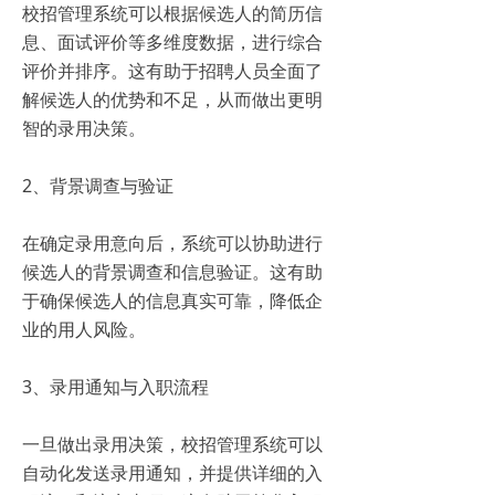
校招管理系统可以根据候选人的简历信
息、面试评价等多维度数据，进行综合
评价并排序。这有助于招聘人员全面了
解候选人的优势和不足，从而做出更明
智的录用决策。
2、背景调查与验证
在确定录用意向后，系统可以协助进行
候选人的背景调查和信息验证。这有助
于确保候选人的信息真实可靠，降低企
业的用人风险。
3、录用通知与入职流程
一旦做出录用决策，校招管理系统可以
自动化发送录用通知，并提供详细的入