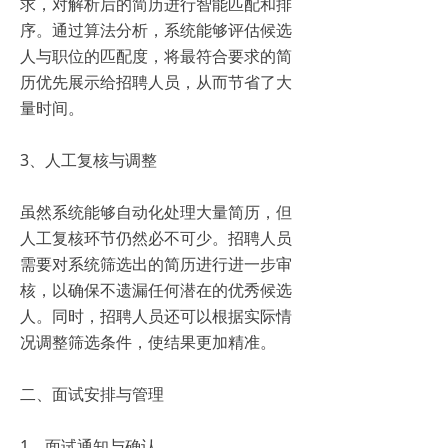
求，对解析后的简历进行智能匹配和排
序。通过算法分析，系统能够评估候选
人与职位的匹配度，将最符合要求的简
历优先展示给招聘人员，从而节省了大
量时间。
3、人工复核与调整
虽然系统能够自动化处理大量简历，但
人工复核环节仍然必不可少。招聘人员
需要对系统筛选出的简历进行进一步审
核，以确保不遗漏任何潜在的优秀候选
人。同时，招聘人员还可以根据实际情
况调整筛选条件，使结果更加精准。
二、面试安排与管理
1、面试通知与确认