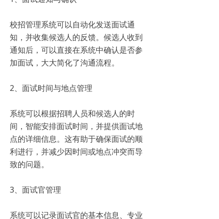
校招管理系统可以自动化发送面试通
知，并收集候选人的反馈。候选人收到
通知后，可以直接在系统中确认是否参
加面试，大大简化了沟通流程。
2、面试时间与地点管理
系统可以根据招聘人员和候选人的时
间，智能安排面试时间，并提供面试地
点的详细信息。这有助于确保面试的顺
利进行，并减少因时间或地点冲突而导
致的问题。
3、面试官管理
系统可以记录面试官的基本信息、专业