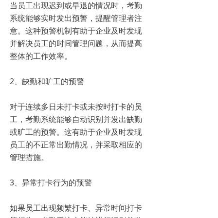
当员工出现迟到或早退的情况时，考勤
系统能够实时发出预警，提醒管理者注
意。这种预警机制有助于企业及时发现
并解决员工的时间管理问题，从而提高
整体的工作效率。
2、缺勤和旷工的预警
对于连续多日未打卡或未按时打卡的员
工，考勤系统能够自动识别并发出缺勤
或旷工的预警。这有助于企业及时发现
员工的不正常出勤情况，并采取相应的
管理措施。
3、异常打卡行为的预警
如果员工出现频繁打卡、异常时间打卡