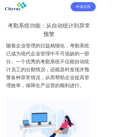
申请试用
考勤系统功能：从自动统计到异常
预警
随着企业管理的日益精细化，考勤系统
已成为现代企业管理中不可或缺的一部
分。一个优秀的考勤系统不仅能自动统
计员工的出勤情况，还能及时发现并预
警各种异常情况，从而帮助企业提高管
理效率，保障生产运营的顺利进行。