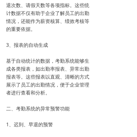
退次数、请假天数等各项指标。这些统
计数据不仅有助于企业了解员工的出勤
情况，还能作为薪资核算、绩效考核等
的重要依据。
3、报表的自动生成
基于自动统计的数据，考勤系统能够生
成各类报表，如出勤率报表、异常出勤
报表等。这些报表以直观、清晰的方式
展示了员工的出勤情况，便于企业管理
者进行查看和分析。
二、考勤系统的异常预警功能
1、迟到、早退的预警