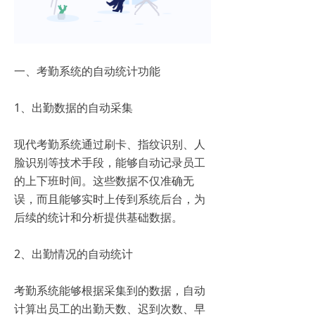
一、考勤系统的自动统计功能
1、出勤数据的自动采集
现代考勤系统通过刷卡、指纹识别、人
脸识别等技术手段，能够自动记录员工
的上下班时间。这些数据不仅准确无
误，而且能够实时上传到系统后台，为
后续的统计和分析提供基础数据。
2、出勤情况的自动统计
考勤系统能够根据采集到的数据，自动
计算出员工的出勤天数、迟到次数、早