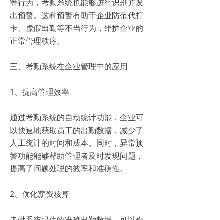
等行为，考勤系统也能够进行识别并发
出预警。这种预警有助于企业防范代打
卡、虚假出勤等不当行为，维护企业的
正常管理秩序。
三、考勤系统在企业管理中的应用
1、提高管理效率
通过考勤系统的自动统计功能，企业可
以快速地获取员工的出勤数据，减少了
人工统计的时间和成本。同时，异常预
警功能能够帮助管理者及时发现问题，
提高了问题处理的效率和准确性。
2、优化薪资核算
考勤系统提供的准确出勤数据，可以作