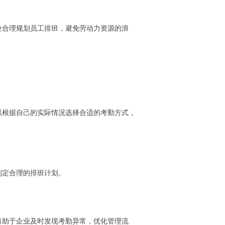
业合理规划员工排班，避免劳动力资源的浪
以根据自己的实际情况选择合适的考勤方式，
制定合理的排班计划。
有助于企业及时发现考勤异常，优化管理流