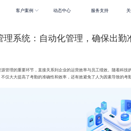
客户案例
动态中心
服务支持
关
管理系统：自动化管理，确保出勤
资源管理的重要环节，直接关系到企业的运营效率与员工绩效。随着科技
，不仅大大提高了考勤的准确性和效率，还有效避免了人为因素导致的考