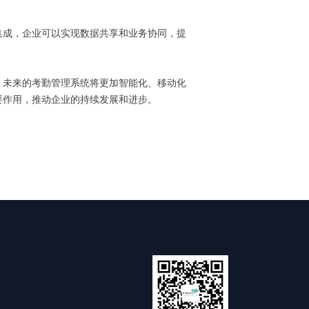
集成，企业可以实现数据共享和业务协同，提
，未来的考勤管理系统将更加智能化、移动化
要作用，推动企业的持续发展和进步。