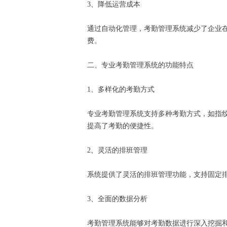
3、降低运营成本
通过自动化管理，考勤管理系统减少了企业
费。
二、专业考勤管理系统的功能特点
1、多样化的考勤方式
专业考勤管理系统支持多种考勤方式，如指
提高了考勤的便捷性。
2、灵活的排班管理
系统提供了灵活的排班管理功能，支持固定
3、全面的数据分析
考勤管理系统能够对考勤数据进行深入挖掘