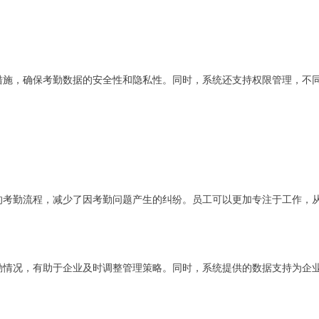
措施，确保考勤数据的安全性和隐私性。同时，系统还支持权限管理，不
的考勤流程，减少了因考勤问题产生的纠纷。员工可以更加专注于工作，
勤情况，有助于企业及时调整管理策略。同时，系统提供的数据支持为企