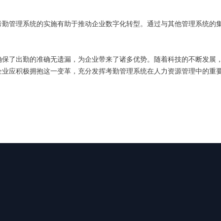
考勤管理系统的实施有助于推动企业数字化转型。通过与其他管理系统的
确保了出勤的准确无遗漏，为企业带来了诸多优势。随着科技的不断发展
企业应积极拥抱这一变革，充分发挥考勤管理系统在人力资源管理中的重