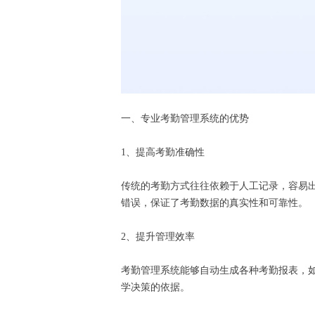
一、专业考勤管理系统的优势
1、提高考勤准确性
传统的考勤方式往往依赖于人工记录，容易
错误，保证了考勤数据的真实性和可靠性。
2、提升管理效率
考勤管理系统能够自动生成各种考勤报表，
学决策的依据。