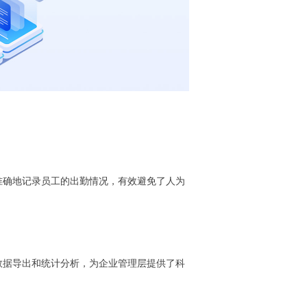
准确地记录员工的出勤情况，有效避免了人为
数据导出和统计分析，为企业管理层提供了科