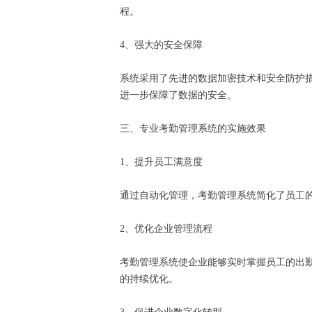
程。
4、强大的安全保障
系统采用了先进的数据加密技术和安全防护
进一步保障了数据的安全。
三、专业考勤管理系统的实施效果
1、提升员工满意度
通过自动化管理，考勤管理系统简化了员工
2、优化企业管理流程
考勤管理系统使企业能够实时掌握员工的出
的持续优化。