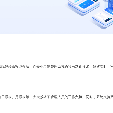
出现记录错误或遗漏。而专业考勤管理系统通过自动化技术，能够实时、
如日报表、月报表等，大大减轻了管理人员的工作负担。同时，系统支持