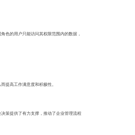
同角色的用户只能访问其权限范围内的数据，
从而提高工作满意度和积极性。
业决策提供了有力支撑，推动了企业管理流程