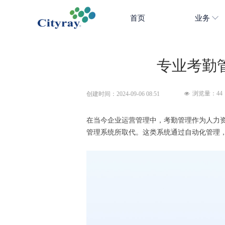
首页
业务
专业考勤
浏览量：
44
创建时间：
2024-09-06
08:51
넶
在当今企业运营管理中，考勤管理作为人力
管理系统所取代。这类系统通过自动化管理