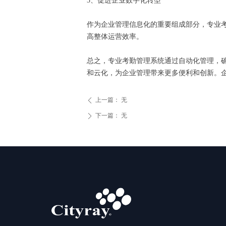
3、促进企业数字化转型
作为企业管理信息化的重要组成部分，专业
高整体运营效率。
总之，专业考勤管理系统通过自动化管理，
和云化，为企业管理带来更多便利和创新。
上一篇：
无
ꄴ
下一篇：
无
ꄲ