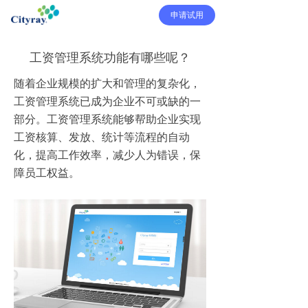
申请试用
工资管理系统功能有哪些呢？
随着企业规模的扩大和管理的复杂化，
工资管理系统已成为企业不可或缺的一
部分。工资管理系统能够帮助企业实现
工资核算、发放、统计等流程的自动
化，提高工作效率，减少人为错误，保
障员工权益。