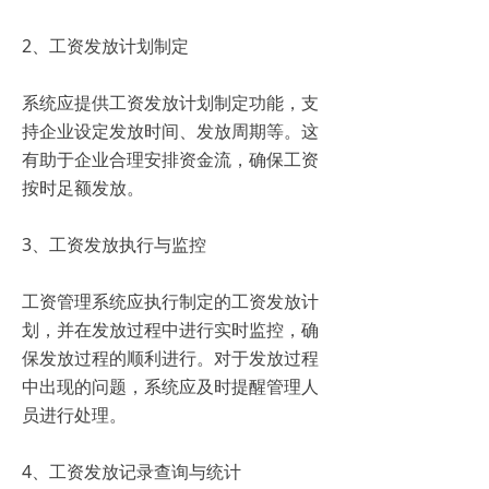
2、工资发放计划制定
系统应提供工资发放计划制定功能，支
持企业设定发放时间、发放周期等。这
有助于企业合理安排资金流，确保工资
按时足额发放。
3、工资发放执行与监控
工资管理系统应执行制定的工资发放计
划，并在发放过程中进行实时监控，确
保发放过程的顺利进行。对于发放过程
中出现的问题，系统应及时提醒管理人
员进行处理。
4、工资发放记录查询与统计