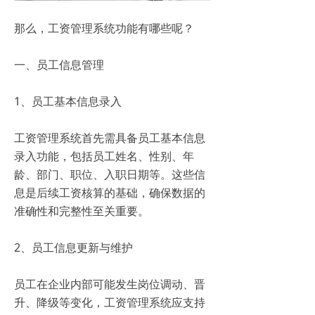
那么，工资管理系统功能有哪些呢？
一、员工信息管理
1、员工基本信息录入
工资管理系统首先需具备员工基本信息
录入功能，包括员工姓名、性别、年
龄、部门、职位、入职日期等。这些信
息是后续工资核算的基础，确保数据的
准确性和完整性至关重要。
2、员工信息更新与维护
员工在企业内部可能发生岗位调动、晋
升、降级等变化，工资管理系统应支持