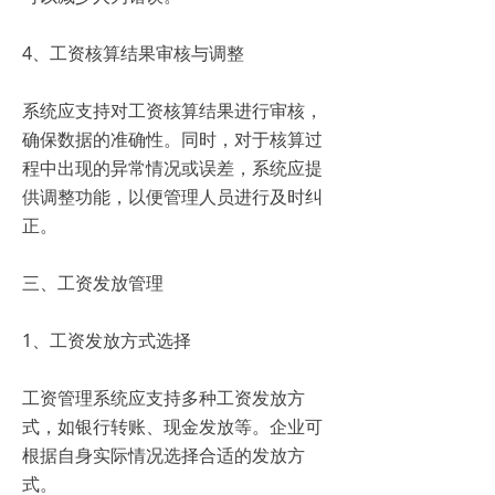
4、工资核算结果审核与调整
系统应支持对工资核算结果进行审核，
确保数据的准确性。同时，对于核算过
程中出现的异常情况或误差，系统应提
供调整功能，以便管理人员进行及时纠
正。
三、工资发放管理
1、工资发放方式选择
工资管理系统应支持多种工资发放方
式，如银行转账、现金发放等。企业可
根据自身实际情况选择合适的发放方
式。