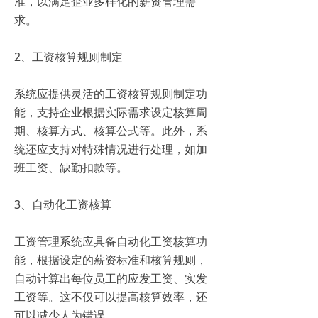
准，以满足企业多样化的薪资管理需
求。
2、工资核算规则制定
系统应提供灵活的工资核算规则制定功
能，支持企业根据实际需求设定核算周
期、核算方式、核算公式等。此外，系
统还应支持对特殊情况进行处理，如加
班工资、缺勤扣款等。
3、自动化工资核算
工资管理系统应具备自动化工资核算功
能，根据设定的薪资标准和核算规则，
自动计算出每位员工的应发工资、实发
工资等。这不仅可以提高核算效率，还
可以减少人为错误。