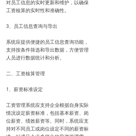
对员工信息的实时更新和维护，以确保
工资核算的实时性和准确性。
3、员工信息查询与导出
系统应提供便捷的员工信息查询功能，
支持按条件筛选和导出数据，方便管理
人员进行数据统计和分析。
二、工资核算管理
1、薪资标准设定
工资管理系统应支持企业根据自身实际
情况设定薪资标准，包括基本薪资、岗
位薪资、绩效薪资等。同时，系统应支
持对不同员工或岗位设定不同的薪资标