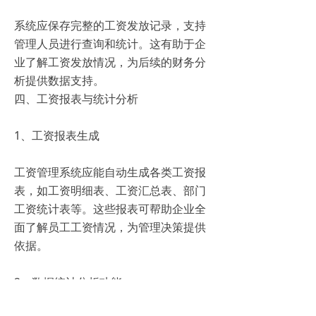
系统应保存完整的工资发放记录，支持
管理人员进行查询和统计。这有助于企
业了解工资发放情况，为后续的财务分
析提供数据支持。
四、工资报表与统计分析
1、工资报表生成
工资管理系统应能自动生成各类工资报
表，如工资明细表、工资汇总表、部门
工资统计表等。这些报表可帮助企业全
面了解员工工资情况，为管理决策提供
依据。
2、数据统计分析功能