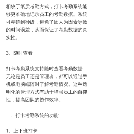
相较于纸质考勤方式，打卡考勤系统能
够更准确地记录员工的考勤数据。系统
可精确到秒级，避免了因人为因素导致
的时间误差，从而保证了考勤数据的真
实性。
3、随时查看
打卡考勤系统支持随时查看考勤数据，
无论是员工还是管理者，都可以通过手
机或电脑端随时了解考勤情况。这种透
明化的管理方式有助于增强员工的自律
性，提高团队的协作效率。
二、打卡考勤系统的功能
1、上下班打卡