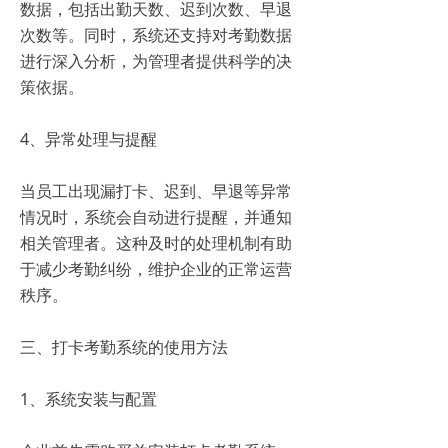
数据，包括出勤天数、迟到次数、早退
次数等。同时，系统还支持对考勤数据
进行深入分析，为管理者提供科学的决
策依据。
4、异常处理与提醒
当员工出现漏打卡、迟到、早退等异常
情况时，系统会自动进行提醒，并通知
相关管理者。这种及时的处理机制有助
于减少考勤纠纷，维护企业的正常运营
秩序。
三、打卡考勤系统的使用方法
1、系统安装与配置