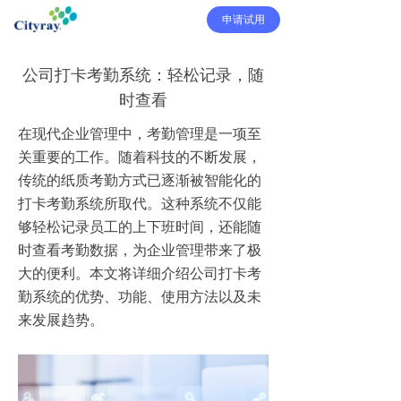
申请试用
公司打卡考勤系统：轻松记录，随
时查看
在现代企业管理中，考勤管理是一项至
关重要的工作。随着科技的不断发展，
传统的纸质考勤方式已逐渐被智能化的
打卡考勤系统所取代。这种系统不仅能
够轻松记录员工的上下班时间，还能随
时查看考勤数据，为企业管理带来了极
大的便利。本文将详细介绍公司打卡考
勤系统的优势、功能、使用方法以及未
来发展趋势。