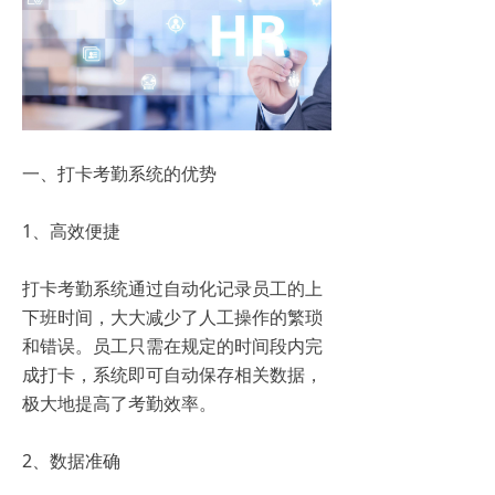
一、打卡考勤系统的优势
1、高效便捷
打卡考勤系统通过自动化记录员工的上
下班时间，大大减少了人工操作的繁琐
和错误。员工只需在规定的时间段内完
成打卡，系统即可自动保存相关数据，
极大地提高了考勤效率。
2、数据准确