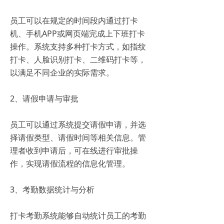
员工可以在规定的时间段内通过打卡
机、手机APP或网页端完成上下班打卡
操作。系统支持多种打卡方式，如指纹
打卡、人脸识别打卡、二维码打卡等，
以满足不同企业的实际需求。
2、请假申请与审批
员工可以通过系统提交请假申请，并选
择请假类型、请假时间等相关信息。管
理者收到申请后，可在线进行审批操
作，实现请假流程的信息化管理。
3、考勤数据统计与分析
打卡考勤系统能够自动统计员工的考勤