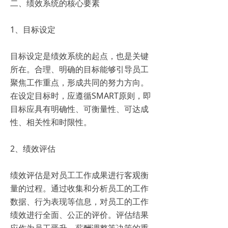
二、绩效系统的核心要素
1、目标设定
目标设定是绩效系统的起点，也是关键
所在。合理、明确的目标能够引导员工
聚焦工作重点，形成共同的努力方向。
在设定目标时，应遵循SMART原则，即
目标应具有明确性、可衡量性、可达成
性、相关性和时限性。
2、绩效评估
绩效评估是对员工工作成果进行客观衡
量的过程。通过收集和分析员工的工作
数据、行为表现等信息，对员工的工作
绩效进行全面、公正的评价。评估结果
应作为员工晋升、薪酬调整等决策的重