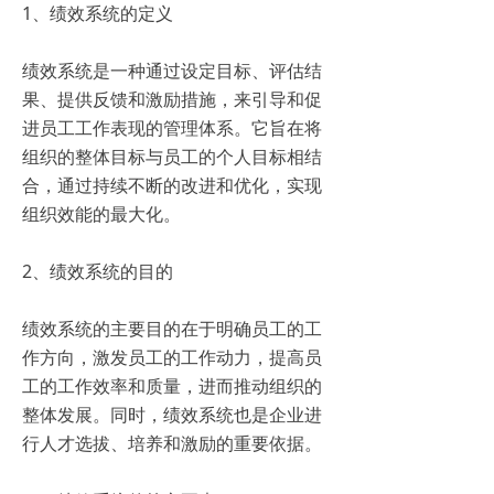
1、绩效系统的定义
绩效系统是一种通过设定目标、评估结
果、提供反馈和激励措施，来引导和促
进员工工作表现的管理体系。它旨在将
组织的整体目标与员工的个人目标相结
合，通过持续不断的改进和优化，实现
组织效能的最大化。
2、绩效系统的目的
绩效系统的主要目的在于明确员工的工
作方向，激发员工的工作动力，提高员
工的工作效率和质量，进而推动组织的
整体发展。同时，绩效系统也是企业进
行人才选拔、培养和激励的重要依据。