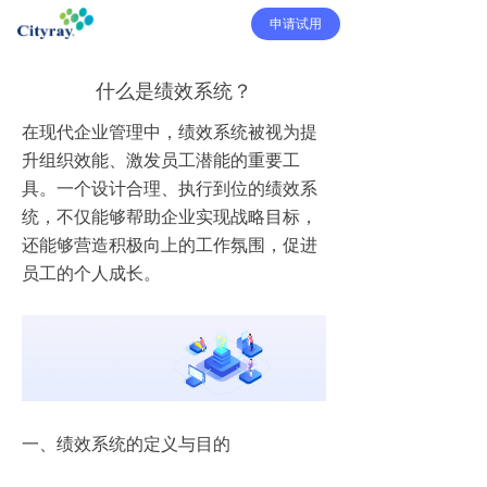
申请试用
什么是绩效系统？
在现代企业管理中，绩效系统被视为提
升组织效能、激发员工潜能的重要工
具。一个设计合理、执行到位的绩效系
统，不仅能够帮助企业实现战略目标，
还能够营造积极向上的工作氛围，促进
员工的个人成长。
一、绩效系统的定义与目的