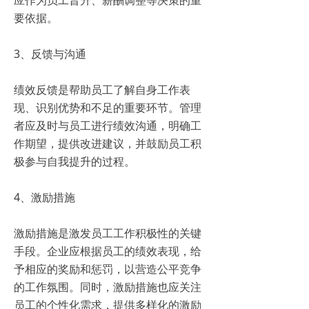
要依据。
3、反馈与沟通
绩效反馈是帮助员工了解自身工作表
现、识别优势和不足的重要环节。管理
者应及时与员工进行绩效沟通，明确工
作期望，提供改进建议，并鼓励员工积
极参与自我提升的过程。
4、激励措施
激励措施是激发员工工作积极性的关键
手段。企业应根据员工的绩效表现，给
予相应的奖励和惩罚，以营造公平竞争
的工作氛围。同时，激励措施也应关注
员工的个性化需求，提供多样化的激励