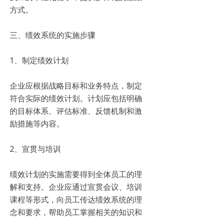
方式。
三、绩效系统的实施步骤
1、制定绩效计划
企业应根据战略目标和业务特点，制定
符合实际的绩效计划。计划应包括明确
的目标体系、评估标准、反馈机制和激
励措施等内容。
2、宣贯与培训
绩效计划的实施需要得到全体员工的理
解和支持。企业应通过宣贯会议、培训
课程等形式，向员工传达绩效系统的理
念和要求，帮助员工掌握相关的知识和