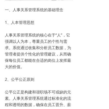
一、人事关系管理系统的基础理念
1、人本管理思想
人事关系管理系统的核心在于“人”，它
强调以人为本，尊重员工的个性与需
求。系统通过收集和分析员工数据，为
管理者提供个性化的管理建议，从而确
保每位员工都能在合适的岗位上发挥最
大的价值。
2、公平公正原则
公平公正是构建和谐职场不可或缺的元
素。人事关系管理系统通过标准化的流
程和透明的数据，确保在员工晋升、薪