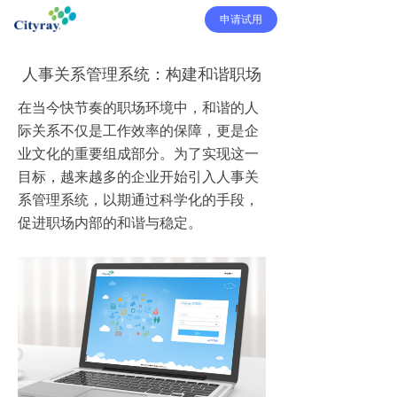
申请试用
人事关系管理系统：构建和谐职场
在当今快节奏的职场环境中，和谐的人
际关系不仅是工作效率的保障，更是企
业文化的重要组成部分。为了实现这一
目标，越来越多的企业开始引入人事关
系管理系统，以期通过科学化的手段，
促进职场内部的和谐与稳定。