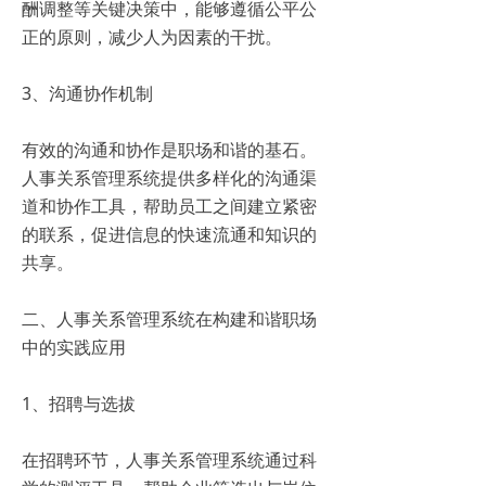
酬调整等关键决策中，能够遵循公平公
正的原则，减少人为因素的干扰。
3、沟通协作机制
有效的沟通和协作是职场和谐的基石。
人事关系管理系统提供多样化的沟通渠
道和协作工具，帮助员工之间建立紧密
的联系，促进信息的快速流通和知识的
共享。
二、人事关系管理系统在构建和谐职场
中的实践应用
1、招聘与选拔
在招聘环节，人事关系管理系统通过科