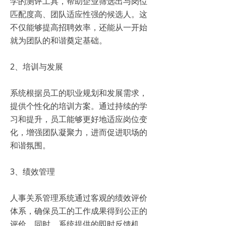
学的测评工具，帮助企业筛选出与岗位
匹配度高、团队适应性强的候选人。这
不仅能够提高招聘效率，还能从一开始
就为团队的和谐奠定基础。
2、培训与发展
系统根据员工的职业规划和发展需求，
提供个性化的培训方案。通过持续的学
习和提升，员工能够更好地适应岗位变
化，增强团队凝聚力，进而促进职场的
和谐氛围。
3、绩效管理
人事关系管理系统通过客观的绩效评价
体系，确保员工的工作成果得到公正的
评价。同时，系统提供的即时反馈机