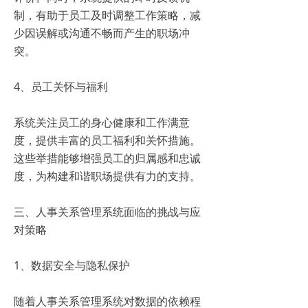
制，有助于员工及时调整工作策略，减
少因误解或沟通不畅而产生的职场冲
突。
4、员工关怀与福利
系统关注员工的身心健康和工作满意
度，提供丰富的员工福利和关怀措施。
这些举措能够增强员工的归属感和忠诚
度，为构建和谐职场提供有力的支持。
三、人事关系管理系统面临的挑战与应
对策略
1、数据安全与隐私保护
随着人事关系管理系统对数据的依赖程