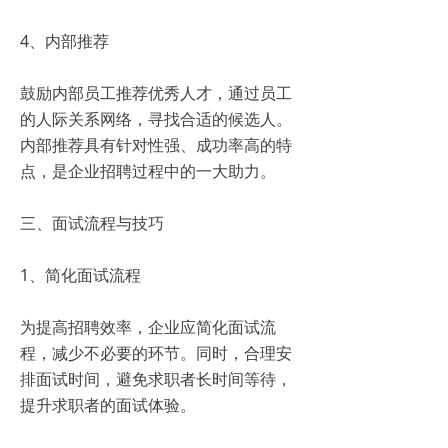
4、内部推荐
鼓励内部员工推荐优秀人才，通过员工
的人际关系网络，寻找合适的候选人。
内部推荐具有针对性强、成功率高的特
点，是企业招聘过程中的一大助力。
三、面试流程与技巧
1、简化面试流程
为提高招聘效率，企业应简化面试流
程，减少不必要的环节。同时，合理安
排面试时间，避免求职者长时间等待，
提升求职者的面试体验。