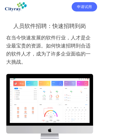
申请试用
人员软件招聘：快速招聘到岗
在当今快速发展的软件行业，人才是企
业最宝贵的资源。如何快速招聘到合适
的软件人才，成为了许多企业面临的一
大挑战。