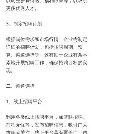
以调整薪资待遇、福利政策等，以吸引
更多优秀人才。
3、制定招聘计划
根据岗位需求和市场行情，企业需制定
详细的招聘计划，包括招聘周期、预
算、渠道选择等。这有助于企业有条不
紊地开展招聘工作，确保招聘目标的实
现。
二、渠道选择
1、线上招聘平台
利用各类线上招聘平台，如智联招聘、
前程无忧等，发布招聘信息，吸引广大
求职者关注。线上平台具有覆盖广、传