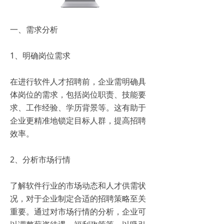
一、需求分析
1、明确岗位需求
在进行软件人才招聘前，企业需明确具
体岗位的需求，包括岗位职责、技能要
求、工作经验、学历背景等。这有助于
企业更精准地锁定目标人群，提高招聘
效率。
2、分析市场行情
了解软件行业的市场动态和人才供需状
况，对于企业制定合适的招聘策略至关
重要。通过对市场行情的分析，企业可