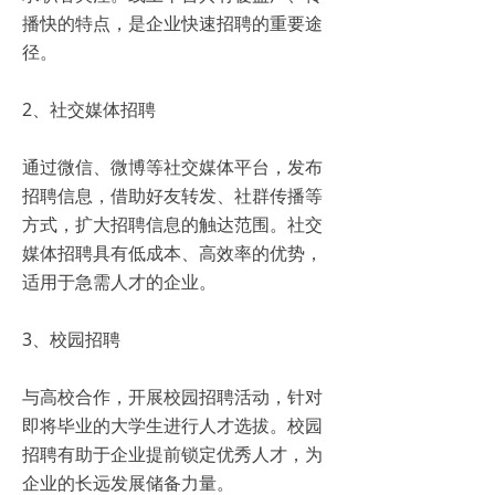
播快的特点，是企业快速招聘的重要途
径。
2、社交媒体招聘
通过微信、微博等社交媒体平台，发布
招聘信息，借助好友转发、社群传播等
方式，扩大招聘信息的触达范围。社交
媒体招聘具有低成本、高效率的优势，
适用于急需人才的企业。
3、校园招聘
与高校合作，开展校园招聘活动，针对
即将毕业的大学生进行人才选拔。校园
招聘有助于企业提前锁定优秀人才，为
企业的长远发展储备力量。