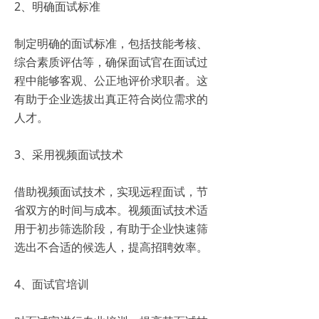
2、明确面试标准
制定明确的面试标准，包括技能考核、
综合素质评估等，确保面试官在面试过
程中能够客观、公正地评价求职者。这
有助于企业选拔出真正符合岗位需求的
人才。
3、采用视频面试技术
借助视频面试技术，实现远程面试，节
省双方的时间与成本。视频面试技术适
用于初步筛选阶段，有助于企业快速筛
选出不合适的候选人，提高招聘效率。
4、面试官培训